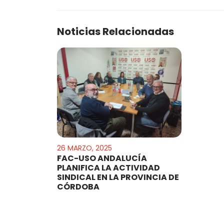
Noticias Relacionadas
26 MARZO, 2025
FAC-USO ANDALUCÍA
PLANIFICA LA ACTIVIDAD
SINDICAL EN LA PROVINCIA DE
CÓRDOBA