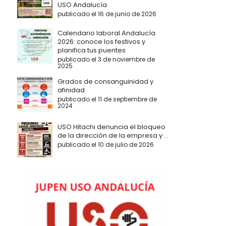
USO Andalucía
publicado el 16 de junio de 2026
Calendario laboral Andalucía
2026: conoce los festivos y
planifica tus puentes
publicado el 3 de noviembre de
2025
Grados de consanguinidad y
afinidad
publicado el 11 de septiembre de
2024
USO Hitachi denuncia el bloqueo
de la dirección de la empresa y ...
publicado el 10 de julio de 2026