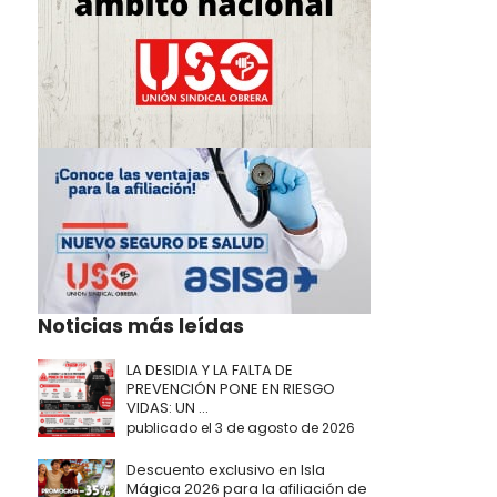
Noticias más leídas
LA DESIDIA Y LA FALTA DE
PREVENCIÓN PONE EN RIESGO
VIDAS: UN ...
publicado el 3 de agosto de 2026
Descuento exclusivo en Isla
Mágica 2026 para la afiliación de