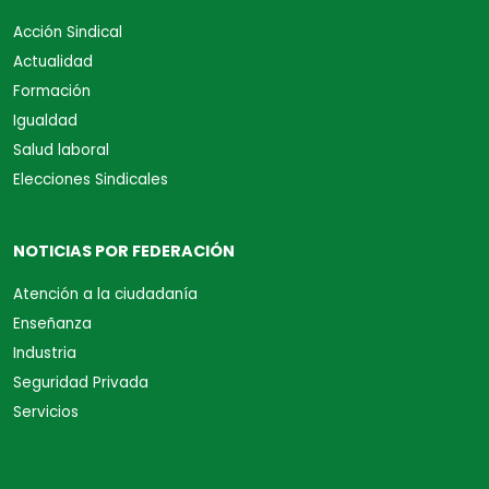
Acción Sindical
Actualidad
Formación
Igualdad
Salud laboral
Elecciones Sindicales
NOTICIAS POR FEDERACIÓN
Atención a la ciudadanía
Enseñanza
Industria
Seguridad Privada
Servicios