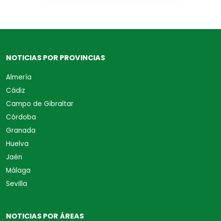
NOTICIAS POR PROVINCIAS
Almería
Cádiz
Campo de Gibraltar
Córdoba
Granada
Huelva
Jaén
Málaga
Sevilla
NOTICIAS POR ÁREAS