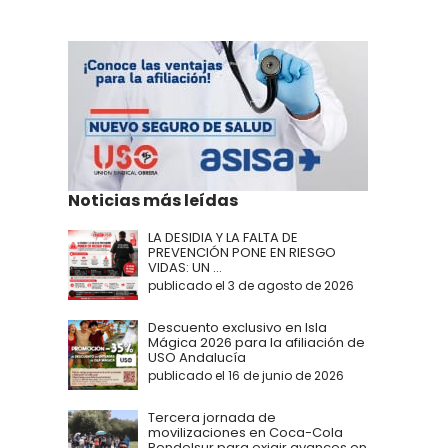
Noticias más leídas
LA DESIDIA Y LA FALTA DE
PREVENCIÓN PONE EN RIESGO
VIDAS: UN ...
publicado el 3 de agosto de 2026
Descuento exclusivo en Isla
Mágica 2026 para la afiliación de
USO Andalucía
publicado el 16 de junio de 2026
Tercera jornada de
movilizaciones en Coca-Cola
Rendelsur para exigir avances en