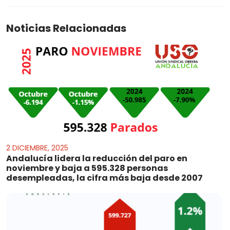
Noticias Relacionadas
2 DICIEMBRE, 2025
Andalucía lidera la reducción del paro en
noviembre y baja a 595.328 personas
desempleadas, la cifra más baja desde 2007