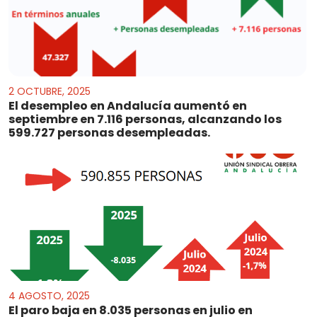
2 OCTUBRE, 2025
El desempleo en Andalucía aumentó en
septiembre en 7.116 personas, alcanzando los
599.727 personas desempleadas.
4 AGOSTO, 2025
El paro baja en 8.035 personas en julio en