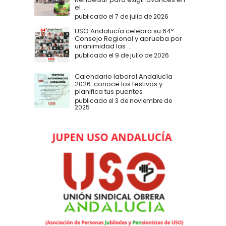
el ...
publicado el 7 de julio de 2026
USO Andalucía celebra su 64º
Consejo Regional y aprueba por
unanimidad las ...
publicado el 9 de julio de 2026
Calendario laboral Andalucía
2026: conoce los festivos y
planifica tus puentes
publicado el 3 de noviembre de
2025