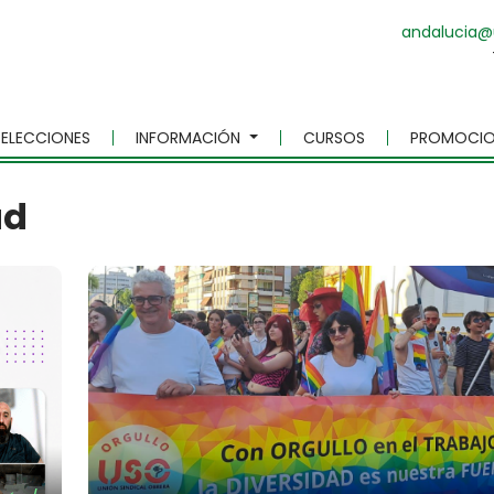
andalucia@
ELECCIONES
INFORMACIÓN
CURSOS
PROMOCIO
ad