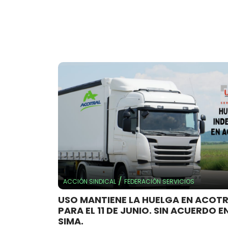
/
ACCIÓN SINDICAL
FEDERACIÓN SERVICIOS
USO MANTIENE LA HUELGA EN ACOT
PARA EL 11 DE JUNIO. SIN ACUERDO EN
SIMA.