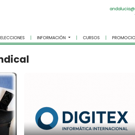
andalucia@
ELECCIONES
INFORMACIÓN
CURSOS
PROMOCIO
ndical