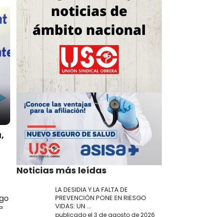
,
Noticias más leídas
LA DESIDIA Y LA FALTA DE
ngo
PREVENCIÓN PONE EN RIESGO
VIDAS: UN ...
ª
publicado el 3 de agosto de 2026