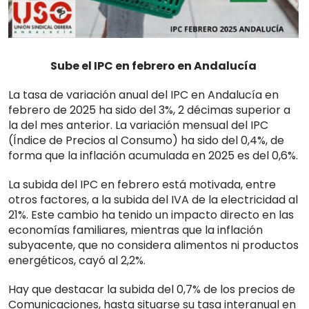
Sube el IPC en febrero en Andalucía
La tasa de variación anual del IPC en Andalucía en
febrero de 2025 ha sido del 3%, 2 décimas superior a
la del mes anterior. La variación mensual del IPC
(Índice de Precios al Consumo) ha sido del 0,4%, de
forma que la inflación acumulada en 2025 es del 0,6%.
La subida del IPC en febrero está motivada, entre
otros factores, a la subida del IVA de la electricidad al
21%. Este cambio ha tenido un impacto directo en las
economías familiares, mientras que la inflación
subyacente, que no considera alimentos ni productos
energéticos, cayó al 2,2%.
Hay que destacar la subida del 0,7% de los precios de
Comunicaciones, hasta situarse su tasa interanual en