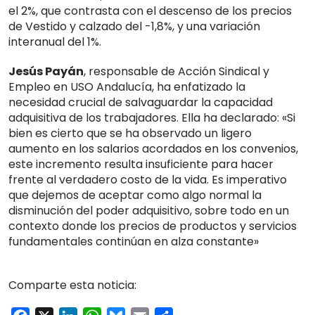
el 2%, que contrasta con el descenso de los precios
de Vestido y calzado del -1,8%, y una variación
interanual del 1%.
Jesús Payán
, responsable de Acción Sindical y
Empleo en USO Andalucía, ha enfatizado la
necesidad crucial de salvaguardar la capacidad
adquisitiva de los trabajadores. Ella ha declarado: «Si
bien es cierto que se ha observado un ligero
aumento en los salarios acordados en los convenios,
este incremento resulta insuficiente para hacer
frente al verdadero costo de la vida. Es imperativo
que dejemos de aceptar como algo normal la
disminución del poder adquisitivo, sobre todo en un
contexto donde los precios de productos y servicios
fundamentales continúan en alza constante»
Comparte esta noticia: