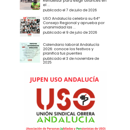
Rendelsur para exigir avances en
el ...
publicado el 7 de julio de 2026
USO Andalucía celebra su 64º
Consejo Regional y aprueba por
unanimidad las ...
publicado el 9 de julio de 2026
Calendario laboral Andalucía
2026: conoce los festivos y
planifica tus puentes
publicado el 3 de noviembre de
2025