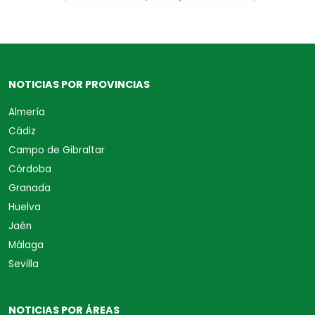
NOTICIAS POR PROVINCIAS
Almería
Cádiz
Campo de Gibraltar
Córdoba
Granada
Huelva
Jaén
Málaga
Sevilla
NOTICIAS POR ÁREAS