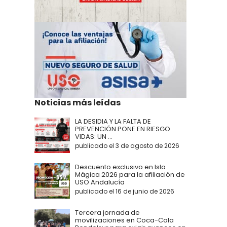
Noticias más leídas
LA DESIDIA Y LA FALTA DE
PREVENCIÓN PONE EN RIESGO
VIDAS: UN ...
publicado el 3 de agosto de 2026
Descuento exclusivo en Isla
Mágica 2026 para la afiliación de
USO Andalucía
publicado el 16 de junio de 2026
Tercera jornada de
movilizaciones en Coca-Cola