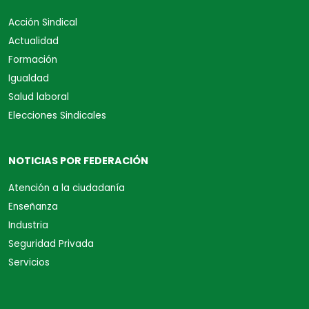
Acción Sindical
Actualidad
Formación
Igualdad
Salud laboral
Elecciones Sindicales
NOTICIAS POR FEDERACIÓN
Atención a la ciudadanía
Enseñanza
Industria
Seguridad Privada
Servicios