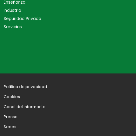
Enseñanza
Industria
Seguridad Privada
Servicios
Política de privacidad
Cookies
Canal del informante
Prensa
Sedes