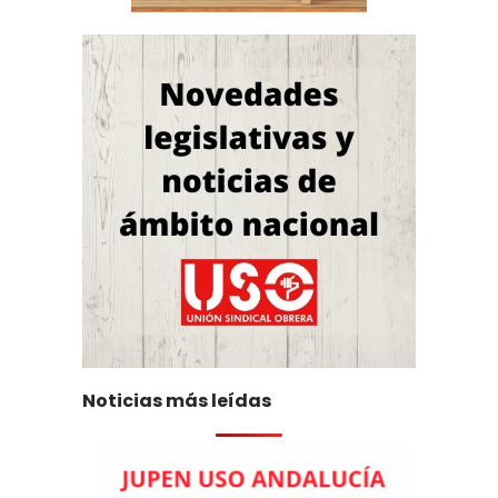
Noticias más leídas