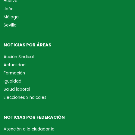
Huelva
Jaén
Málaga
Sevilla
NOTICIAS POR ÁREAS
Acción Sindical
Actualidad
Formación
Igualdad
Salud laboral
Elecciones Sindicales
NOTICIAS POR FEDERACIÓN
Atención a la ciudadanía