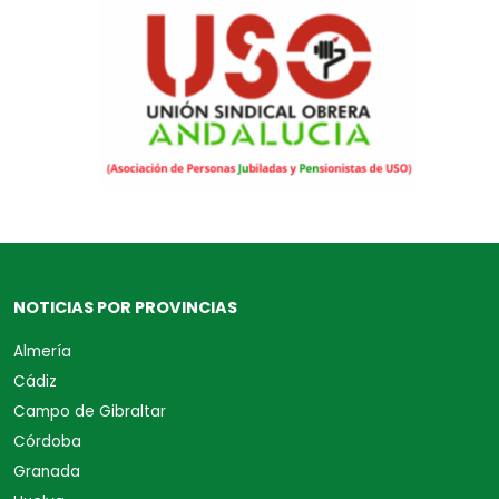
NOTICIAS POR PROVINCIAS
Almería
Cádiz
Campo de Gibraltar
Córdoba
Granada