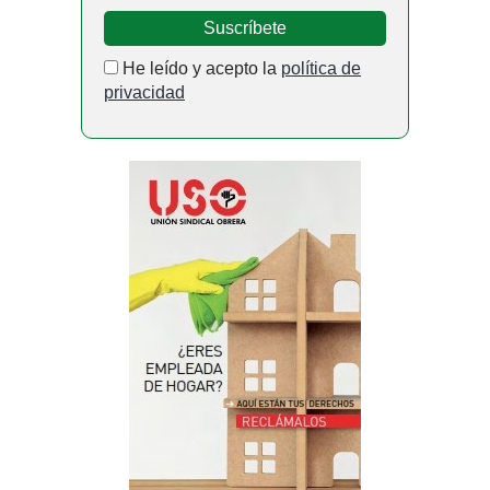
He leído y acepto la
política de
privacidad