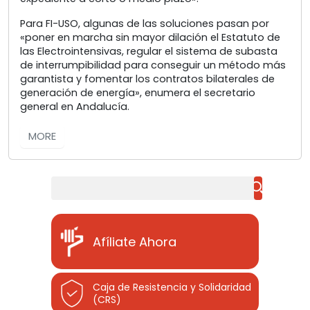
Para FI-USO, algunas de las soluciones pasan por
«poner en marcha sin mayor dilación el Estatuto de
las Electrointensivas, regular el sistema de subasta
de interrumpibilidad para conseguir un método más
garantista y fomentar los contratos bilaterales de
generación de energía», enumera el secretario
general en Andalucía.
MORE
Buscar
Afíliate Ahora
Caja de Resistencia y Solidaridad
(CRS)