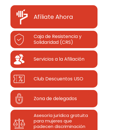
Afíliate Ahora
Caja de Resistencia y
Solidaridad (CRS)
Servicios a la Afiliación
Club Descuentos
USO
Zona de delegados
Asesoría jurídica gratuita
para mujeres que
padecen discriminación