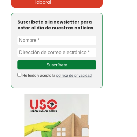
laboral
Suscríbete a la newsletter para
estar al día de nuestras noticias.
He leído y acepto la
política de privacidad