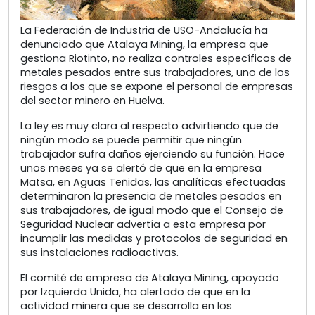
La Federación de Industria de USO-Andalucía ha
denunciado que Atalaya Mining, la empresa que
gestiona Riotinto, no realiza controles específicos de
metales pesados entre sus trabajadores, uno de los
riesgos a los que se expone el personal de empresas
del sector minero en Huelva.
La ley es muy clara al respecto advirtiendo que de
ningún modo se puede permitir que ningún
trabajador sufra daños ejerciendo su función. Hace
unos meses ya se alertó de que en la empresa
Matsa, en Aguas Teñidas, las analíticas efectuadas
determinaron la presencia de metales pesados en
sus trabajadores, de igual modo que el Consejo de
Seguridad Nuclear advertía a esta empresa por
incumplir las medidas y protocolos de seguridad en
sus instalaciones radioactivas.
El comité de empresa de Atalaya Mining, apoyado
por Izquierda Unida, ha alertado de que en la
actividad minera que se desarrolla en los