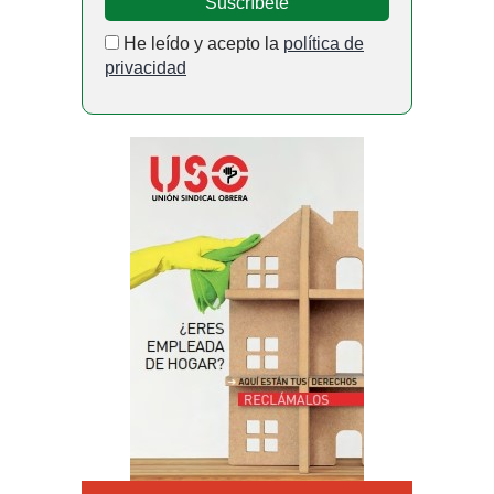
He leído y acepto la
política de
privacidad