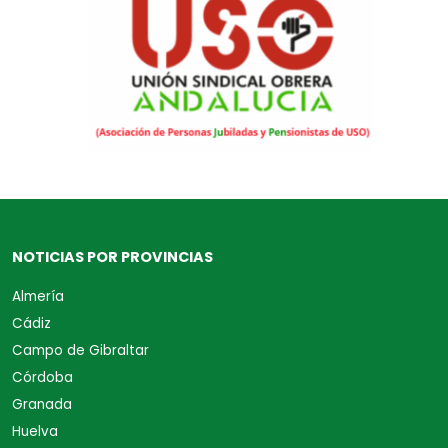
NOTICIAS POR PROVINCIAS
Almería
Cádiz
Campo de Gibraltar
Córdoba
Granada
Huelva