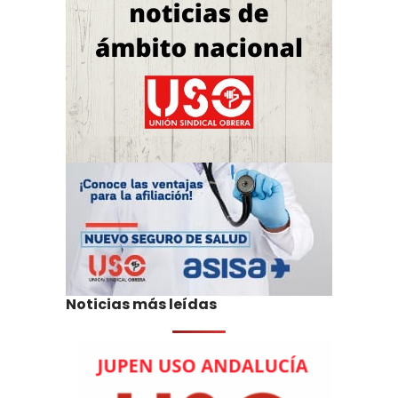
Noticias más leídas