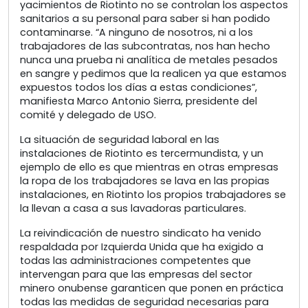
yacimientos de Riotinto no se controlan los aspectos
sanitarios a su personal para saber si han podido
contaminarse. “A ninguno de nosotros, ni a los
trabajadores de las subcontratas, nos han hecho
nunca una prueba ni analítica de metales pesados
en sangre y pedimos que la realicen ya que estamos
expuestos todos los días a estas condiciones”,
manifiesta Marco Antonio Sierra, presidente del
comité y delegado de USO.
La situación de seguridad laboral en las
instalaciones de Riotinto es tercermundista, y un
ejemplo de ello es que mientras en otras empresas
la ropa de los trabajadores se lava en las propias
instalaciones, en Riotinto los propios trabajadores se
la llevan a casa a sus lavadoras particulares.
La reivindicación de nuestro sindicato ha venido
respaldada por Izquierda Unida que ha exigido a
todas las administraciones competentes que
intervengan para que las empresas del sector
minero onubense garanticen que ponen en práctica
todas las medidas de seguridad necesarias para