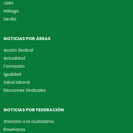
Jaén
Málaga
Sevilla
NOTICIAS POR ÁREAS
Acción Sindical
Actualidad
Formación
Igualdad
Salud laboral
Elecciones Sindicales
NOTICIAS POR FEDERACIÓN
Atención a la ciudadanía
Enseñanza