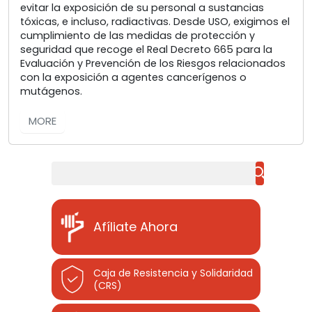
evitar la exposición de su personal a sustancias
tóxicas, e incluso, radiactivas. Desde USO, exigimos el
cumplimiento de las medidas de protección y
seguridad que recoge el Real Decreto 665 para la
Evaluación y Prevención de los Riesgos relacionados
con la exposición a agentes cancerígenos o
mutágenos.
MORE
Buscar
Afíliate Ahora
Caja de Resistencia y Solidaridad
(CRS)