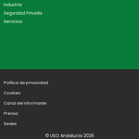
Industria
Seguridad Privada
Servicios
Política de privacidad
Cookies
Canal del informante
Prensa
Sedes
© USO Andalucía 2026