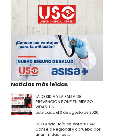
Noticias más leídas
LA DESIDIA Y LA FALTA DE
PREVENCIÓN PONE EN RIESGO
VIDAS: UN ...
publicado el 3 de agosto de 2026
USO Andalucía celebra su 64º
Consejo Regional y aprueba por
unanimidad las ...