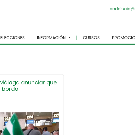
andalucia@
ELECCIONES
INFORMACIÓN
CURSOS
PROMOCIO
e Málaga anunciar que
a bordo