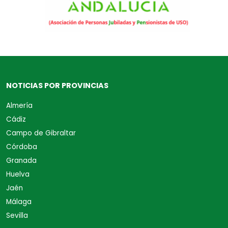
NOTICIAS POR PROVINCIAS
Almería
Cádiz
Campo de Gibraltar
Córdoba
Granada
Huelva
Jaén
Málaga
Sevilla