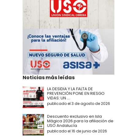
Noticias más leídas
LA DESIDIA Y LA FALTA DE
PREVENCIÓN PONE EN RIESGO
VIDAS: UN ...
publicado el 3 de agosto de 2026
Descuento exclusivo en Isla
Mágica 2026 para la afiliación de
USO Andalucía
publicado el 16 de junio de 2026