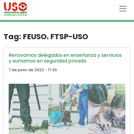
Skip to main content
Tag: FEUSO. FTSP-USO
Renovamos delegados en enseñanza y servicios
y sumamos en seguridad privada
7 de junio de 2022 - 17:30