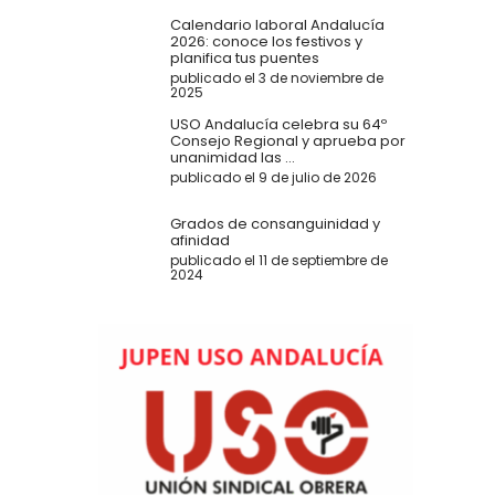
Calendario laboral Andalucía
2026: conoce los festivos y
planifica tus puentes
publicado el 3 de noviembre de
2025
USO Andalucía celebra su 64º
Consejo Regional y aprueba por
unanimidad las ...
publicado el 9 de julio de 2026
Grados de consanguinidad y
afinidad
publicado el 11 de septiembre de
2024