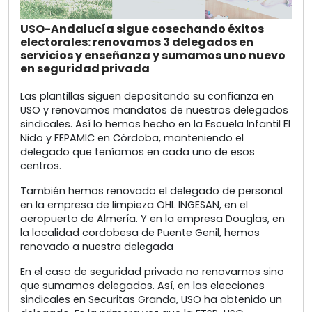
USO-Andalucía sigue cosechando éxitos
electorales: renovamos 3 delegados en
servicios y enseñanza y sumamos uno nuevo
en seguridad privada
Las plantillas siguen depositando su confianza en
USO y renovamos mandatos de nuestros delegados
sindicales. Así lo hemos hecho en la Escuela Infantil El
Nido y FEPAMIC en Córdoba, manteniendo el
delegado que teníamos en cada uno de esos
centros.
También hemos renovado el delegado de personal
en la empresa de limpieza OHL INGESAN, en el
aeropuerto de Almería. Y en la empresa Douglas, en
la localidad cordobesa de Puente Genil, hemos
renovado a nuestra delegada
En el caso de seguridad privada no renovamos sino
que sumamos delegados. Así, en las elecciones
sindicales en Securitas Granda, USO ha obtenido un