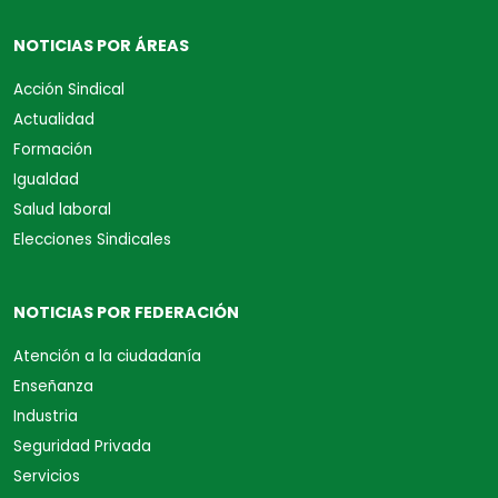
NOTICIAS POR ÁREAS
Acción Sindical
Actualidad
Formación
Igualdad
Salud laboral
Elecciones Sindicales
NOTICIAS POR FEDERACIÓN
Atención a la ciudadanía
Enseñanza
Industria
Seguridad Privada
Servicios