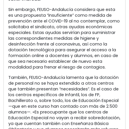
Sin embargo, FEUSO-Andalucía considera que esta
es una propuesta “insuficiente” como medida de
prevención ante el COVID-19 al no contemplar, como
solicitaba el sindicato, otras ayudas económicas
especiales. Estas ayudas servirían para suministrar
las correspondientes medidas de higiene y
desinfección frente al coronavirus, así como la
dotación tecnológica para asegurar el acceso a la
formación online a docentes y alumnos, en caso de
que sea necesario establecer de nuevo esta
modalidad para frenar el riesgo de contagios.
También, FEUSO-Andalucía lamenta que la dotación
de personal no se haya extendido a otros centros
que también presentan “necesidades”. Es el caso de
los centros específicos de Infantil, los de FP,
Bachillerato o, sobre todo, los de Educación Especial
—que en este curso han contado con más de 2.500
alumnos—. «Es preocupante que los centros de
Educación Especial no vayan a recibir sobredotación,
ya que cuentan también con Enseñanza Básica