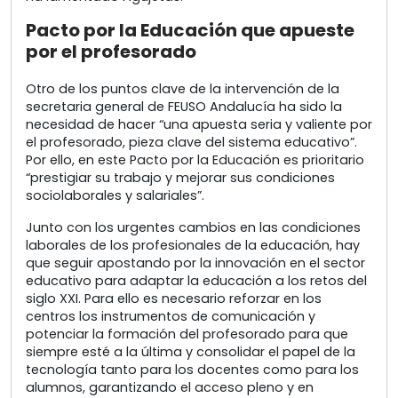
Pacto por la Educación que apueste
por el profesorado
Otro de los puntos clave de la intervención de la
secretaria general de FEUSO Andalucía ha sido la
necesidad de hacer “una apuesta seria y valiente por
el profesorado, pieza clave del sistema educativo”.
Por ello, en este Pacto por la Educación es prioritario
“prestigiar su trabajo y mejorar sus condiciones
sociolaborales y salariales”.
Junto con los urgentes cambios en las condiciones
laborales de los profesionales de la educación, hay
que seguir apostando por la innovación en el sector
educativo para adaptar la educación a los retos del
siglo XXI. Para ello es necesario reforzar en los
centros los instrumentos de comunicación y
potenciar la formación del profesorado para que
siempre esté a la última y consolidar el papel de la
tecnología tanto para los docentes como para los
alumnos, garantizando el acceso pleno y en