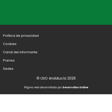
Política de privacidad
Cookies
Canal del informante
Prensa
Sedes
© USO Andalucía 2026
Página web desarrollada por
Desarrollos Online