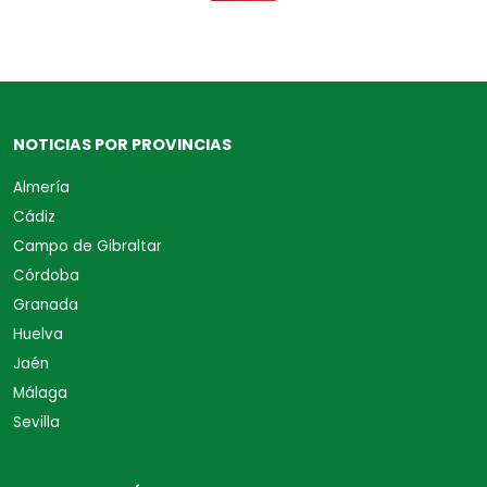
NOTICIAS POR PROVINCIAS
Almería
Cádiz
Campo de Gibraltar
Córdoba
Granada
Huelva
Jaén
Málaga
Sevilla