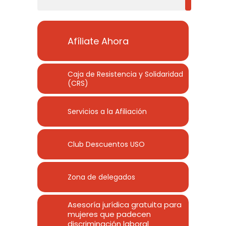
Afíliate Ahora
Caja de Resistencia y Solidaridad
(CRS)
Servicios a la Afiliación
Club Descuentos
USO
Zona de delegados
Asesoría jurídica gratuita para
mujeres que padecen
discriminación laboral