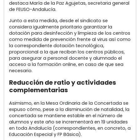
destaca María de la Paz Agujetas, secretaria general
de FEUSO-Andalucía.
Junto a esta medida, desde el sindicato se
considera igualmente prioritario garantizar la
dotación para desinfección y limpieza de los centros
como medida de prevención frente al virus así como
la correspondiente dotación tecnológica,
proporcional a la que reciban los centros públicos,
para asegurar a personal docente y alumnado el
acceso a la formación online, en caso de que sea
necesario.
Reducción de ratio y actividades
complementarias
Asimismo, en la Mesa Ordinaria de la Concertada se
expuso cómo, pese a la disminución de natalidad, la
concertada se mantiene estable en el número de
alumnos y este año se incrementará en 19 unidades
en toda Andalucía (correspondientes, en concreto, a
Educación Especial y FP Básica).