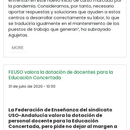
enfrentan en este nuevo inicio de curso marcado por
la pandemia. Consideramos, por tanto, necesario
aportar respuestas y soluciones que ayuden a estos
centros a desarrollar correctamente su labor, lo que
se traduciría igualmente en el mantenimiento de los
puestos de trabajo que generan”, ha subrayado
Agujetas.
MORE
FEUSO valora la dotación de docentes para la
Educación Concertada
31 de julio de 2020 - 10:00
La Federación de Enseñanza del sindicato
USO-Andalucía valora la dotación de
personal docente para la Educación
Concertada, pero pide no dejar al margen a