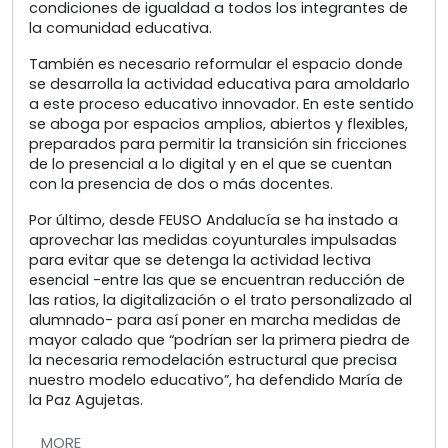
condiciones de igualdad a todos los integrantes de
la comunidad educativa.
También es necesario reformular el espacio donde
se desarrolla la actividad educativa para amoldarlo
a este proceso educativo innovador. En este sentido
se aboga por espacios amplios, abiertos y flexibles,
preparados para permitir la transición sin fricciones
de lo presencial a lo digital y en el que se cuentan
con la presencia de dos o más docentes.
Por último, desde FEUSO Andalucía se ha instado a
aprovechar las medidas coyunturales impulsadas
para evitar que se detenga la actividad lectiva
esencial -entre las que se encuentran reducción de
las ratios, la digitalización o el trato personalizado al
alumnado- para así poner en marcha medidas de
mayor calado que “podrían ser la primera piedra de
la necesaria remodelación estructural que precisa
nuestro modelo educativo”, ha defendido María de
la Paz Agujetas.
MORE