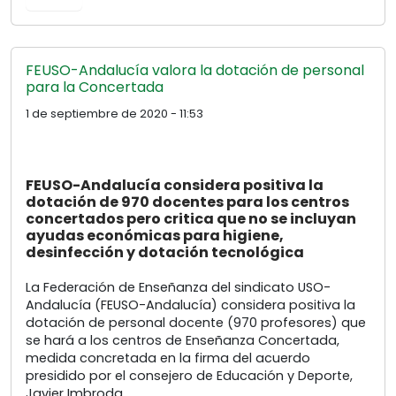
FEUSO-Andalucía valora la dotación de personal
para la Concertada
1 de septiembre de 2020 - 11:53
FEUSO-Andalucía considera positiva la
dotación de 970 docentes para los centros
concertados pero critica que no se incluyan
ayudas económicas para higiene,
desinfección y dotación tecnológica
La Federación de Enseñanza del sindicato USO-
Andalucía (FEUSO-Andalucía) considera positiva la
dotación de personal docente (970 profesores) que
se hará a los centros de Enseñanza Concertada,
medida concretada en la firma del acuerdo
presidido por el consejero de Educación y Deporte,
Javier Imbroda.