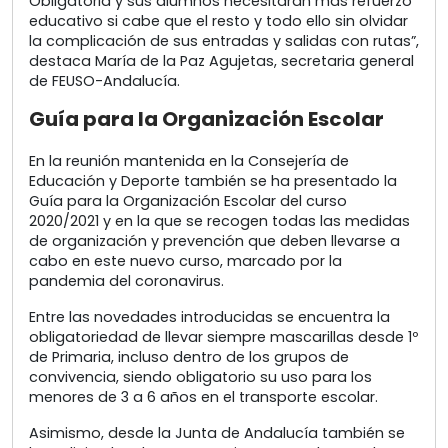
Obligatoria y sus alumnos necesitarán más refuerzo
educativo si cabe que el resto y todo ello sin olvidar
la complicación de sus entradas y salidas con rutas”,
destaca María de la Paz Agujetas, secretaria general
de FEUSO-Andalucía.
Guía para la Organización Escolar
En la reunión mantenida en la Consejería de
Educación y Deporte también se ha presentado la
Guía para la Organización Escolar del curso
2020/2021 y en la que se recogen todas las medidas
de organización y prevención que deben llevarse a
cabo en este nuevo curso, marcado por la
pandemia del coronavirus.
Entre las novedades introducidas se encuentra la
obligatoriedad de llevar siempre mascarillas desde 1º
de Primaria, incluso dentro de los grupos de
convivencia, siendo obligatorio su uso para los
menores de 3 a 6 años en el transporte escolar.
Asimismo, desde la Junta de Andalucía también se