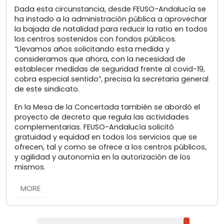
Dada esta circunstancia, desde FEUSO-Andalucía se
ha instado a la administración pública a aprovechar
la bajada de natalidad para reducir la ratio en todos
los centros sostenidos con fondos públicos.
“Llevamos años solicitando esta medida y
consideramos que ahora, con la necesidad de
establecer medidas de seguridad frente al covid-19,
cobra especial sentido”, precisa la secretaria general
de este sindicato.
En la Mesa de la Concertada también se abordó el
proyecto de decreto que regula las actividades
complementarias. FEUSO-Andalucía solicitó
gratuidad y equidad en todos los servicios que se
ofrecen, tal y como se ofrece a los centros públicos,
y agilidad y autonomía en la autorización de los
mismos.
MORE
Buscar