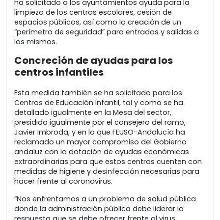
ha solicitado a los ayuntamientos ayuda para la
limpieza de los centros escolares, cesión de
espacios públicos, así como la creación de un
“perímetro de seguridad” para entradas y salidas a
los mismos.
Concreción de ayudas para los
centros infantiles
Esta medida también se ha solicitado para los
Centros de Educación Infantil, tal y como se ha
detallado igualmente en la Mesa del sector,
presidida igualmente por el consejero del ramo,
Javier Imbroda, y en la que FEUSO-Andalucía ha
reclamado un mayor compromiso del Gobierno
andaluz con la dotación de ayudas económicas
extraordinarias para que estos centros cuenten con
medidas de higiene y desinfección necesarias para
hacer frente al coronavirus.
“Nos enfrentamos a un problema de salud pública
donde la administración pública debe liderar la
respuesta que se debe ofrecer frente al virus,