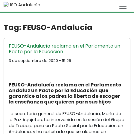
Skip to main content
Tag: FEUSO-Andalucía
FEUSO-Andalucía reclama en el Parlamento un
Pacto por la Educación
3 de septiembre de 2020 - 15:25
FEUSO-Andalucía reclama en el Parlamento
Andaluz un Pacto por la Educación que
garantice a los padres la liberta de escoger
la enseñanza que quieren para sus hijos
La secretaria general de FEUSO-Andalucía, María de
la Paz Agujetas, ha intervenido en la sesión del Grupo
de Trabajo para un Pacto Social por la Educación en
Andalucía, y ha solicitado que se alcance un