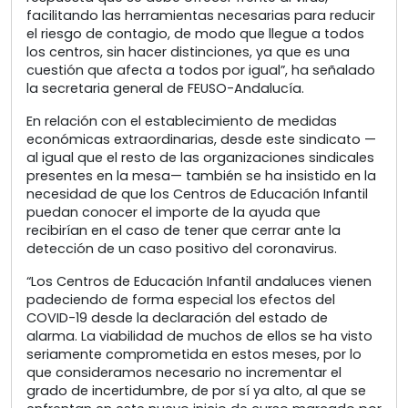
facilitando las herramientas necesarias para reducir
el riesgo de contagio, de modo que llegue a todos
los centros, sin hacer distinciones, ya que es una
cuestión que afecta a todos por igual”, ha señalado
la secretaria general de FEUSO-Andalucía.
En relación con el establecimiento de medidas
económicas extraordinarias, desde este sindicato —
al igual que el resto de las organizaciones sindicales
presentes en la mesa— también se ha insistido en la
necesidad de que los Centros de Educación Infantil
puedan conocer el importe de la ayuda que
recibirían en el caso de tener que cerrar ante la
detección de un caso positivo del coronavirus.
“Los Centros de Educación Infantil andaluces vienen
padeciendo de forma especial los efectos del
COVID-19 desde la declaración del estado de
alarma. La viabilidad de muchos de ellos se ha visto
seriamente comprometida en estos meses, por lo
que consideramos necesario no incrementar el
grado de incertidumbre, de por sí ya alto, al que se