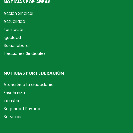
NOTICIAS POR ÁREAS
Acción Sindical
Actualidad
Formación
Igualdad
Salud laboral
Elecciones Sindicales
NOTICIAS POR FEDERACIÓN
Atención a la ciudadanía
Enseñanza
Industria
Seguridad Privada
Servicios