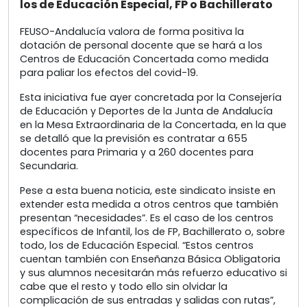
los de Educación Especial, FP o Bachillerato
FEUSO-Andalucía valora de forma positiva la
dotación de personal docente que se hará a los
Centros de Educación Concertada como medida
para paliar los efectos del covid-19.
Esta iniciativa fue ayer concretada por la Consejería
de Educación y Deportes de la Junta de Andalucía
en la Mesa Extraordinaria de la Concertada, en la que
se detalló que la previsión es contratar a 655
docentes para Primaria y a 260 docentes para
Secundaria.
Pese a esta buena noticia, este sindicato insiste en
extender esta medida a otros centros que también
presentan “necesidades”. Es el caso de los centros
específicos de Infantil, los de FP, Bachillerato o, sobre
todo, los de Educación Especial. “Estos centros
cuentan también con Enseñanza Básica Obligatoria
y sus alumnos necesitarán más refuerzo educativo si
cabe que el resto y todo ello sin olvidar la
complicación de sus entradas y salidas con rutas”,