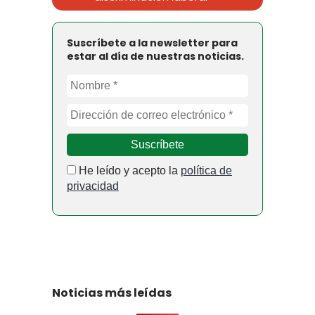
Suscríbete a la newsletter para
estar al día de nuestras noticias.
He leído y acepto la
política de
privacidad
Noticias más leídas