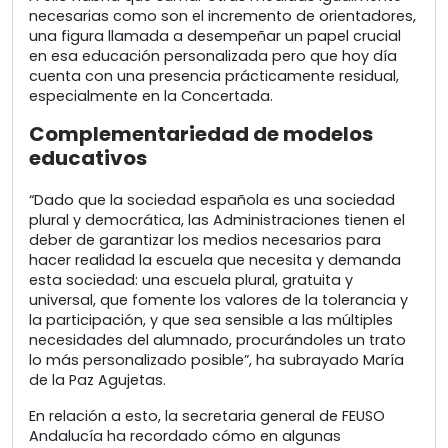
necesarias como son el incremento de orientadores,
una figura llamada a desempeñar un papel crucial
en esa educación personalizada pero que hoy día
cuenta con una presencia prácticamente residual,
especialmente en la Concertada.
Complementariedad de modelos
educativos
“Dado que la sociedad española es una sociedad
plural y democrática, las Administraciones tienen el
deber de garantizar los medios necesarios para
hacer realidad la escuela que necesita y demanda
esta sociedad: una escuela plural, gratuita y
universal, que fomente los valores de la tolerancia y
la participación, y que sea sensible a las múltiples
necesidades del alumnado, procurándoles un trato
lo más personalizado posible”, ha subrayado María
de la Paz Agujetas.
En relación a esto, la secretaria general de FEUSO
Andalucía ha recordado cómo en algunas