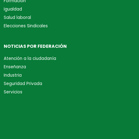
Formación
Igualdad
Salud laboral
Elecciones Sindicales
NOTICIAS POR FEDERACIÓN
Atención a la ciudadanía
Enseñanza
Industria
Seguridad Privada
Servicios