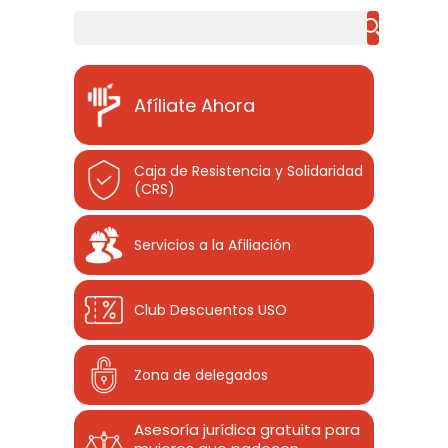
Buscar
Afíliate Ahora
Caja de Resistencia y Solidaridad
(CRS)
Servicios a la Afiliación
Club Descuentos
USO
Zona de delegados
Asesoría jurídica gratuita para