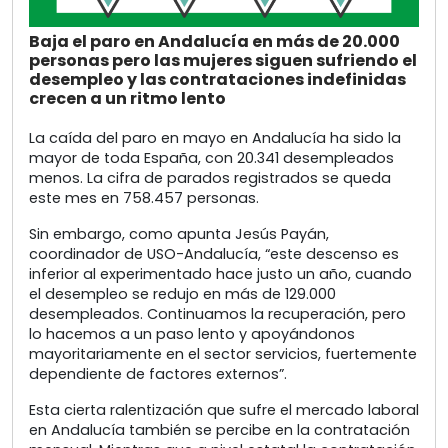
Baja el paro en Andalucía en más de 20.000
personas pero las mujeres siguen sufriendo el
desempleo y las contrataciones indefinidas
crecen a un ritmo lento
La caída del paro en mayo en Andalucía ha sido la
mayor de toda España, con 20.341 desempleados
menos. La cifra de parados registrados se queda
este mes en 758.457 personas.
Sin embargo, como apunta Jesús Payán,
coordinador de USO-Andalucía, “este descenso es
inferior al experimentado hace justo un año, cuando
el desempleo se redujo en más de 129.000
desempleados. Continuamos la recuperación, pero
lo hacemos a un paso lento y apoyándonos
mayoritariamente en el sector servicios, fuertemente
dependiente de factores externos”.
Esta cierta ralentización que sufre el mercado laboral
en Andalucía también se percibe en la contratación