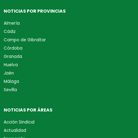
NOTICIAS POR PROVINCIAS
Almería
Cádiz
Campo de Gibraltar
Córdoba
Granada
Huelva
Jaén
Málaga
Sevilla
NOTICIAS POR ÁREAS
Acción Sindical
Actualidad