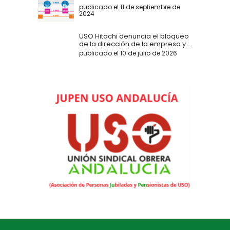
publicado el 11 de septiembre de
2024
USO Hitachi denuncia el bloqueo
de la dirección de la empresa y ...
publicado el 10 de julio de 2026