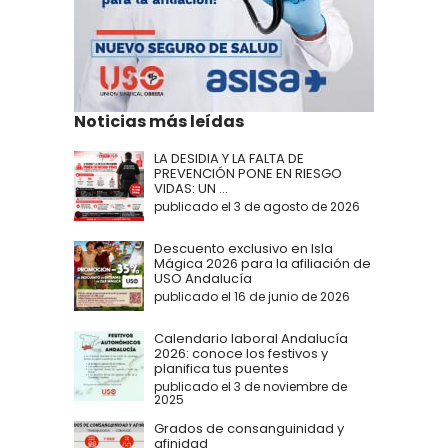
Noticias más leídas
LA DESIDIA Y LA FALTA DE
PREVENCIÓN PONE EN RIESGO
VIDAS: UN ...
publicado el 3 de agosto de 2026
Descuento exclusivo en Isla
Mágica 2026 para la afiliación de
USO Andalucía
publicado el 16 de junio de 2026
Calendario laboral Andalucía
2026: conoce los festivos y
planifica tus puentes
publicado el 3 de noviembre de
2025
Grados de consanguinidad y
afinidad