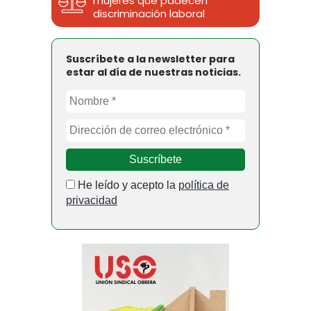
mujeres que padecen
discriminación laboral
Suscríbete a la newsletter para
estar al día de nuestras noticias.
He leído y acepto la
política de
privacidad