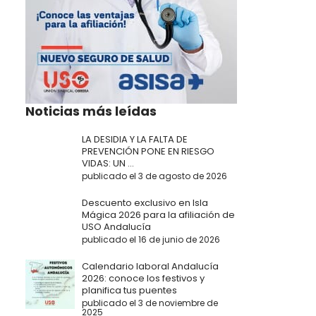
Noticias más leídas
LA DESIDIA Y LA FALTA DE
PREVENCIÓN PONE EN RIESGO
VIDAS: UN ...
publicado el 3 de agosto de 2026
Descuento exclusivo en Isla
Mágica 2026 para la afiliación de
USO Andalucía
publicado el 16 de junio de 2026
Calendario laboral Andalucía
2026: conoce los festivos y
planifica tus puentes
publicado el 3 de noviembre de
2025