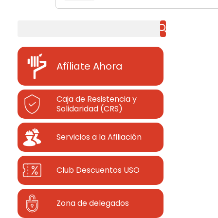
Buscar
Afíliate Ahora
Caja de Resistencia y
Solidaridad (CRS)
Servicios a la Afiliación
Club Descuentos
USO
Zona de delegados