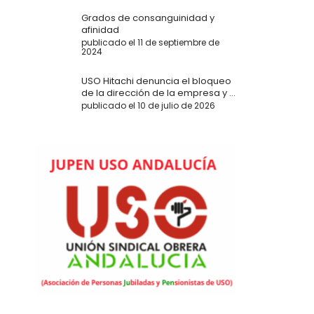
Grados de consanguinidad y
afinidad
publicado el 11 de septiembre de
2024
USO Hitachi denuncia el bloqueo
de la dirección de la empresa y ...
publicado el 10 de julio de 2026