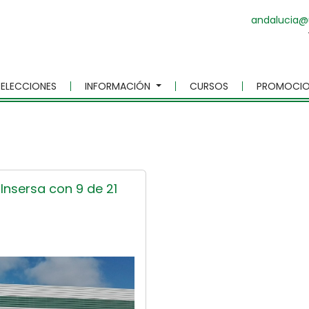
andalucia@
ELECCIONES
INFORMACIÓN
CURSOS
PROMOCIO
Insersa con 9 de 21