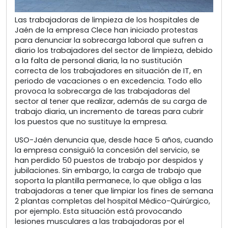
Las trabajadoras de limpieza de los hospitales de
Jaén de la empresa Clece han iniciado protestas
para denunciar la sobrecarga laboral que sufren a
diario los trabajadores del sector de limpieza, debido
a la falta de personal diaria, la no sustitución
correcta de los trabajadores en situación de IT, en
periodo de vacaciones o en excedencia. Todo ello
provoca la sobrecarga de las trabajadoras del
sector al tener que realizar, además de su carga de
trabajo diaria, un incremento de tareas para cubrir
los puestos que no sustituye la empresa.
USO-Jaén denuncia que, desde hace 5 años, cuando
la empresa consiguió la concesión del servicio, se
han perdido 50 puestos de trabajo por despidos y
jubilaciones. Sin embargo, la carga de trabajo que
soporta la plantilla permanece, lo que obliga a las
trabajadoras a tener que limpiar los fines de semana
2 plantas completas del hospital Médico-Quirúrgico,
por ejemplo. Esta situación está provocando
lesiones musculares a las trabajadoras por el