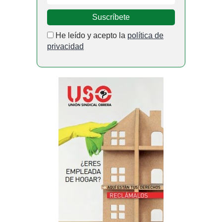
He leído y acepto la
política de
privacidad