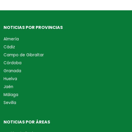
NOTICIAS POR PROVINCIAS
Almería
Cádiz
Campo de Gibraltar
Córdoba
Granada
Huelva
Jaén
Málaga
Sevilla
NOTICIAS POR ÁREAS