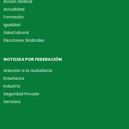
Acción Sindical
Actualidad
Formación
Igualdad
Salud laboral
Elecciones Sindicales
NOTICIAS POR FEDERACIÓN
Atención a la ciudadanía
Enseñanza
Industria
Seguridad Privada
Servicios