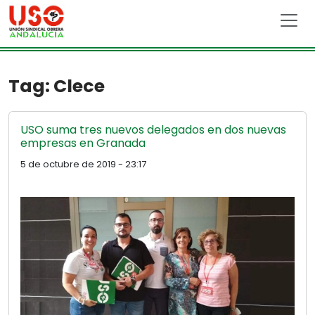
Skip to main content
Tag: Clece
USO suma tres nuevos delegados en dos nuevas
empresas en Granada
5 de octubre de 2019 - 23:17