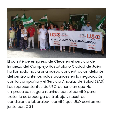
El comité de empresa de Clece en el servicio de
limpieza del Complejo Hospitalario Ciudad de Jaén
ha llamado hoy a una nueva concentración delante
del centro ante los nulos avances en la negociación
con la compañía y el Servicio Andaluz de Salud (SAS).
Los representantes de USO denuncian que «la
empresa se niega a reunirse con el comité para
tratar la sobrecarga de trabajo y nuestras
condiciones laborales», comité que USO conforma
junto con CGT.