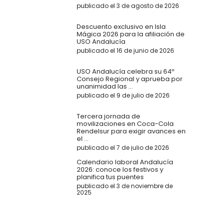
publicado el 3 de agosto de 2026
Descuento exclusivo en Isla
Mágica 2026 para la afiliación de
USO Andalucía
publicado el 16 de junio de 2026
USO Andalucía celebra su 64º
Consejo Regional y aprueba por
unanimidad las ...
publicado el 9 de julio de 2026
Tercera jornada de
movilizaciones en Coca-Cola
Rendelsur para exigir avances en
el ...
publicado el 7 de julio de 2026
Calendario laboral Andalucía
2026: conoce los festivos y
planifica tus puentes
publicado el 3 de noviembre de
2025