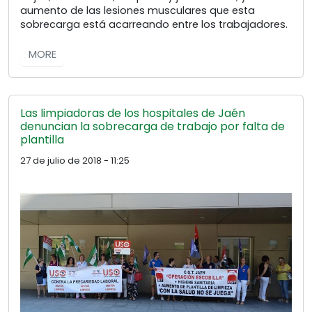
aumento de las lesiones musculares que esta
sobrecarga está acarreando entre los trabajadores.
MORE
Las limpiadoras de los hospitales de Jaén
denuncian la sobrecarga de trabajo por falta de
plantilla
27 de julio de 2018 - 11:25