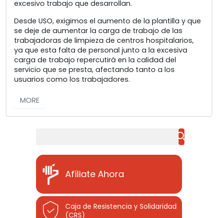
excesivo trabajo que desarrollan.
Desde USO, exigimos el aumento de la plantilla y que
se deje de aumentar la carga de trabajo de las
trabajadoras de limpieza de centros hospitalarios,
ya que esta falta de personal junto a la excesiva
carga de trabajo repercutirá en la calidad del
servicio que se presta, afectando tanto a los
usuarios como los trabajadores.
MORE
Buscar
Afíliate Ahora
Caja de Resistencia y Solidaridad
(CRS)