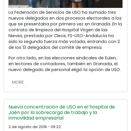
La Federación de Servicios de USO ha sumado tres
nuevos delegados en dos procesos electorales a los
que se presentaba por primera vez en Granada. En la
contrata de limpieza del Hospital Virgen de las
Nieves, prestada por Clece, FS-USO-Andalucía ha
sido la segunda fuerza más votada, entrando con 2
de los 13 delegados del comité de empresa.
Por otro lado, en las elecciones sindicales de Eulen,
en lectores de contadores, también en Granada, el
nuevo delegado de personal eligió la opción de USO.
MORE
Nueva concentración de USO en el hospital de
Jaén por la sobrecarga de trabajo y la
inmovilidad empresarial
2 de agosto de 2018 - 09:22