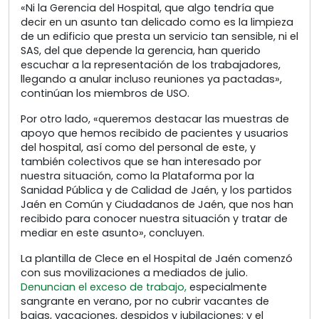
«Ni la Gerencia del Hospital, que algo tendría que
decir en un asunto tan delicado como es la limpieza
de un edificio que presta un servicio tan sensible, ni el
SAS, del que depende la gerencia, han querido
escuchar a la representación de los trabajadores,
llegando a anular incluso reuniones ya pactadas»,
continúan los miembros de USO.
Por otro lado, «queremos destacar las muestras de
apoyo que hemos recibido de pacientes y usuarios
del hospital, así como del personal de este, y
también colectivos que se han interesado por
nuestra situación, como la Plataforma por la
Sanidad Pública y de Calidad de Jaén, y los partidos
Jaén en Común y Ciudadanos de Jaén, que nos han
recibido para conocer nuestra situación y tratar de
mediar en este asunto», concluyen.
La plantilla de Clece en el Hospital de Jaén comenzó
con sus movilizaciones a mediados de julio.
Denuncian el exceso de trabajo,
especialmente
sangrante en verano, por no cubrir vacantes de
bajas, vacaciones, despidos y jubilaciones; y el