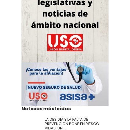
Noticias más leídas
LA DESIDIA Y LA FALTA DE
PREVENCIÓN PONE EN RIESGO
VIDAS: UN ...