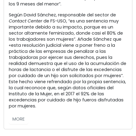
los 9 meses del menor”.
Según David Sánchez, responsable del sector de
Contact Center
de FS-USO, “es una sentencia muy
importante debido a su impacto, porque es un
sector altamente feminizado, donde casi el 80% de
los trabajadores son mujeres”. Añade Sánchez que
«esta resolución judicial viene a poner freno a la
práctica de las empresas de penalizar a las
trabajadoras por ejercer sus derechos, pues la
realidad demuestra que el uso de la acumulación de
horas de lactancia o el disfrute de las excedencias
por cuidado de un hijo son solicitados por mujeres”.
Este hecho viene refrendado por la propia sentencia,
la cual reconoce que, según datos oficiales del
Instituto de la Mujer, en el 2017 el 92% de las
excedencias por cuidado de hijo fueros disfrutadas
por mujeres.
MORE