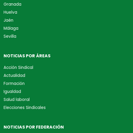
Granada
Huelva
Jaén
Málaga
Sevilla
NOTICIAS POR ÁREAS
Acción Sindical
Actualidad
Formación
Igualdad
Salud laboral
Elecciones Sindicales
NOTICIAS POR FEDERACIÓN