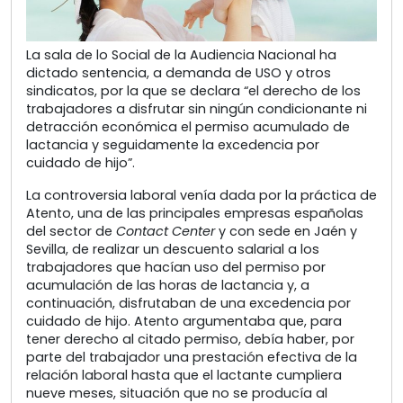
La sala de lo Social de la Audiencia Nacional ha
dictado sentencia, a demanda de USO y otros
sindicatos, por la que se declara “el derecho de los
trabajadores a disfrutar sin ningún condicionante ni
detracción económica el permiso acumulado de
lactancia y seguidamente la excedencia por
cuidado de hijo”.
La controversia laboral venía dada por la práctica de
Atento, una de las principales empresas españolas
del sector de
Contact Center
y con sede en Jaén y
Sevilla, de realizar un descuento salarial a los
trabajadores que hacían uso del permiso por
acumulación de las horas de lactancia y, a
continuación, disfrutaban de una excedencia por
cuidado de hijo. Atento argumentaba que, para
tener derecho al citado permiso, debía haber, por
parte del trabajador una prestación efectiva de la
relación laboral hasta que el lactante cumpliera
nueve meses, situación que no se producía al