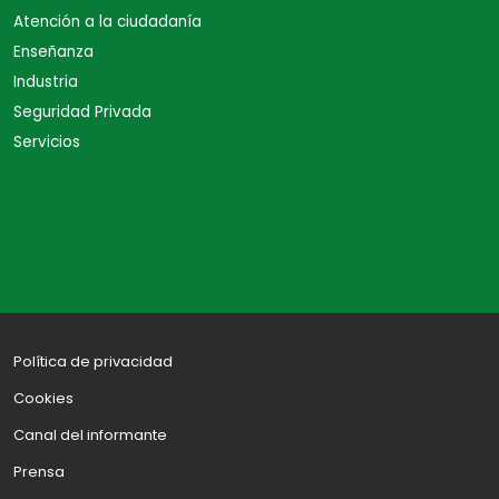
Atención a la ciudadanía
Enseñanza
Industria
Seguridad Privada
Servicios
Política de privacidad
Cookies
Canal del informante
Prensa