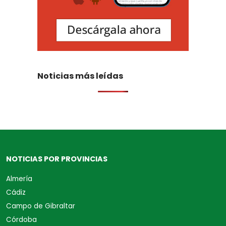
Noticias más leídas
NOTICIAS POR PROVINCIAS
Almería
Cádiz
Campo de Gibraltar
Córdoba