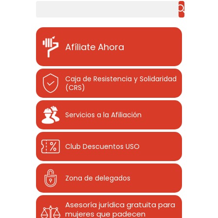
Buscar
Afíliate Ahora
Caja de Resistencia y Solidaridad
(CRS)
Servicios a la Afiliación
Club Descuentos
USO
Zona de delegados
Asesoría jurídica gratuita para
mujeres que padecen