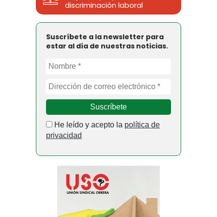
discriminación laboral
Suscríbete a la newsletter para
estar al día de nuestras noticias.
He leído y acepto la
política de
privacidad