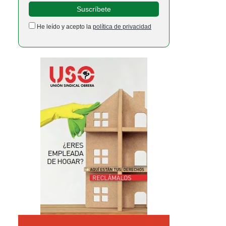
He leído y acepto la
política de privacidad