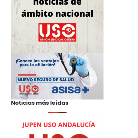
Noticias más leídas