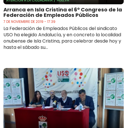
/
ATENCIÓN A LA CIUDADANÍA
HUELVA
Arranca en Isla Cristina el 6º Congreso de la
Federación de Empleados Públicos
7 DE NOVIEMBRE DE 2019 - 17:39
La Federación de Empleados Públicos del sindicato
USO ha elegido Andalucía, y en concreto la localidad
onubense de Isla Cristina, para celebrar desde hoy y
hasta el sábado su...