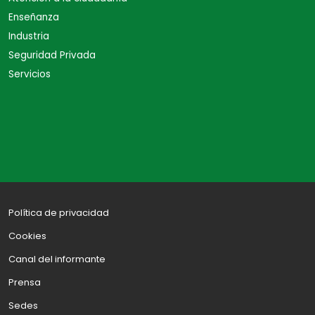
Enseñanza
Industria
Seguridad Privada
Servicios
Política de privacidad
Cookies
Canal del informante
Prensa
Sedes