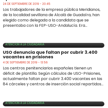
24 DE SEPTIEMBRE DE 2019 - 20:45
Los trabajadores de la empresa pública Meridianos,
de la localidad sevillana de Alcalá de Guadaíra, han
elegido como delegada a la candidata que se
presentaba con la FEP-USO-Andalucía. Era...
ATENCIÓN A LA CIUDADANÍA
USO denuncia que faltan por cubrir 3.400
vacantes en prisiones
4 DE SEPTIEMBRE DE 2019 - 13:56
Los centros penitenciarios españoles tienen un
déficit de plantilla. Según cálculos de USO-Prisiones,
actualmente faltan por cubrir 3.400 vacantes en las
84 cárceles y centros de inserción social repartidos...
ATENCIÓN A LA CIUDADANÍA