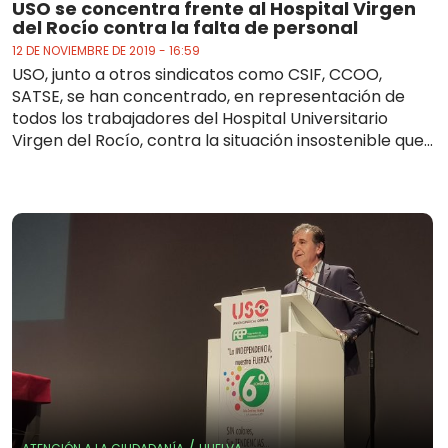
USO se concentra frente al Hospital Virgen
del Rocío contra la falta de personal
12 DE NOVIEMBRE DE 2019 - 16:59
USO, junto a otros sindicatos como CSIF, CCOO,
SATSE, se han concentrado, en representación de
todos los trabajadores del Hospital Universitario
Virgen del Rocío, contra la situación insostenible que...