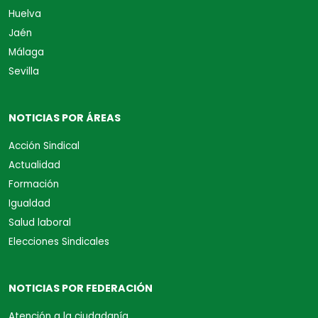
Huelva
Jaén
Málaga
Sevilla
NOTICIAS POR ÁREAS
Acción Sindical
Actualidad
Formación
Igualdad
Salud laboral
Elecciones Sindicales
NOTICIAS POR FEDERACIÓN
Atención a la ciudadanía