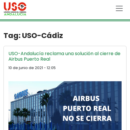
Skip to main content
Tag: USO-Cádiz
USO-Andalucía reclama una solución al cierre de
Airbus Puerto Real
10 de junio de 2021 - 12:05