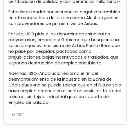
certificación de calidad y con beneficios millonarios».
Este cierre tendrá consecuencias negativas también
en otras industrias de la zona como Alestis, quienes
son proveedores de primer nivel de Airbus.
Por ello, USO pide a los denominados sindicatos
mayoritarios, empresa y Gobierno que busquen una
solución que evite el cierre de Airbus Puerto Real, que
no pase por despidos pactados como
prejubilaciones, bajas incentivadas o traslados, que
suponen destrucción de empleo encubierto.
Además, USO-Andalucía reclama el fin del
desmantelamiento de la industria en la Bahía de
Cádiz pues «no se puede tolerar que en el futuro solo
haya empleo precario en el sector servicios, fruto del
turismo, sin tejido industrial que sea soporte de
empleo de calidad».
MORE