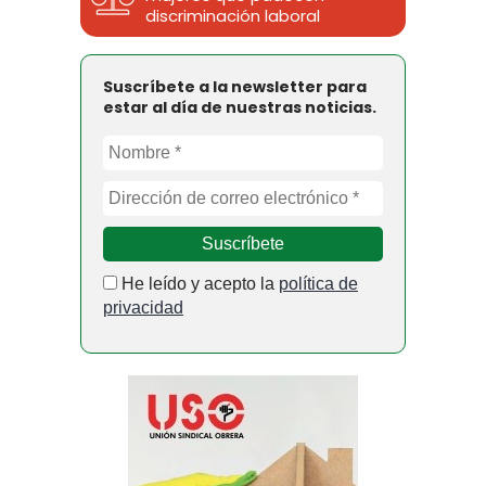
discriminación laboral
Suscríbete a la newsletter para
estar al día de nuestras noticias.
He leído y acepto la
política de
privacidad