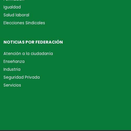
Igualdad
Salud laboral
Elecciones Sindicales
NOTICIAS POR FEDERACIÓN
Atención a la ciudadanía
Enseñanza
Industria
Seguridad Privada
Servicios