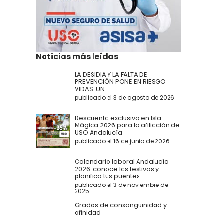
Noticias más leídas
LA DESIDIA Y LA FALTA DE
PREVENCIÓN PONE EN RIESGO
VIDAS: UN ...
publicado el 3 de agosto de 2026
Descuento exclusivo en Isla
Mágica 2026 para la afiliación de
USO Andalucía
publicado el 16 de junio de 2026
Calendario laboral Andalucía
2026: conoce los festivos y
planifica tus puentes
publicado el 3 de noviembre de
2025
Grados de consanguinidad y
afinidad