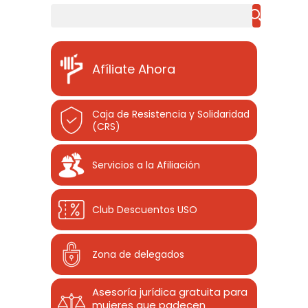
Buscar
Afíliate Ahora
Caja de Resistencia y Solidaridad
(CRS)
Servicios a la Afiliación
Club Descuentos
USO
Zona de delegados
Asesoría jurídica gratuita para
mujeres que padecen