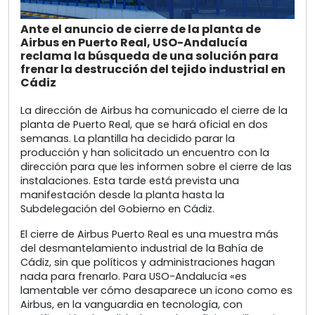
Ante el anuncio de cierre de la planta de
Airbus en Puerto Real, USO-Andalucía
reclama la búsqueda de una solución para
frenar la destrucción del tejido industrial en
Cádiz
La dirección de Airbus ha comunicado el cierre de la
planta de Puerto Real, que se hará oficial en dos
semanas. La plantilla ha decidido parar la
producción y han solicitado un encuentro con la
dirección para que les informen sobre el cierre de las
instalaciones. Esta tarde está prevista una
manifestación desde la planta hasta la
Subdelegación del Gobierno en Cádiz.
El cierre de Airbus Puerto Real es una muestra más
del desmantelamiento industrial de la Bahía de
Cádiz, sin que políticos y administraciones hagan
nada para frenarlo. Para USO-Andalucía «es
lamentable ver cómo desaparece un icono como es
Airbus, en la vanguardia en tecnología, con