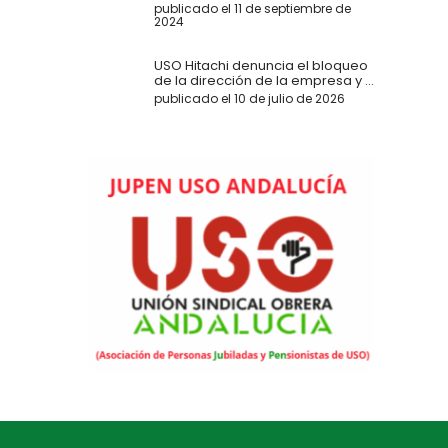
publicado el 11 de septiembre de
2024
USO Hitachi denuncia el bloqueo
de la dirección de la empresa y ...
publicado el 10 de julio de 2026