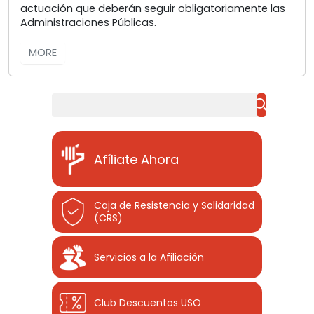
actuación que deberán seguir obligatoriamente las
Administraciones Públicas.
MORE
Buscar
Afíliate Ahora
Caja de Resistencia y Solidaridad
(CRS)
Servicios a la Afiliación
Club Descuentos
USO