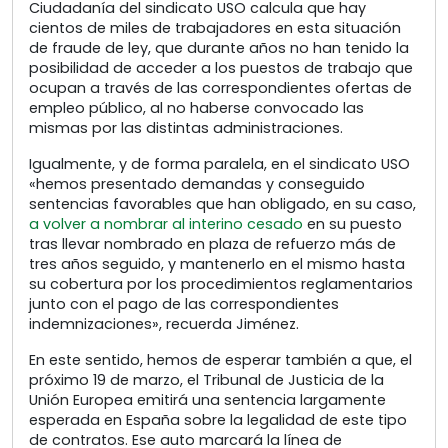
Ciudadanía del sindicato USO calcula que hay
cientos de miles de trabajadores en esta situación
de fraude de ley, que durante años no han tenido la
posibilidad de acceder a los puestos de trabajo que
ocupan a través de las correspondientes ofertas de
empleo público, al no haberse convocado las
mismas por las distintas administraciones.
Igualmente, y de forma paralela, en el sindicato USO
«hemos presentado demandas y conseguido
sentencias favorables que han obligado, en su caso,
a volver a nombrar al interino cesado
en su puesto
tras llevar nombrado en plaza de refuerzo más de
tres años seguido, y mantenerlo en el mismo hasta
su cobertura por los procedimientos reglamentarios
junto con el pago de las correspondientes
indemnizaciones», recuerda Jiménez.
En este sentido, hemos de esperar también a que, el
próximo 19 de marzo, el Tribunal de Justicia de la
Unión Europea emitirá una sentencia largamente
esperada en España sobre la legalidad de este tipo
de contratos. Ese auto marcará la línea de