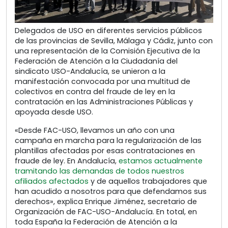
Delegados de USO en diferentes servicios públicos
de las provincias de Sevilla, Málaga y Cádiz, junto con
una representación de la Comisión Ejecutiva de la
Federación de Atención a la Ciudadanía del
sindicato USO-Andalucía, se unieron a la
manifestación convocada por una multitud de
colectivos en contra del fraude de ley en la
contratación en las Administraciones Públicas y
apoyada desde USO.
«Desde FAC-USO, llevamos un año con una
campaña en marcha para la regularización de las
plantillas afectadas por esas contrataciones en
fraude de ley. En Andalucía,
estamos actualmente
tramitando las demandas de todos nuestros
afiliados afectados
y de aquellos trabajadores que
han acudido a nosotros para que defendamos sus
derechos», explica Enrique Jiménez, secretario de
Organización de FAC-USO-Andalucía. En total, en
toda España la Federación de Atención a la