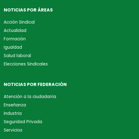
NOTICIAS POR ÁREAS
Acción Sindical
Actualidad
Formación
Igualdad
Salud laboral
Elecciones Sindicales
NOTICIAS POR FEDERACIÓN
Atención a la ciudadanía
Enseñanza
Industria
Seguridad Privada
Servicios