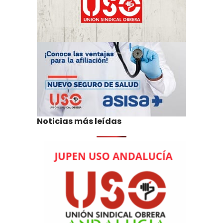
Noticias más leídas