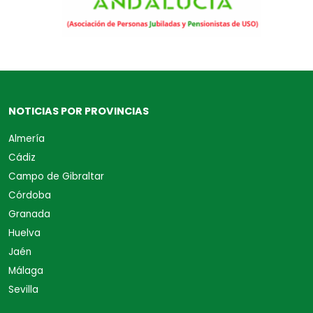
NOTICIAS POR PROVINCIAS
Almería
Cádiz
Campo de Gibraltar
Córdoba
Granada
Huelva
Jaén
Málaga
Sevilla