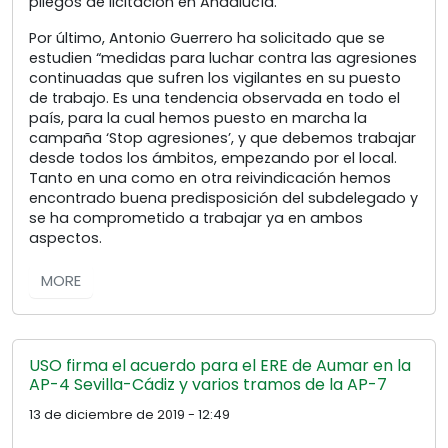
pliegos de licitación en Andalucía.
Por último, Antonio Guerrero ha solicitado que se
estudien “medidas para luchar contra las agresiones
continuadas que sufren los vigilantes en su puesto
de trabajo. Es una tendencia observada en todo el
país, para la cual hemos puesto en marcha la
campaña ‘Stop agresiones’, y que debemos trabajar
desde todos los ámbitos, empezando por el local.
Tanto en una como en otra reivindicación hemos
encontrado buena predisposición del subdelegado y
se ha comprometido a trabajar ya en ambos
aspectos.
MORE
USO firma el acuerdo para el ERE de Aumar en la
AP-4 Sevilla-Cádiz y varios tramos de la AP-7
13 de diciembre de 2019 - 12:49