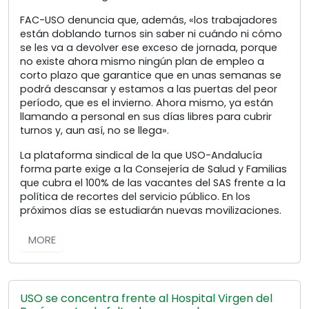
FAC-USO denuncia que, además, «los trabajadores
están doblando turnos sin saber ni cuándo ni cómo
se les va a devolver ese exceso de jornada, porque
no existe ahora mismo ningún plan de empleo a
corto plazo que garantice que en unas semanas se
podrá descansar y estamos a las puertas del peor
período, que es el invierno. Ahora mismo, ya están
llamando a personal en sus días libres para cubrir
turnos y, aun así, no se llega».
La plataforma sindical de la que USO-Andalucía
forma parte exige a la Consejería de Salud y Familias
que cubra el 100% de las vacantes del SAS frente a la
política de recortes del servicio público. En los
próximos días se estudiarán nuevas movilizaciones.
MORE
USO se concentra frente al Hospital Virgen del