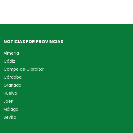
NOTICIAS POR PROVINCIAS
Almería
Cádiz
Campo de Gibraltar
Córdoba
Granada
Huelva
Jaén
Málaga
Sevilla