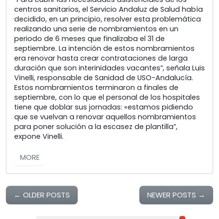
centros sanitarios, el Servicio Andaluz de Salud había
decidido, en un principio, resolver esta problemática
realizando una serie de nombramientos en un
periodo de 6 meses que finalizaba el 31 de
septiembre. La intención de estos nombramientos
era renovar hasta crear contrataciones de larga
duración que son interinidades vacantes”, señala Luis
Vinelli, responsable de Sanidad de USO-Andalucía.
Estos nombramientos terminaron a finales de
septiembre, con lo que el personal de los hospitales
tiene que doblar sus jornadas: «estamos pidiendo
que se vuelvan a renovar aquellos nombramientos
para poner solución a la escasez de plantilla”,
expone Vinelli.
MORE
←
OLDER POSTS
NEWER POSTS
→