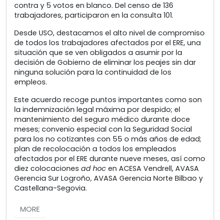
contra y 5 votos en blanco. Del censo de 136
trabajadores, participaron en la consulta 101.
Desde USO, destacamos el alto nivel de compromiso
de todos los trabajadores afectados por el ERE, una
situación que se ven obligados a asumir por la
decisión de Gobierno de eliminar los peajes sin dar
ninguna solución para la continuidad de los
empleos.
Este acuerdo recoge puntos importantes como son
la indemnización legal máxima por despido; el
mantenimiento del seguro médico durante doce
meses; convenio especial con la Seguridad Social
para los no cotizantes con 55 o más años de edad;
plan de recolocación a todos los empleados
afectados por el ERE durante nueve meses, así como
diez colocaciones
ad hoc
en ACESA Vendrell, AVASA
Gerencia Sur Logroño, AVASA Gerencia Norte Bilbao y
Castellana-Segovia.
MORE