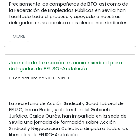
Precisamente los compañeros de BTO, así como de
la Federación de Empleados Públicos en Sevilla han
facilitado todo el proceso y apoyado a nuestras
delegadas en su camino a las elecciones sindicales.
MORE
Jornada de formación en acción sindical para
delegados de FEUSO-Andalucía
30 de octubre de 2019 - 20:39
La secretaria de Acción Sindical y Salud Laboral de
FEUSO, Imma Badia, y el director del Gabinete
Jurídico, Carlos Quirós, han impartido en la sede de
Sevilla una jornada de formación sobre Acción
Sindical y Negociación Colectiva dirigida a todos los
liberados de FEUSO-Andalucía.