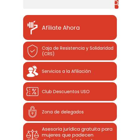
Buscar
Afíliate Ahora
Caja de Resistencia y Solidaridad
(CRS)
Servicios a la Afiliación
Club Descuentos
USO
Zona de delegados
Asesoría jurídica gratuita para
mujeres que padecen