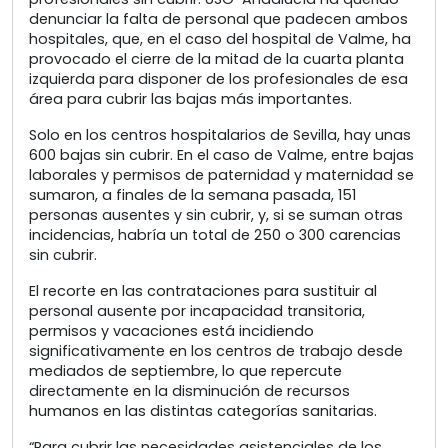
denunciar la falta de personal que padecen ambos
hospitales, que, en el caso del hospital de Valme, ha
provocado el cierre de la mitad de la cuarta planta
izquierda para disponer de los profesionales de esa
área para cubrir las bajas más importantes.
Solo en los centros hospitalarios de Sevilla, hay unas
600 bajas sin cubrir. En el caso de Valme, entre bajas
laborales y permisos de paternidad y maternidad se
sumaron, a finales de la semana pasada, 151
personas ausentes y sin cubrir, y, si se suman otras
incidencias, habría un total de 250 o 300 carencias
sin cubrir.
El recorte en las contrataciones para sustituir al
personal ausente por incapacidad transitoria,
permisos y vacaciones está incidiendo
significativamente en los centros de trabajo desde
mediados de septiembre, lo que repercute
directamente en la disminución de recursos
humanos en las distintas categorías sanitarias.
“Para cubrir las necesidades asistenciales de los