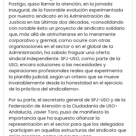
Postigo, quiso llamar la atención, en la jornada
inaugural, de la favorable evolución experimentada
por nuestro sindicato en la Administración de
Justicia en las últimas dos décadas, «consolidando
con notable éxito un proyecto de sindicato solidario
que, más allá de atrincherarse en lo meramente
corporativo y gremial, como ocurre con otras
organizaciones en el sector o en el global de la
Administración, ha sabido fraguar una oferta
sindical independiente. SPJ-USO, como parte de la
USO, encara soluciones a las necesidades y
aspiraciones profesionales reales que experimenta
la plantilla judicial, según un criterio que se mueve
invariablemente desde la honestidad en el ejercicio
de la práctica del sindicalismo».
Por su parte, el secretario general de SPJ-USO y de la
Federación de Atención a la Ciudadanía de USO-
Andalucía, Javier Toro, puso de manifiesto la
importancia que ha supuesto afianzar la
representación en el sector para que los delegados
«participen en aquellas estructuras del sindicato que