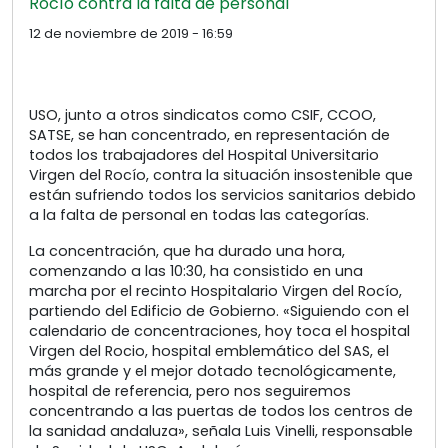
Rocío contra la falta de personal
12 de noviembre de 2019 - 16:59
USO, junto a otros sindicatos como CSIF, CCOO,
SATSE, se han concentrado, en representación de
todos los trabajadores del Hospital Universitario
Virgen del Rocío, contra la situación insostenible que
están sufriendo todos los servicios sanitarios debido
a la falta de personal en todas las categorías.
La concentración, que ha durado una hora,
comenzando a las 10:30, ha consistido en una
marcha por el recinto Hospitalario Virgen del Rocío,
partiendo del Edificio de Gobierno. «Siguiendo con el
calendario de concentraciones, hoy toca el hospital
Virgen del Rocio, hospital emblemático del SAS, el
más grande y el mejor dotado tecnológicamente,
hospital de referencia, pero nos seguiremos
concentrando a las puertas de todos los centros de
la sanidad andaluza», señala Luis Vinelli, responsable