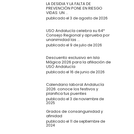
LA DESIDIA Y LA FALTA DE
PREVENCIÓN PONE EN RIESGO
VIDAS: UN ...
publicado el 3 de agosto de 2026
USO Andalucía celebra su 64º
Consejo Regional y aprueba por
unanimidad las ...
publicado el 9 de julio de 2026
Descuento exclusivo en Isla
Mágica 2026 para la afiliación de
USO Andalucía
publicado el 16 de junio de 2026
Calendario laboral Andalucía
2026: conoce los festivos y
planifica tus puentes
publicado el 3 de noviembre de
2025
Grados de consanguinidad y
afinidad
publicado el 11 de septiembre de
2024