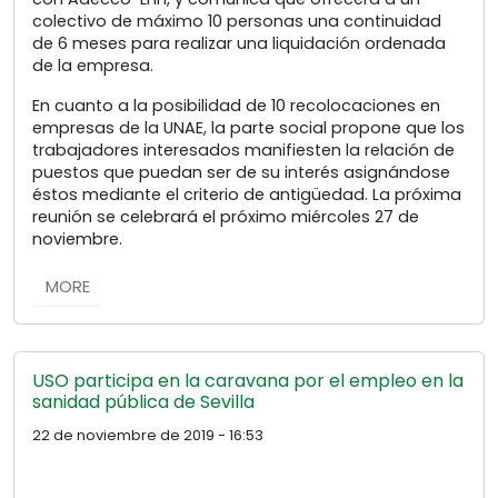
colectivo de máximo 10 personas una continuidad
de 6 meses para realizar una liquidación ordenada
de la empresa.
En cuanto a la posibilidad de 10 recolocaciones en
empresas de la UNAE, la parte social propone que los
trabajadores interesados manifiesten la relación de
puestos que puedan ser de su interés asignándose
éstos mediante el criterio de antigüedad. La próxima
reunión se celebrará el próximo miércoles 27 de
noviembre.
MORE
USO participa en la caravana por el empleo en la
sanidad pública de Sevilla
22 de noviembre de 2019 - 16:53