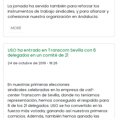
La jornada ha servido también para reforzar los
instrumentos de trabajo sindicales, y para afianzar y
cohesionar nuestra organización en Andalucía.
MORE
USO ha entrado en Transcom Sevilla con 6
delegados en un comité de 21
24 de octubre de 2019 - 18:26
En nuestras primeras elecciones
sindicales celebradas en la empresa de
call-
center
Transcom de Sevilla, donde no teníamos
representación, hemos conseguido el respaldo para
6 de los 21 delegados. USO se ha convertido en la
fuerza más votada, ganando así nuestros primeros
comicios. Además, también hemos ganado las