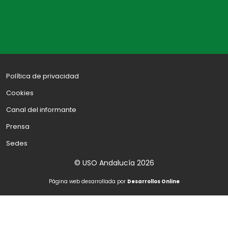
Política de privacidad
Cookies
Canal del informante
Prensa
Sedes
© USO Andalucía 2026
Página web desarrollada por
Desarrollos Online