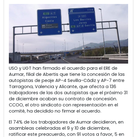
USO y UGT han firmado el acuerdo para el ERE de
Aumar, filial de Abertis que tiene la concesión de las
autopistas de peaje AP-4 Sevilla-Cádiz y AP-7 entre
Tarragona, Valencia y Alicante, que afecta a 136
trabajadores de las dos autopistas que el próximo 31
de diciembre acaban su contrato de concesión.
CCOO, el otro sindicato con representación en el
comité, ha decidido no firmar el acuerdo.
El 74% de los trabajadores de Aumar decidieron, en
asambleas celebradas el 9 y 10 de diciembre,
ratificar este preacuerdo, con 91 votos a favor, 5 en