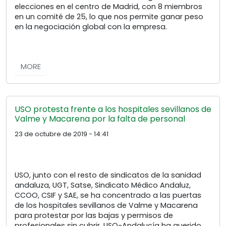
elecciones en el centro de Madrid, con 8 miembros
en un comité de 25, lo que nos permite ganar peso
en la negociación global con la empresa.
MORE
USO protesta frente a los hospitales sevillanos de
Valme y Macarena por la falta de personal
23 de octubre de 2019 - 14:41
USO, junto con el resto de sindicatos de la sanidad
andaluza, UGT, Satse, Sindicato Médico Andaluz,
CCOO, CSIF y SAE, se ha concentrado a las puertas
de los hospitales sevillanos de Valme y Macarena
para protestar por las bajas y permisos de
profesionales sin cubrir. USO-Andalucía ha querido