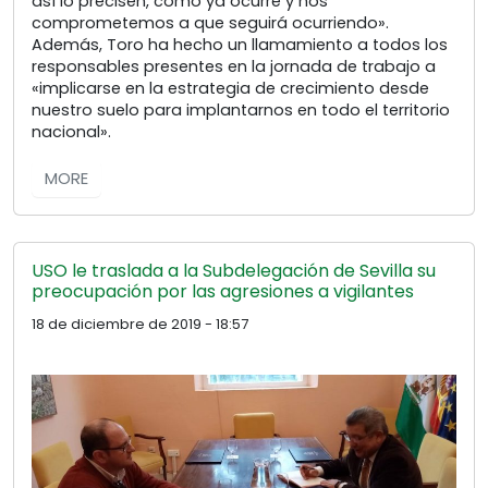
así lo precisen, como ya ocurre y nos
comprometemos a que seguirá ocurriendo».
Además, Toro ha hecho un llamamiento a todos los
responsables presentes en la jornada de trabajo a
«implicarse en la estrategia de crecimiento desde
nuestro suelo para implantarnos en todo el territorio
nacional».
MORE
USO le traslada a la Subdelegación de Sevilla su
preocupación por las agresiones a vigilantes
18 de diciembre de 2019 - 18:57