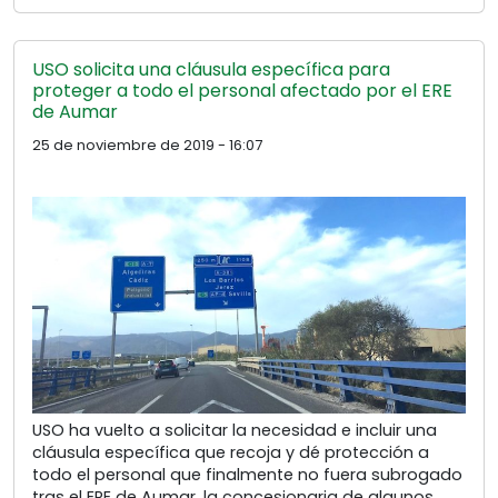
USO solicita una cláusula específica para
proteger a todo el personal afectado por el ERE
de Aumar
25 de noviembre de 2019 - 16:07
USO ha vuelto a solicitar la necesidad e incluir una
cláusula específica que recoja y dé protección a
todo el personal que finalmente no fuera subrogado
tras el ERE de Aumar, la concesionaria de algunos