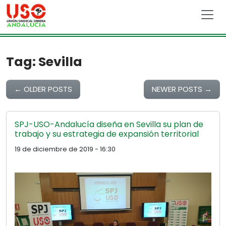
Skip to main content
Tag: Sevilla
←
OLDER POSTS
NEWER POSTS
→
SPJ-USO-Andalucía diseña en Sevilla su plan de
trabajo y su estrategia de expansión territorial
19 de diciembre de 2019 - 16:30