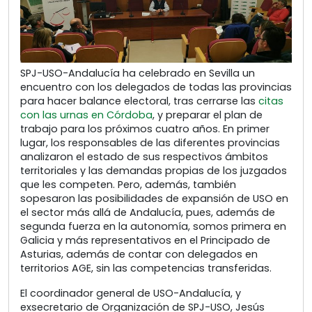
SPJ-USO-Andalucía ha celebrado en Sevilla un
encuentro con los delegados de todas las provincias
para hacer balance electoral, tras cerrarse las
citas
con las urnas en Córdoba
, y preparar el plan de
trabajo para los próximos cuatro años. En primer
lugar, los responsables de las diferentes provincias
analizaron el estado de sus respectivos ámbitos
territoriales y las demandas propias de los juzgados
que les competen. Pero, además, también
sopesaron las posibilidades de expansión de USO en
el sector más allá de Andalucía, pues, además de
segunda fuerza en la autonomía, somos primera en
Galicia y más representativos en el Principado de
Asturias, además de contar con delegados en
territorios AGE, sin las competencias transferidas.
El coordinador general de USO-Andalucía, y
exsecretario de Organización de SPJ-USO, Jesús