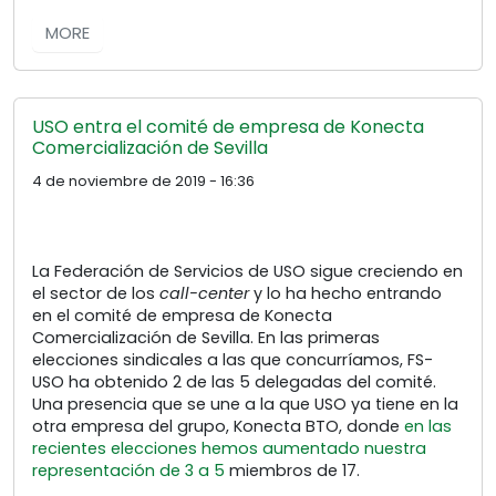
MORE
USO entra el comité de empresa de Konecta
Comercialización de Sevilla
4 de noviembre de 2019 - 16:36
La Federación de Servicios de USO sigue creciendo en
el sector de los
call-center
y lo ha hecho entrando
en el comité de empresa de Konecta
Comercialización de Sevilla. En las primeras
elecciones sindicales a las que concurríamos, FS-
USO ha obtenido 2 de las 5 delegadas del comité.
Una presencia que se une a la que USO ya tiene en la
otra empresa del grupo, Konecta BTO, donde
en las
recientes elecciones hemos aumentado nuestra
representación de 3 a 5
miembros de 17.