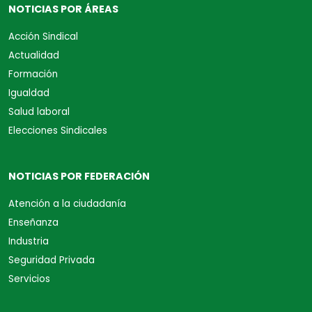
NOTICIAS POR ÁREAS
Acción Sindical
Actualidad
Formación
Igualdad
Salud laboral
Elecciones Sindicales
NOTICIAS POR FEDERACIÓN
Atención a la ciudadanía
Enseñanza
Industria
Seguridad Privada
Servicios