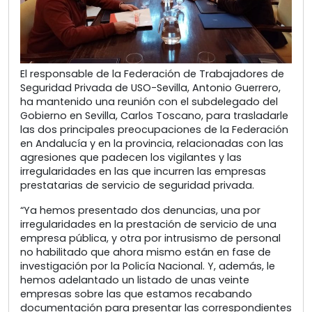
El responsable de la Federación de Trabajadores de
Seguridad Privada de USO-Sevilla, Antonio Guerrero,
ha mantenido una reunión con el subdelegado del
Gobierno en Sevilla, Carlos Toscano, para trasladarle
las dos principales preocupaciones de la Federación
en Andalucía y en la provincia, relacionadas con las
agresiones que padecen los vigilantes y las
irregularidades en las que incurren las empresas
prestatarias de servicio de seguridad privada.
“Ya hemos presentado dos denuncias, una por
irregularidades en la prestación de servicio de una
empresa pública, y otra por intrusismo de personal
no habilitado que ahora mismo están en fase de
investigación por la Policía Nacional. Y, además, le
hemos adelantado un listado de unas veinte
empresas sobre las que estamos recabando
documentación para presentar las correspondientes