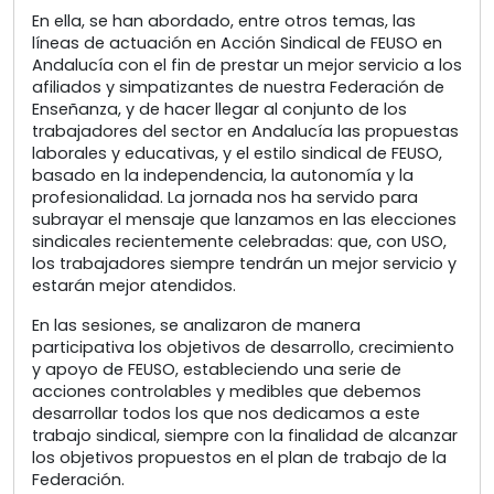
En ella, se han abordado, entre otros temas, las
líneas de actuación en Acción Sindical de FEUSO en
Andalucía con el fin de prestar un mejor servicio a los
afiliados y simpatizantes de nuestra Federación de
Enseñanza, y de hacer llegar al conjunto de los
trabajadores del sector en Andalucía las propuestas
laborales y educativas, y el estilo sindical de FEUSO,
basado en la independencia, la autonomía y la
profesionalidad. La jornada nos ha servido para
subrayar el mensaje que lanzamos en las elecciones
sindicales recientemente celebradas: que, con USO,
los trabajadores siempre tendrán un mejor servicio y
estarán mejor atendidos.
En las sesiones, se analizaron de manera
participativa los objetivos de desarrollo, crecimiento
y apoyo de FEUSO, estableciendo una serie de
acciones controlables y medibles que debemos
desarrollar todos los que nos dedicamos a este
trabajo sindical, siempre con la finalidad de alcanzar
los objetivos propuestos en el plan de trabajo de la
Federación.