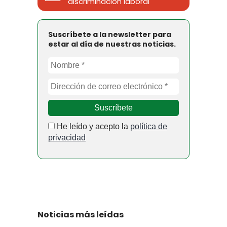
discriminación laboral
Suscríbete a la newsletter para
estar al día de nuestras noticias.
He leído y acepto la
política de
privacidad
Noticias más leídas