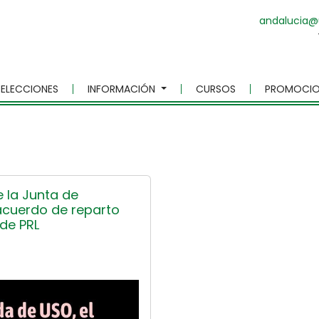
andalucia@
ELECCIONES
INFORMACIÓN
CURSOS
PROMOCIO
 la Junta de
 acuerdo de reparto
 de PRL