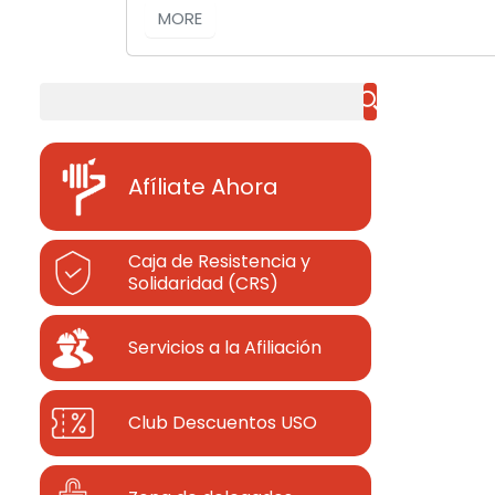
MORE
Buscar
Afíliate Ahora
Caja de Resistencia y
Solidaridad (CRS)
Servicios a la Afiliación
Club Descuentos
USO