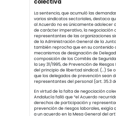
colectiva
La sentencia, que acumuló las demanda
varios sindicatos sectoriales, destaca qu
al Acuerdo no es únicamente adolecer d
de carácter imperativo, la negociación c
representantes de las organizaciones si
de la Administración General de la Junta
también reprocha que en su contenido
mecanismos de designación de Delegad
composición de los Comités de Segurida
la Ley 31/1995, de Prevención de Riesgos
del principio de libertad sindical. (…) Se
que los delegados de prevención sean d
representantes del personal (art. 35.3 de
En virtud de la falta de negociación cole
Andalucía falló que “el Acuerdo recurrid
derechos de participación y representa
prevención de riesgos laborales, exigía 
a un acuerdo en la Mesa General del artí