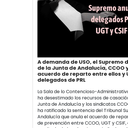
A demanda de USO, el Supremo d
de la Junta de Andalucía, CCOO y 
acuerdo de reparto entre ellos y 
delegados de PRL
La Sala de lo Contencioso-Administrativ
ha desestimado los recursos de casació
Junta de Andalucía y los sindicatos CCO
ha ratificado la sentencia del Tribunal S
Andalucía que anula el acuerdo de repa
de prevención entre CCOO, UGT y CSIF,