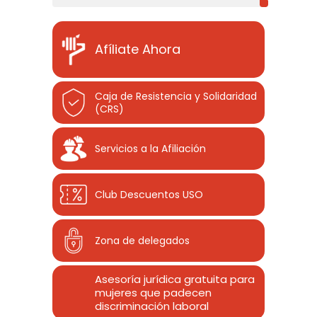
Afíliate Ahora
Caja de Resistencia y Solidaridad
(CRS)
Servicios a la Afiliación
Club Descuentos
USO
Zona de delegados
Asesoría jurídica gratuita para
mujeres que padecen
discriminación laboral