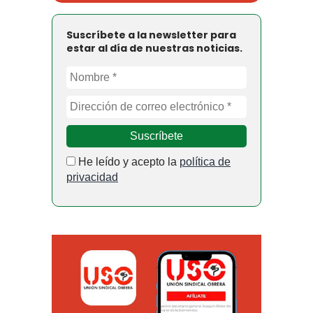
Suscríbete a la newsletter para
estar al día de nuestras noticias.
He leído y acepto la
política de
privacidad