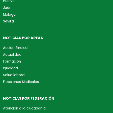
Huelva
Jaén
Málaga
Sevilla
NOTICIAS POR ÁREAS
Acción Sindical
Actualidad
Formación
Igualdad
Salud laboral
Elecciones Sindicales
NOTICIAS POR FEDERACIÓN
Atención a la ciudadanía