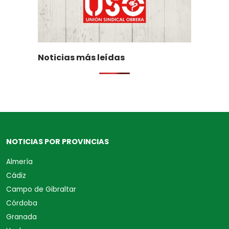
Noticias más leídas
NOTICIAS POR PROVINCIAS
Almería
Cádiz
Campo de Gibraltar
Córdoba
Granada