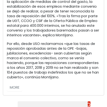
la aplicación de medidas de control del gasto, la
estabilización de esos empleos mediante convenio
se dejó de realizar, a pesar de tener reconocida la
tasa de reposición del 100%. «Tras la firma por parte
de UGT, CCOO y CSIF de la Oferta Pública de Empleo
estatal para 400.000 interinos, se ha anulado este
convenio y los trabajadores baremados pasan a ser
interinos vacantes», explica Montijano.
Por ello, desde USO reclamamos «que las tasas de
reposición aprobadas antes de la OPE -bajas,
jubilaciones, excedencias- sean cubiertas según
marca el convenio colectivo, como se venía
haciendo, porque las reposiciones correspondientes
a los años 2017, 2018 y 2019 no se han realizado y son
104 puestos de trabajo indefinidos los que no se han
cubierto», continúa Montijano.
MORE
Buscar