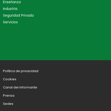
Enseñanza
Industria
Seguridad Privada
Servicios
Política de privacidad
Cookies
Canal del informante
Prensa
Sedes