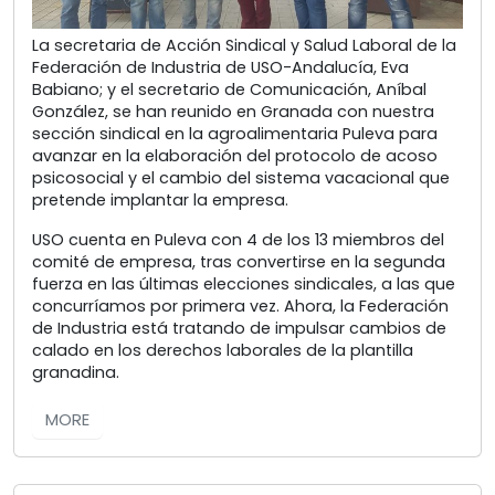
La secretaria de Acción Sindical y Salud Laboral de la
Federación de Industria de USO-Andalucía, Eva
Babiano; y el secretario de Comunicación, Aníbal
González, se han reunido en Granada con nuestra
sección sindical en la agroalimentaria Puleva para
avanzar en la elaboración del protocolo de acoso
psicosocial y el cambio del sistema vacacional que
pretende implantar la empresa.
USO cuenta en Puleva con 4 de los 13 miembros del
comité de empresa, tras convertirse en la segunda
fuerza en las últimas elecciones sindicales, a las que
concurríamos por primera vez. Ahora, la Federación
de Industria está tratando de impulsar cambios de
calado en los derechos laborales de la plantilla
granadina.
MORE