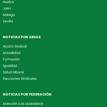
Huelva
Jaén
Málaga
Sevilla
NOTICIAS POR ÁREAS
Acción Sindical
Actualidad
Formación
Igualdad
Salud laboral
Elecciones Sindicales
NOTICIAS POR FEDERACIÓN
Atención a la ciudadanía