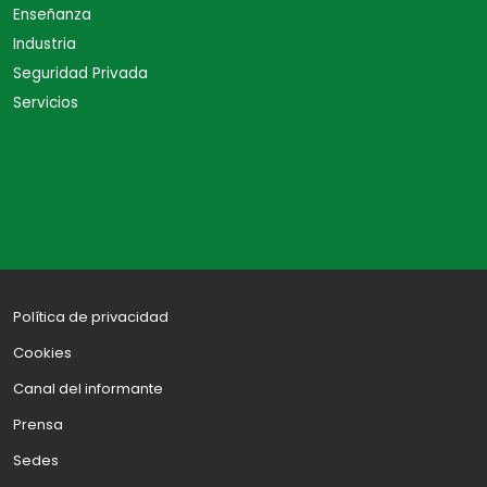
Enseñanza
Industria
Seguridad Privada
Servicios
Política de privacidad
Cookies
Canal del informante
Prensa
Sedes