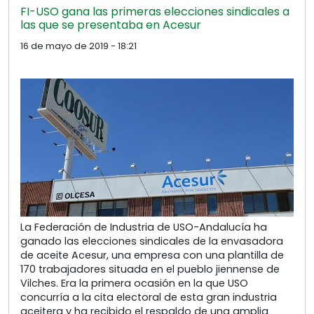
FI-USO gana las primeras elecciones sindicales a
las que se presentaba en Acesur
16 de mayo de 2019 - 18:21
La Federación de Industria de USO-Andalucía ha
ganado las elecciones sindicales de la envasadora
de aceite Acesur, una empresa con una plantilla de
170 trabajadores situada en el pueblo jiennense de
Vilches. Era la primera ocasión en la que USO
concurría a la cita electoral de esta gran industria
aceitera y ha recibido el respaldo de una amplia