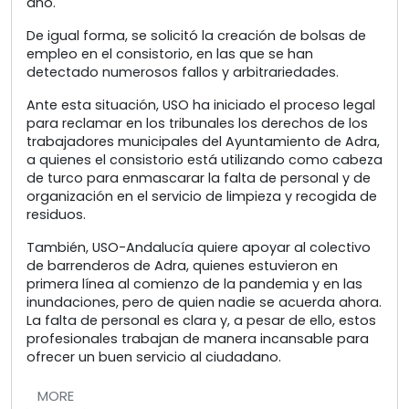
año.
De igual forma, se solicitó la creación de bolsas de
empleo en el consistorio, en las que se han
detectado numerosos fallos y arbitrariedades.
Ante esta situación, USO ha iniciado el proceso legal
para reclamar en los tribunales los derechos de los
trabajadores municipales del Ayuntamiento de Adra,
a quienes el consistorio está utilizando como cabeza
de turco para enmascarar la falta de personal y de
organización en el servicio de limpieza y recogida de
residuos.
También, USO-Andalucía quiere apoyar al colectivo
de barrenderos de Adra, quienes estuvieron en
primera línea al comienzo de la pandemia y en las
inundaciones, pero de quien nadie se acuerda ahora.
La falta de personal es clara y, a pesar de ello, estos
profesionales trabajan de manera incansable para
ofrecer un buen servicio al ciudadano.
MORE