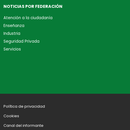
NOTICIAS POR FEDERACIÓN
Atención a la ciudadanía
Enseñanza
Industria
Seguridad Privada
Servicios
Política de privacidad
Cookies
Canal del informante