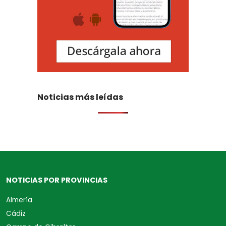
Noticias más leídas
NOTICIAS POR PROVINCIAS
Almería
Cádiz