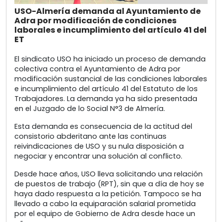
USO-Almería demanda al Ayuntamiento de
Adra por modificación de condiciones
laborales e incumplimiento del artículo 41 del
ET
El sindicato USO ha iniciado un proceso de demanda
colectiva contra el Ayuntamiento de Adra por
modificación sustancial de las condiciones laborales
e incumplimiento del artículo 41 del Estatuto de los
Trabajadores. La demanda ya ha sido presentada
en el Juzgado de lo Social N°3 de Almería.
Esta demanda es consecuencia de la actitud del
consistorio abderitano ante las continuas
reivindicaciones de USO y su nula disposición a
negociar y encontrar una solución al conflicto.
Desde hace años, USO lleva solicitando una relación
de puestos de trabajo (RPT), sin que a día de hoy se
haya dado respuesta a la petición. Tampoco se ha
llevado a cabo la equiparación salarial prometida
por el equipo de Gobierno de Adra desde hace un