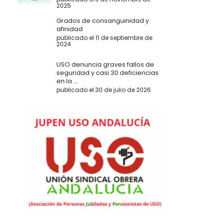
2025
Grados de consanguinidad y
afinidad
publicado el 11 de septiembre de
2024
USO denuncia graves fallos de
seguridad y casi 30 deficiencias
en la ...
publicado el 30 de julio de 2026