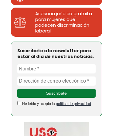
Asesoría jurídica gratuita
para mujeres que
padecen discriminación
laboral
Suscríbete a la newsletter para
estar al día de nuestras noticias.
He leído y acepto la
política de privacidad