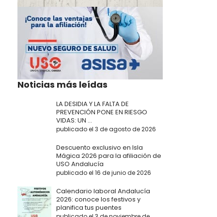
Noticias más leídas
LA DESIDIA Y LA FALTA DE
PREVENCIÓN PONE EN RIESGO
VIDAS: UN ...
publicado el 3 de agosto de 2026
Descuento exclusivo en Isla
Mágica 2026 para la afiliación de
USO Andalucía
publicado el 16 de junio de 2026
Calendario laboral Andalucía
2026: conoce los festivos y
planifica tus puentes
publicado el 3 de noviembre de