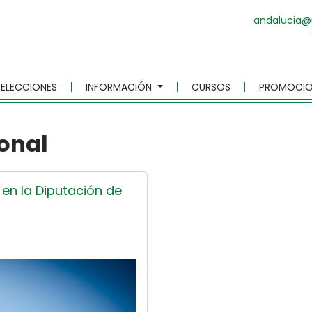
andalucia@
ELECCIONES
INFORMACIÓN
CURSOS
PROMOCIO
ional
 en la Diputación de