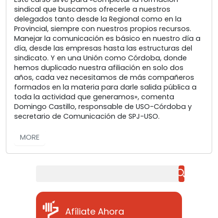
sindical que buscamos ofrecerle a nuestros
delegados tanto desde la Regional como en la
Provincial, siempre con nuestros propios recursos.
Manejar la comunicación es básico en nuestro día a
día, desde las empresas hasta las estructuras del
sindicato. Y en una Unión como Córdoba, donde
hemos duplicado nuestra afiliación en solo dos
años, cada vez necesitamos de más compañeros
formados en la materia para darle salida pública a
toda la actividad que generamos», comenta
Domingo Castillo, responsable de USO-Córdoba y
secretario de Comunicación de SPJ-USO.
MORE
Buscar
Afíliate Ahora