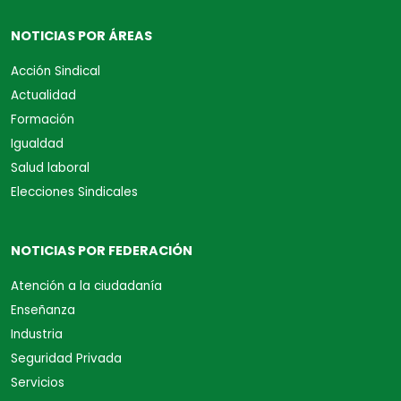
NOTICIAS POR ÁREAS
Acción Sindical
Actualidad
Formación
Igualdad
Salud laboral
Elecciones Sindicales
NOTICIAS POR FEDERACIÓN
Atención a la ciudadanía
Enseñanza
Industria
Seguridad Privada
Servicios