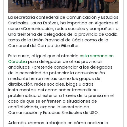
La secretaria confederal de Comunicación y Estudios
Sindicales, Laura Estévez, ha impartido en Algeciras el
curso «Comunicación, redes sociales y campañas» a
una treintena de delegados de la provincia de Cádiz,
tanto de la Unión Provincial de Cádiz como de la
Comarcal del Campo de Gibraltar.
Este curso, al igual que el ofrecido
esta semana en
Córdoba
para delegados de otras provincias
andaluzas, «pretende concienciar a los delegados
de la necesidad de potenciar la comunicación
mediante herramientas como los grupos de
distribución, redes sociales, blogs u otros
instrumentos, así como saber transmitir su
problemática al exterior a través de la prensa en el
caso de que se enfrenten a situaciones de
conflictividad», expone la secretaria de
Comunicación y Estudios Sindicales de USO.
Además, «hemos trabajado en cómo analizar la