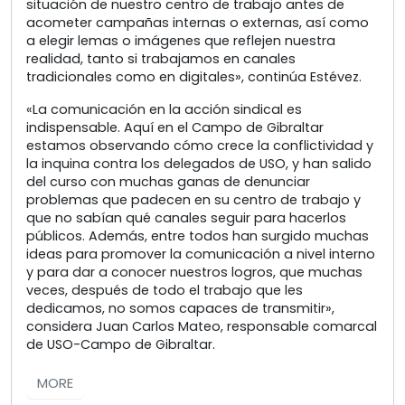
situación de nuestro centro de trabajo antes de
acometer campañas internas o externas, así como
a elegir lemas o imágenes que reflejen nuestra
realidad, tanto si trabajamos en canales
tradicionales como en digitales», continúa Estévez.
«La comunicación en la acción sindical es
indispensable. Aquí en el Campo de Gibraltar
estamos observando cómo crece la conflictividad y
la inquina contra los delegados de USO, y han salido
del curso con muchas ganas de denunciar
problemas que padecen en su centro de trabajo y
que no sabían qué canales seguir para hacerlos
públicos. Además, entre todos han surgido muchas
ideas para promover la comunicación a nivel interno
y para dar a conocer nuestros logros, que muchas
veces, después de todo el trabajo que les
dedicamos, no somos capaces de transmitir»,
considera Juan Carlos Mateo, responsable comarcal
de USO-Campo de Gibraltar.
MORE