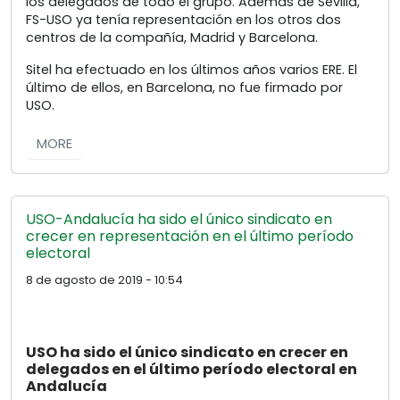
los delegados de todo el grupo. Además de Sevilla,
FS-USO ya tenía representación en los otros dos
centros de la compañía, Madrid y Barcelona.
Sitel ha efectuado en los últimos años varios ERE. El
último de ellos, en Barcelona, no fue firmado por
USO.
MORE
USO-Andalucía ha sido el único sindicato en
crecer en representación en el último período
electoral
8 de agosto de 2019 - 10:54
USO ha sido el único sindicato en crecer en
delegados en el último período electoral en
Andalucía