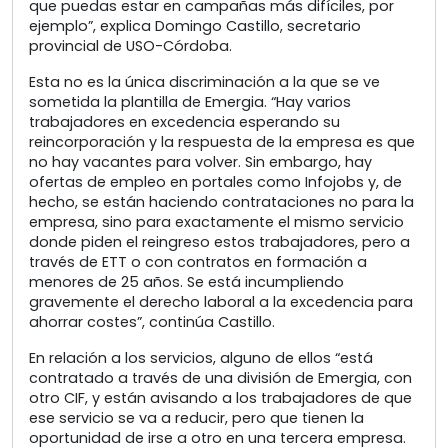
que puedas estar en campañas más difíciles, por
ejemplo”, explica Domingo Castillo, secretario
provincial de USO-Córdoba.
Esta no es la única discriminación a la que se ve
sometida la plantilla de Emergia. “Hay varios
trabajadores en excedencia esperando su
reincorporación y la respuesta de la empresa es que
no hay vacantes para volver. Sin embargo, hay
ofertas de empleo en portales como Infojobs y, de
hecho, se están haciendo contrataciones no para la
empresa, sino para exactamente el mismo servicio
donde piden el reingreso estos trabajadores, pero a
través de ETT o con contratos en formación a
menores de 25 años. Se está incumpliendo
gravemente el derecho laboral a la excedencia para
ahorrar costes”, continúa Castillo.
En relación a los servicios, alguno de ellos “está
contratado a través de una división de Emergia, con
otro CIF, y están avisando a los trabajadores de que
ese servicio se va a reducir, pero que tienen la
oportunidad de irse a otro en una tercera empresa.