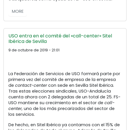
MORE
USO entra en el comité del «call-center» Sitel
Ibérica de Sevilla
9 de octubre de 2019 - 21:01
La Federación de Servicios de USO formará parte por
primera vez del comité de empresa de la empresa
de
contact-center
con sede en Sevilla Sitel Ibérica.
Tras estas elecciones sindicales, USO-Andalucía
cuenta ahora con 2 delegadas de un total de 25. FS-
USO mantiene su crecimiento en el sector de
call-
center,
uno de los más precarizados del sector de
los servicios.
De hecho, en Sitel Ibérica ya contamos con el 15% de