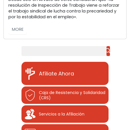
resolución de Inspección de Trabajo viene a reforzar
el trabajo sindical de lucha contra la precariedad y
por la estabilidad en el empleo».
MORE
Buscar
Afíliate Ahora
Caja de Resistencia y Solidaridad
(CRS)
Servicios a la Afiliación