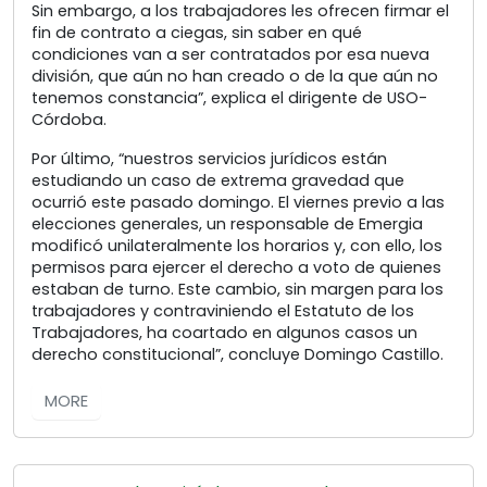
Sin embargo, a los trabajadores les ofrecen firmar el
fin de contrato a ciegas, sin saber en qué
condiciones van a ser contratados por esa nueva
división, que aún no han creado o de la que aún no
tenemos constancia”, explica el dirigente de USO-
Córdoba.
Por último, “nuestros servicios jurídicos están
estudiando un caso de extrema gravedad que
ocurrió este pasado domingo. El viernes previo a las
elecciones generales, un responsable de Emergia
modificó unilateralmente los horarios y, con ello, los
permisos para ejercer el derecho a voto de quienes
estaban de turno. Este cambio, sin margen para los
trabajadores y contraviniendo el Estatuto de los
Trabajadores, ha coartado en algunos casos un
derecho constitucional”, concluye Domingo Castillo.
MORE