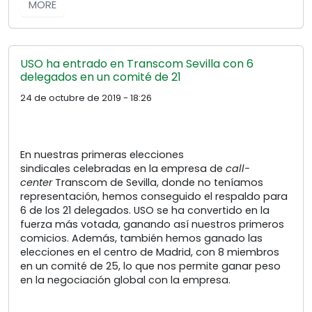
MORE
USO ha entrado en Transcom Sevilla con 6
delegados en un comité de 21
24 de octubre de 2019 - 18:26
En nuestras primeras elecciones
sindicales celebradas en la empresa de
call-
center
Transcom de Sevilla, donde no teníamos
representación, hemos conseguido el respaldo para
6 de los 21 delegados. USO se ha convertido en la
fuerza más votada, ganando así nuestros primeros
comicios. Además, también hemos ganado las
elecciones en el centro de Madrid, con 8 miembros
en un comité de 25, lo que nos permite ganar peso
en la negociación global con la empresa.