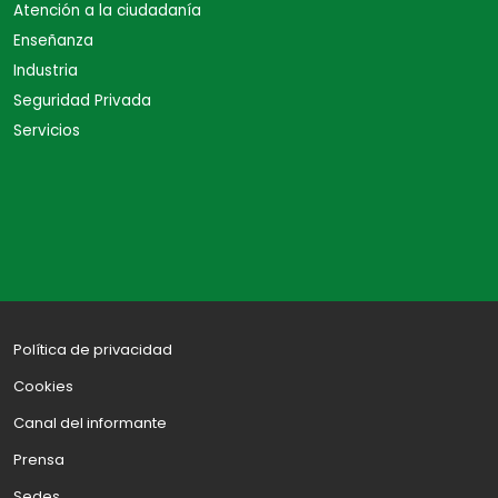
Atención a la ciudadanía
Enseñanza
Industria
Seguridad Privada
Servicios
Política de privacidad
Cookies
Canal del informante
Prensa
Sedes