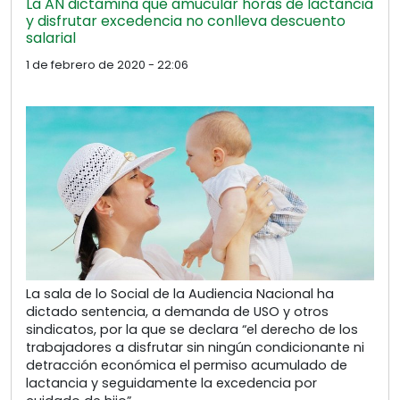
La AN dictamina que amucular horas de lactancia
y disfrutar excedencia no conlleva descuento
salarial
1 de febrero de 2020 - 22:06
La sala de lo Social de la Audiencia Nacional ha
dictado sentencia, a demanda de USO y otros
sindicatos, por la que se declara “el derecho de los
trabajadores a disfrutar sin ningún condicionante ni
detracción económica el permiso acumulado de
lactancia y seguidamente la excedencia por