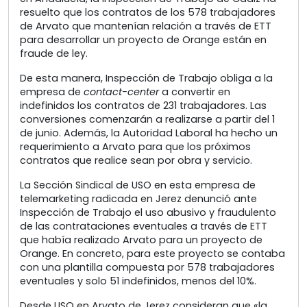
resuelto que los contratos de los 578 trabajadores
de Arvato que mantenían relación a través de ETT
para desarrollar un proyecto de Orange están en
fraude de ley.
De esta manera, Inspección de Trabajo obliga a la
empresa de
contact-center
a convertir en
indefinidos los contratos de 231 trabajadores. Las
conversiones comenzarán a realizarse a partir del 1
de junio. Además, la Autoridad Laboral ha hecho un
requerimiento a Arvato para que los próximos
contratos que realice sean por obra y servicio.
La Sección Sindical de USO en esta empresa de
telemarketing radicada en Jerez denunció ante
Inspección de Trabajo el uso abusivo y fraudulento
de las contrataciones eventuales a través de ETT
que había realizado Arvato para un proyecto de
Orange. En concreto, para este proyecto se contaba
con una plantilla compuesta por 578 trabajadores
eventuales y solo 51 indefinidos, menos del 10%.
Desde USO en Arvato de Jerez consideran que «la