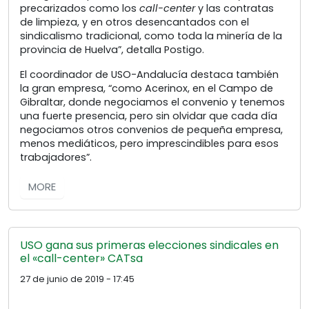
precarizados como los
call-center
y las contratas
de limpieza, y en otros desencantados con el
sindicalismo tradicional, como toda la minería de la
provincia de Huelva”, detalla Postigo.
El coordinador de USO-Andalucía destaca también
la gran empresa, “como Acerinox, en el Campo de
Gibraltar, donde negociamos el convenio y tenemos
una fuerte presencia, pero sin olvidar que cada día
negociamos otros convenios de pequeña empresa,
menos mediáticos, pero imprescindibles para esos
trabajadores”.
MORE
USO gana sus primeras elecciones sindicales en
el «call-center» CATsa
27 de junio de 2019 - 17:45