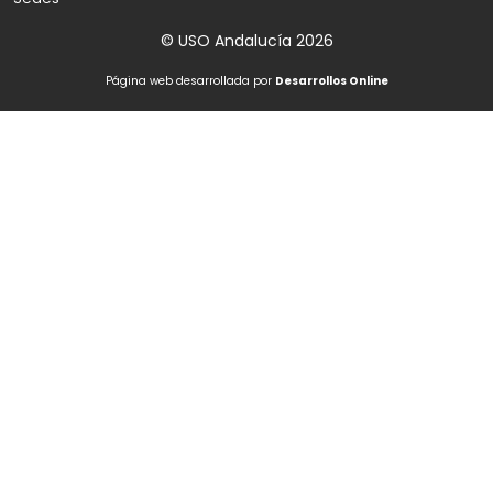
© USO Andalucía 2026
Página web desarrollada por
Desarrollos Online