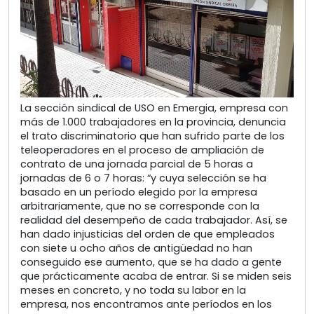
La sección sindical de USO en Emergia, empresa con
más de 1.000 trabajadores en la provincia, denuncia
el trato discriminatorio que han sufrido parte de los
teleoperadores en el proceso de ampliación de
contrato de una jornada parcial de 5 horas a
jornadas de 6 o 7 horas: “y cuya selección se ha
basado en un período elegido por la empresa
arbitrariamente, que no se corresponde con la
realidad del desempeño de cada trabajador. Así, se
han dado injusticias del orden de que empleados
con siete u ocho años de antigüedad no han
conseguido ese aumento, que se ha dado a gente
que prácticamente acaba de entrar. Si se miden seis
meses en concreto, y no toda su labor en la
empresa, nos encontramos ante períodos en los