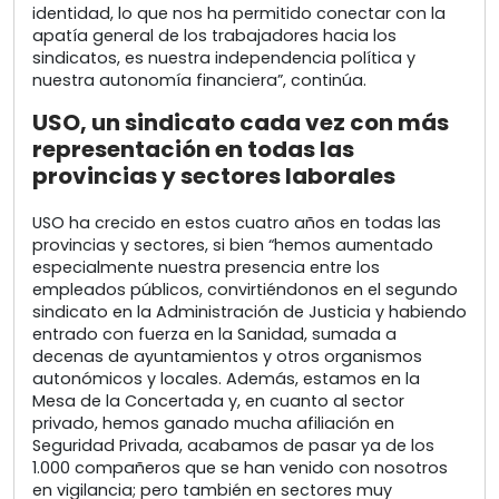
identidad, lo que nos ha permitido conectar con la
apatía general de los trabajadores hacia los
sindicatos, es nuestra independencia política y
nuestra autonomía financiera”, continúa.
USO, un sindicato cada vez con más
representación en todas las
provincias y sectores laborales
USO ha crecido en estos cuatro años en todas las
provincias y sectores, si bien “hemos aumentado
especialmente nuestra presencia entre los
empleados públicos, convirtiéndonos en el segundo
sindicato en la Administración de Justicia y habiendo
entrado con fuerza en la Sanidad, sumada a
decenas de ayuntamientos y otros organismos
autonómicos y locales. Además, estamos en la
Mesa de la Concertada y, en cuanto al sector
privado, hemos ganado mucha afiliación en
Seguridad Privada, acabamos de pasar ya de los
1.000 compañeros que se han venido con nosotros
en vigilancia; pero también en sectores muy