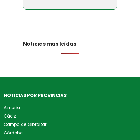
Noticias más leídas
NOTICIAS POR PROVINCIAS
Almería
Cádiz
Campo de Gibraltar
Córdoba