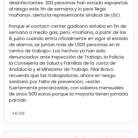
desinfectantes. 300 personas han estado expuestas
al riesgo este fin de semana y lo peor llega
mañana», alerta la representante sindical de USO.
Porque el contact-center gaditano estaba en fin de
semana a medio gas, pero «mañana, a partir de las
8, justo cuando entra oficialmente en vigor el estado
de alarma, se juntan más de 1.000 personas en el
centro de trabajo». Los hechos ya han sido
denunciados ante Inspección de Trabajo, la Policía,
la Consejería de Salud y Familias de la Junta de
Andalucía y el Ministerio de Trabajo. Pilar Bravo
recuerda que las trabajadoras, ahora en riesgo
sanitario por falta de prevención, «están
fuertemente precarizadas, con salarios mensuales
de unos 500 euros porque la mayoría tienen jornada
parcial».
MORE