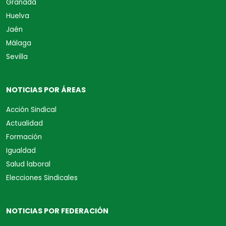
Granada
Huelva
Jaén
Málaga
Sevilla
NOTICIAS POR ÁREAS
Acción Sindical
Actualidad
Formación
Igualdad
Salud laboral
Elecciones Sindicales
NOTICIAS POR FEDERACIÓN