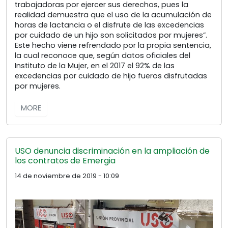
trabajadoras por ejercer sus derechos, pues la
realidad demuestra que el uso de la acumulación de
horas de lactancia o el disfrute de las excedencias
por cuidado de un hijo son solicitados por mujeres”.
Este hecho viene refrendado por la propia sentencia,
la cual reconoce que, según datos oficiales del
Instituto de la Mujer, en el 2017 el 92% de las
excedencias por cuidado de hijo fueros disfrutadas
por mujeres.
MORE
USO denuncia discriminación en la ampliación de
los contratos de Emergia
14 de noviembre de 2019 - 10:09