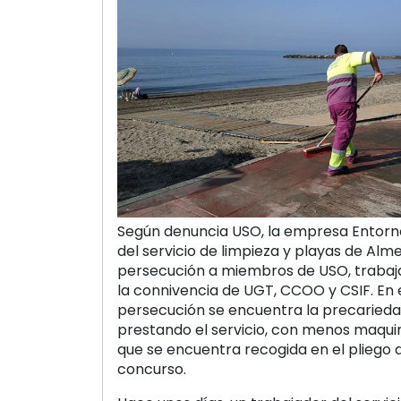
Según denuncia USO, la empresa Entorn
del servicio de limpieza y playas de Alm
persecución a miembros de USO, trabaj
la connivencia de UGT, CCOO y CSIF. En 
persecución se encuentra la precariedad
prestando el servicio, con menos maquin
que se encuentra recogida en el pliego 
concurso.