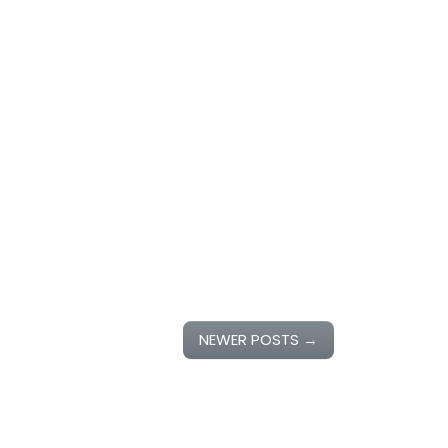
NEWER POSTS
→