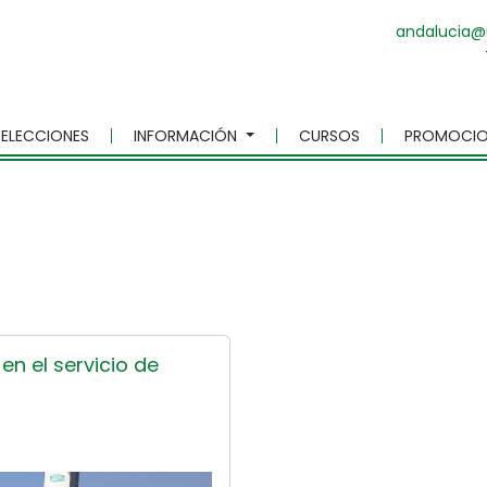
andalucia@
ELECCIONES
INFORMACIÓN
CURSOS
PROMOCIO
en el servicio de