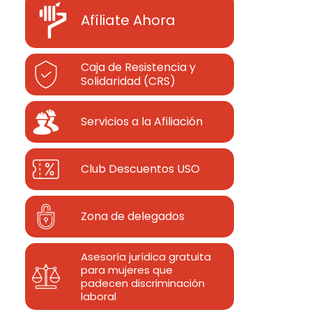
Afíliate Ahora
Caja de Resistencia y
Solidaridad (CRS)
Servicios a la Afiliación
Club Descuentos
USO
Zona de delegados
Asesoría jurídica gratuita
para mujeres que
padecen discriminación
laboral