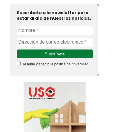
Suscríbete a la newsletter para
estar al día de nuestras noticias.
He leído y acepto la
política de privacidad