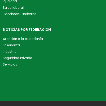
Igualdad
Salud laboral
Elecciones Sindicales
NOTICIAS POR FEDERACIÓN
Atención a la ciudadanía
Enseñanza
Industria
Seguridad Privada
Servicios