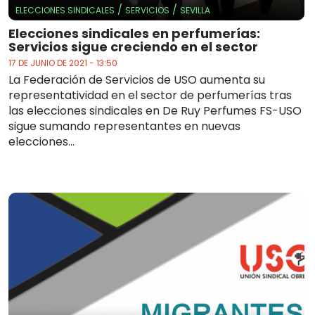
/
/
ELECCIONES SINDICALES
SERVICIOS
SEVILLA
Elecciones sindicales en perfumerías:
Servicios sigue creciendo en el sector
17 DE JUNIO DE 2021 - 13:50
La Federación de Servicios de USO aumenta su
representatividad en el sector de perfumerías tras
las elecciones sindicales en De Ruy Perfumes FS-USO
sigue sumando representantes en nuevas
elecciones...