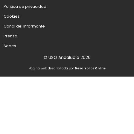
Política de privacidad
Cookies
Canal del informante
Prensa
Sedes
© USO Andalucía 2026
Página web desarrollada por
Desarrollos Online