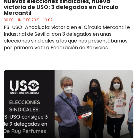
Nuevas elecciones sindicales, nueva
victoria de USO: 3 delegados en Círculo
Mercantil
30 DE JUNIO DE 2021 - 10:02
FS-USO-Andalucía: victoria en el Círculo Mercantil e
Industrial de Sevilla, con 3 delegados en unas
elecciones sindicales a las que nos presentábamos
por primera vez La Federación de Servicios...