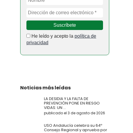
He leído y acepto la
política de
privacidad
Noticias más leídas
LA DESIDIA Y LA FALTA DE
PREVENCIÓN PONE EN RIESGO
VIDAS: UN ...
publicado el 3 de agosto de 2026
USO Andalucía celebra su 64º
Consejo Regional y aprueba por