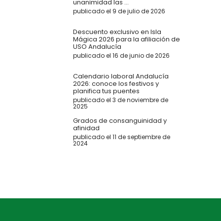
unanimidad las ...
publicado el 9 de julio de 2026
Descuento exclusivo en Isla
Mágica 2026 para la afiliación de
USO Andalucía
publicado el 16 de junio de 2026
Calendario laboral Andalucía
2026: conoce los festivos y
planifica tus puentes
publicado el 3 de noviembre de
2025
Grados de consanguinidad y
afinidad
publicado el 11 de septiembre de
2024