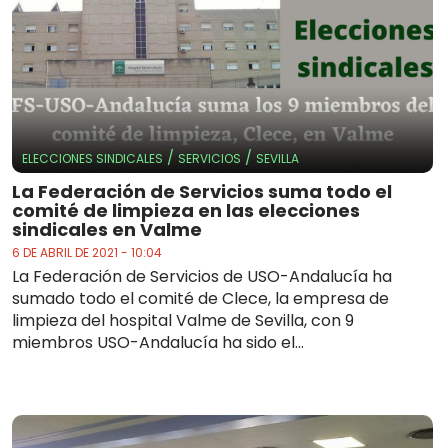
/
/
ELECCIONES SINDICALES
SERVICIOS
SEVILLA
La Federación de Servicios suma todo el
comité de limpieza en las elecciones
sindicales en Valme
6 DE ABRIL DE 2021 - 10:04
La Federación de Servicios de USO-Andalucía ha
sumado todo el comité de Clece, la empresa de
limpieza del hospital Valme de Sevilla, con 9
miembros USO-Andalucía ha sido el...