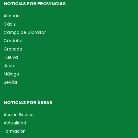
NOTICIAS POR PROVINCIAS
Almería
Cádiz
Campo de Gibraltar
Córdoba
Granada
Huelva
Jaén
Málaga
Sevilla
NOTICIAS POR ÁREAS
Acción Sindical
Actualidad
Formación