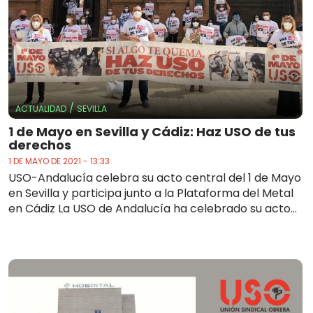
/
ACTUALIDAD
SEVILLA
1 de Mayo en Sevilla y Cádiz: Haz USO de tus
derechos
1 DE MAYO DE 2021 - 13:33
USO-Andalucía celebra su acto central del 1 de Mayo
en Sevilla y participa junto a la Plataforma del Metal
en Cádiz La USO de Andalucía ha celebrado su acto...