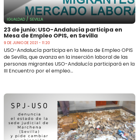
/
IGUALDAD
SEVILLA
23 de junio: USO-Andalucía participa en
Mesa de Empleo OPIS, en Sevilla
9 DE JUNIO DE 2021 - 11:20
USO-Andalucía participa en la Mesa de Empleo OPIS
de Sevilla, que avanza en la inserción laboral de las
personas migrantes USO-Andalucía participará en la
III Encuentro por el empleo...