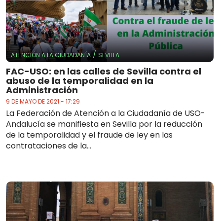
/
ATENCIÓN A LA CIUDADANÍA
SEVILLA
FAC-USO: en las calles de Sevilla contra el
abuso de la temporalidad en la
Administración
9 DE MAYO DE 2021 - 17:29
La Federación de Atención a la Ciudadanía de USO-
Andalucía se manifiesta en Sevilla por la reducción
de la temporalidad y el fraude de ley en las
contrataciones de la...