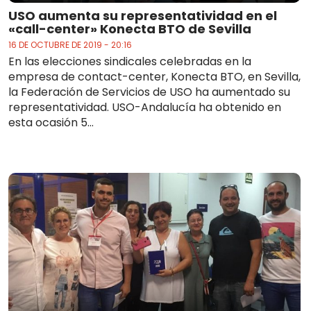
USO aumenta su representatividad en el
«call-center» Konecta BTO de Sevilla
16 DE OCTUBRE DE 2019 - 20:16
En las elecciones sindicales celebradas en la
empresa de contact-center, Konecta BTO, en Sevilla,
la Federación de Servicios de USO ha aumentado su
representatividad. USO-Andalucía ha obtenido en
esta ocasión 5...