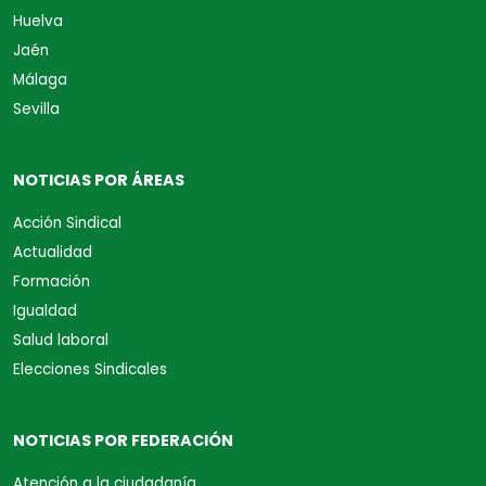
Huelva
Jaén
Málaga
Sevilla
NOTICIAS POR ÁREAS
Acción Sindical
Actualidad
Formación
Igualdad
Salud laboral
Elecciones Sindicales
NOTICIAS POR FEDERACIÓN
Atención a la ciudadanía