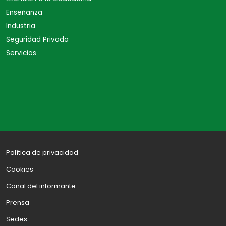
Enseñanza
Industria
Seguridad Privada
Servicios
Política de privacidad
Cookies
Canal del informante
Prensa
Sedes