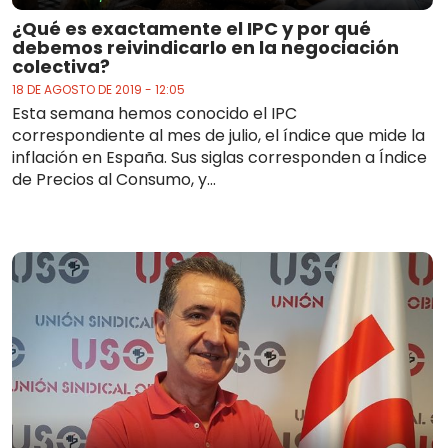
¿Qué es exactamente el IPC y por qué
debemos reivindicarlo en la negociación
colectiva?
18 DE AGOSTO DE 2019 - 12:05
Esta semana hemos conocido el IPC
correspondiente al mes de julio, el índice que mide la
inflación en España. Sus siglas corresponden a Índice
de Precios al Consumo, y...