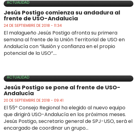
ACTUALIDAD
Jesús Postigo comienza su andadura al
frente de USO-Andalucía
24 DE SEPTIEMBRE DE 2018 - 11:34
El malagueño Jesús Postigo afronta su primera
semana al frente de la Unión Territorial de USO en
Andalucía con “ilusión y confianza en el propio
potencial de la USO”....
ACTUALIDAD
Jesús Postigo se pone al frente de USO-
Andalucía
20 DE SEPTIEMBRE DE 2018 - 09:41
El 55º Consejo Regional ha elegido al nuevo equipo
que dirigirá USO-Andalucía en los próximos meses.
Jesús Postigo, secretario general de SPJ-USO, será el
encargado de coordinar un grupo...