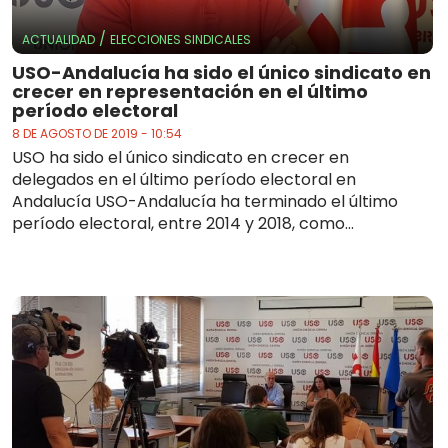
/
ACTUALIDAD
ELECCIONES SINDICALES
USO-Andalucía ha sido el único sindicato en
crecer en representación en el último
período electoral
8 DE AGOSTO DE 2019 - 10:54
USO ha sido el único sindicato en crecer en
delegados en el último período electoral en
Andalucía USO-Andalucía ha terminado el último
período electoral, entre 2014 y 2018, como...