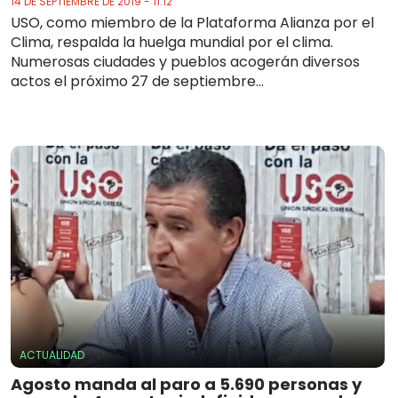
14 DE SEPTIEMBRE DE 2019 - 11:12
USO, como miembro de la Plataforma Alianza por el
Clima, respalda la huelga mundial por el clima.
Numerosas ciudades y pueblos acogerán diversos
actos el próximo 27 de septiembre...
ACTUALIDAD
Agosto manda al paro a 5.690 personas y