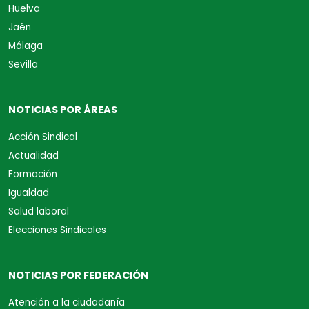
Huelva
Jaén
Málaga
Sevilla
NOTICIAS POR ÁREAS
Acción Sindical
Actualidad
Formación
Igualdad
Salud laboral
Elecciones Sindicales
NOTICIAS POR FEDERACIÓN
Atención a la ciudadanía