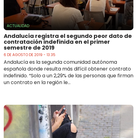
ACTUALIDAD
Andalucía registra el segundo peor dato de
contratación indefinida en el primer
semestre de 2019
6 DE AGOSTO DE 2019 - 13:35
Andalucía es la segunda comunidad autónoma
española donde resulta más difícil obtener contrato
indefinido. “Solo a un 2,29% de las personas que firman
un contrato en la región le...