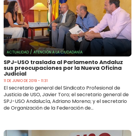
/
ACTUALIDAD
ATENCIÓN A LA CIUDADANÍA
SPJ-USO traslada al Parlamento Andaluz
sus preocupaciones por la Nueva Oficina
Judicial
11 DE JUNIO DE 2019 - 11:31
El secretario general del Sindicato Profesional de
Justicia de USO, Javier Toro; el secretario general de
SPJ-USO Andalucía, Adriano Moreno; y el secretario
de Organización de la Federación de...