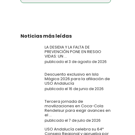
Noticias más leídas
LA DESIDIA Y LA FALTA DE
PREVENCIÓN PONE EN RIESGO
VIDAS: UN ...
publicado el 3 de agosto de 2026
Descuento exclusivo en Isla
Mágica 2026 para la afiliación de
USO Andalucía
publicado el 16 de junio de 2026
Tercera jornada de
movilizaciones en Coca-Cola
Rendelsur para exigir avances en
el ...
publicado el 7 de julio de 2026
USO Andalucía celebra su 64º
Consejo Regional y aprueba por