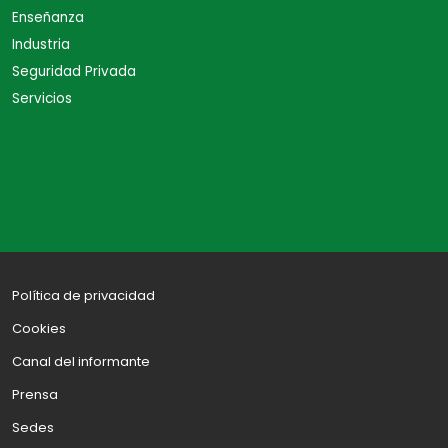
Enseñanza
Industria
Seguridad Privada
Servicios
Política de privacidad
Cookies
Canal del informante
Prensa
Sedes