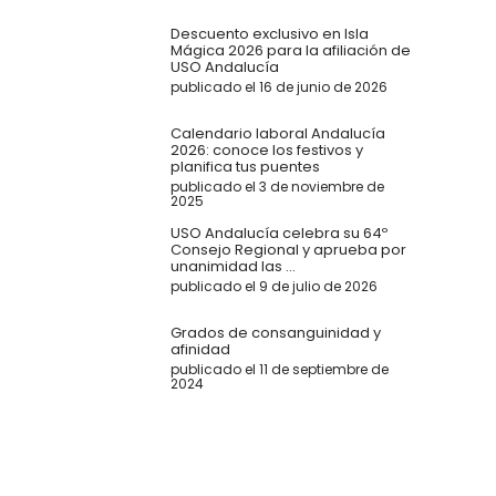
Descuento exclusivo en Isla
Mágica 2026 para la afiliación de
USO Andalucía
publicado el 16 de junio de 2026
Calendario laboral Andalucía
2026: conoce los festivos y
planifica tus puentes
publicado el 3 de noviembre de
2025
USO Andalucía celebra su 64º
Consejo Regional y aprueba por
unanimidad las ...
publicado el 9 de julio de 2026
Grados de consanguinidad y
afinidad
publicado el 11 de septiembre de
2024