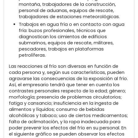
montaña, trabajadores de la construcción,
personal de aduanas, equipos de rescate,
trabajadores de estaciones meteorológicas.
Trabajos en agua fría o en contacto con agua
fría: buzos profesionales, técnicos que
diagnostican los cimientos de edificios
submarinos, equipos de rescate, militares,
pescadores, trabajos en plataformas
petrolíferas.
Las reacciones al frío son diversas en función de
cada persona y, según sus características, pueden
agravarse las consecuencias de la exposición al frío.
Así, el empresario tendrá que tener en cuenta los
contrastes personales respecto de la edad; género;
morfología; presencia de problemas circulatorios;
fatiga y cansancio; insuficiencia en la ingesta de
alimentos y líquidos; consumo de bebidas
alcohólicas y tabaco; uso de ciertos medicamentos;
falta de aclimatación, y la ropa inadecuada para
poder prevenir los efectos del frío en su personal. En
el siguiente gráfico se pueden observar los efectos