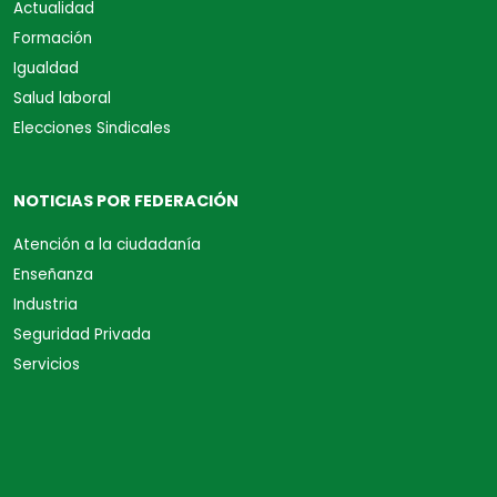
Actualidad
Formación
Igualdad
Salud laboral
Elecciones Sindicales
NOTICIAS POR FEDERACIÓN
Atención a la ciudadanía
Enseñanza
Industria
Seguridad Privada
Servicios