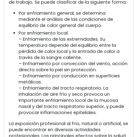
de trabajo. Se puede clasificar de la siguiente forma:
Por enfriamiento general, se determina
mediante el análisis de las condiciones de
equilibrio de calor general del cuerpo.
Por enfriamiento local:
– Enfriamiento de las extremidades. Su
temperatura depende del equilibrio entre la
pérdida de calor local y la entrada de calor a
través de la sangre caliente.
– Enfriamiento por convección del viento, acción
directa sobre la piel sin protección.
– Enfriamiento por conducción en superficies
metálicas.
– Enfriamiento del tracto respiratorio. La
inhalación de aire frío y seco provoca un
importante enfriamiento local de la mucosa
nasal y del tracto respiratorio superior, y puede
provocar inflamaciones epiteliales.
La exposición profesional al frío, natural o artificial, se
puede encontrar en diversas actividades
profesionales. Los principales efectos sobre la salud