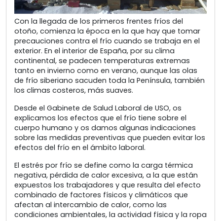
Con la llegada de los primeros frentes fríos del
otoño, comienza la época en la que hay que tomar
precauciones contra el frío cuando se trabaja en el
exterior. En el interior de España, por su clima
continental, se padecen temperaturas extremas
tanto en invierno como en verano, aunque las olas
de frío siberiano sacuden toda la Península, también
los climas costeros, más suaves.
Desde el Gabinete de Salud Laboral de USO, os
explicamos los efectos que el frío tiene sobre el
cuerpo humano y os damos algunas indicaciones
sobre las medidas preventivas que pueden evitar los
efectos del frío en el ámbito laboral.
El estrés por frío se define como la carga térmica
negativa, pérdida de calor excesiva, a la que están
expuestos los trabajadores y que resulta del efecto
combinado de factores físicos y climáticos que
afectan al intercambio de calor, como las
condiciones ambientales, la actividad física y la ropa