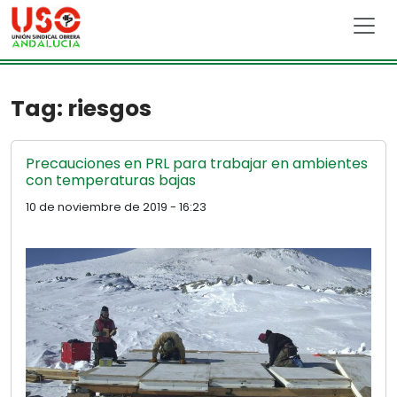
Skip to main content
Tag: riesgos
Precauciones en PRL para trabajar en ambientes
con temperaturas bajas
10 de noviembre de 2019 - 16:23