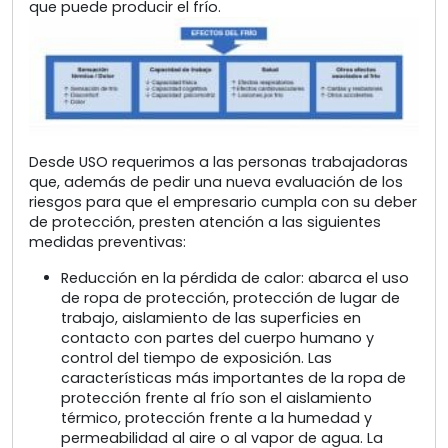
que puede producir el frío.
Desde USO requerimos a las personas trabajadoras
que, además de pedir una nueva evaluación de los
riesgos para que el empresario cumpla con su deber
de protección, presten atención a las siguientes
medidas preventivas:
Reducción en la pérdida de calor: abarca el uso
de ropa de protección, protección de lugar de
trabajo, aislamiento de las superficies en
contacto con partes del cuerpo humano y
control del tiempo de exposición. Las
características más importantes de la ropa de
protección frente al frío son el aislamiento
térmico, protección frente a la humedad y
permeabilidad al aire o al vapor de agua. La