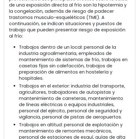
de una exposición directa al frío son la hipotermia y
la congelación, además de riesgo de padecer
trastornos musculo-esqueléticos (TME). A
continuación, se indican situaciones y puestos de
trabajo que pueden presentar riesgo de exposición
al frío:
Trabajos dentro de un local: personal de la
industria agroalimentaria, empleados de
mantenimiento de sistemas de frío, trabajos en
casetas fijas sin calefacción, trabajos de
preparación de alimentos en hostelería y
hospitales.
Trabajos en el exterior: industria del transporte,
agricultores, trabajadores de autopistas y
mantenimiento de carreteras, mantenimiento
de líneas eléctricas o equipos industriales,
personal del ejército, personal de seguridad y
vigilancia, personal de pistas de aeropuertos.
Trabajos en altitud: personal de explotación y
mantenimiento de remontes mecánicos,
personal de estaciones de esquí, guías de alta