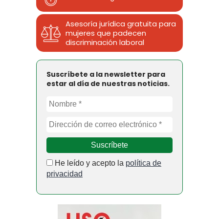
Asesoría jurídica gratuita para
mujeres que padecen
discriminación laboral
Suscríbete a la newsletter para
estar al día de nuestras noticias.
He leído y acepto la
política de
privacidad