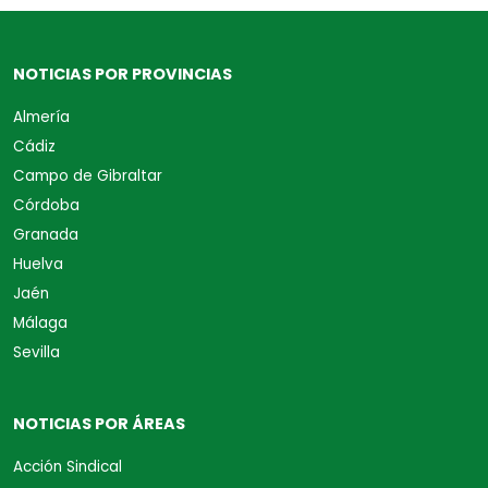
NOTICIAS POR PROVINCIAS
Almería
Cádiz
Campo de Gibraltar
Córdoba
Granada
Huelva
Jaén
Málaga
Sevilla
NOTICIAS POR ÁREAS
Acción Sindical