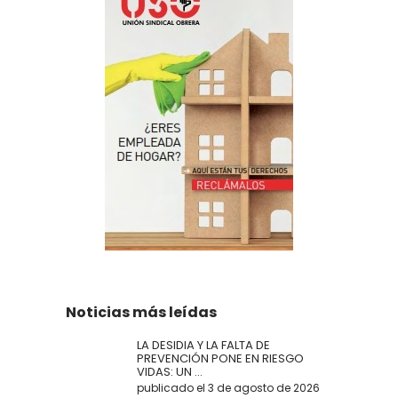
Noticias más leídas
LA DESIDIA Y LA FALTA DE
PREVENCIÓN PONE EN RIESGO
VIDAS: UN ...
publicado el 3 de agosto de 2026