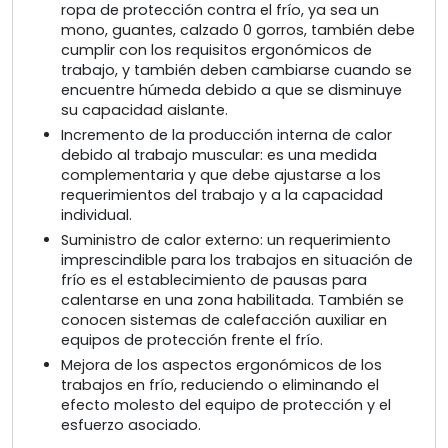
ropa de protección contra el frío, ya sea un
mono, guantes, calzado 0 gorros, también debe
cumplir con los requisitos ergonómicos de
trabajo, y también deben cambiarse cuando se
encuentre húmeda debido a que se disminuye
su capacidad aislante.
Incremento de la producción interna de calor
debido al trabajo muscular: es una medida
complementaria y que debe ajustarse a los
requerimientos del trabajo y a la capacidad
individual.
Suministro de calor externo: un requerimiento
imprescindible para los trabajos en situación de
frío es el establecimiento de pausas para
calentarse en una zona habilitada. También se
conocen sistemas de calefacción auxiliar en
equipos de protección frente el frío.
Mejora de los aspectos ergonómicos de los
trabajos en frío, reduciendo o eliminando el
efecto molesto del equipo de protección y el
esfuerzo asociado.