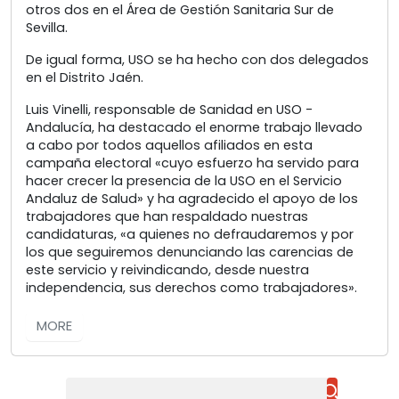
otros dos en el Área de Gestión Sanitaria Sur de
Sevilla.
De igual forma, USO se ha hecho con dos delegados
en el Distrito Jaén.
Luis Vinelli, responsable de Sanidad en USO -
Andalucía, ha destacado el enorme trabajo llevado
a cabo por todos aquellos afiliados en esta
campaña electoral «cuyo esfuerzo ha servido para
hacer crecer la presencia de la USO en el Servicio
Andaluz de Salud» y ha agradecido el apoyo de los
trabajadores que han respaldado nuestras
candidaturas, «a quienes no defraudaremos y por
los que seguiremos denunciando las carencias de
este servicio y reivindicando, desde nuestra
independencia, sus derechos como trabajadores».
MORE
Buscar