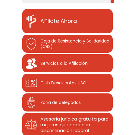
Afíliate Ahora
Caja de Resistencia y Solidaridad
(CRS)
Servicios a la Afiliación
Club Descuentos
USO
Zona de delegados
Asesoría jurídica gratuita para
mujeres que padecen
discriminación laboral