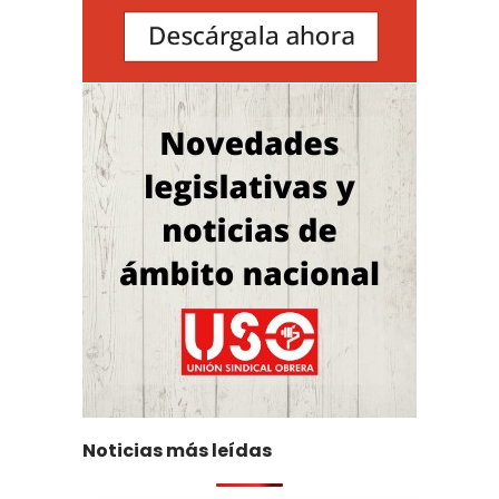
Noticias más leídas