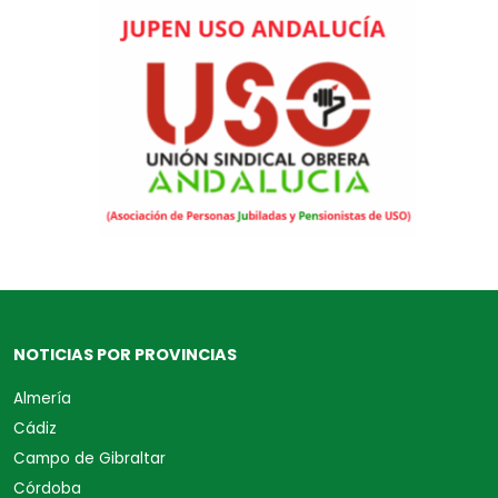
NOTICIAS POR PROVINCIAS
Almería
Cádiz
Campo de Gibraltar
Córdoba