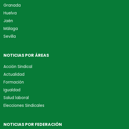
Granada
Huelva
Jaén
Málaga
Sevilla
NOTICIAS POR ÁREAS
Acción Sindical
Actualidad
Formación
Igualdad
Salud laboral
Elecciones Sindicales
NOTICIAS POR FEDERACIÓN