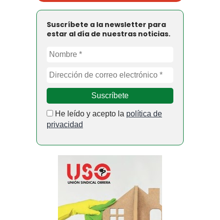
Suscríbete a la newsletter para
estar al día de nuestras noticias.
He leído y acepto la
política de
privacidad