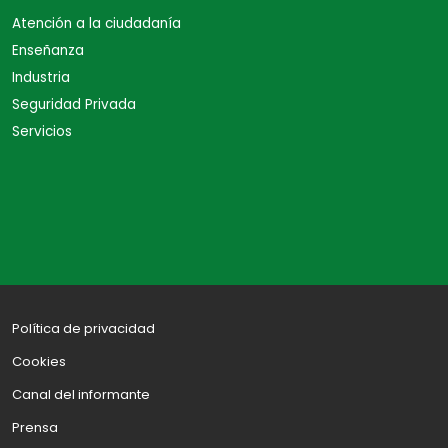
Atención a la ciudadanía
Enseñanza
Industria
Seguridad Privada
Servicios
Política de privacidad
Cookies
Canal del informante
Prensa