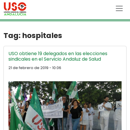
Skip to main content
Tag: hospitales
USO obtiene 19 delegados en las elecciones
sindicales en el Servicio Andaluz de Salud
21 de febrero de 2019 - 10:06