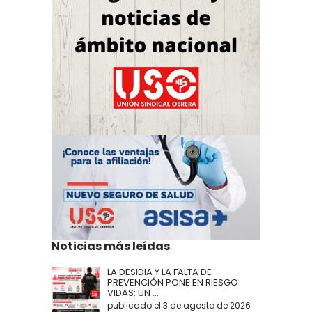
Noticias más leídas
LA DESIDIA Y LA FALTA DE
PREVENCIÓN PONE EN RIESGO
VIDAS: UN ...
publicado el 3 de agosto de 2026