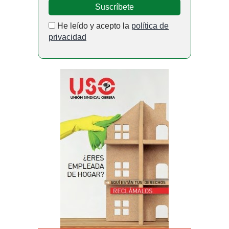
He leído y acepto la
política de
privacidad