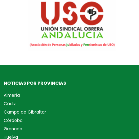
NOTICIAS POR PROVINCIAS
Almería
Cádiz
Campo de Gibraltar
Córdoba
Granada
Huelva