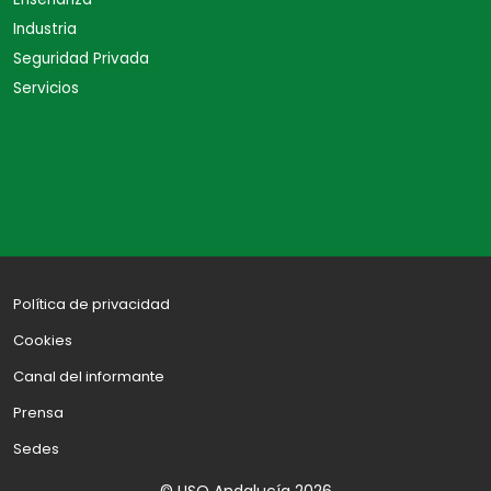
Industria
Seguridad Privada
Servicios
Política de privacidad
Cookies
Canal del informante
Prensa
Sedes