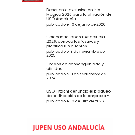
Descuento exclusivo en Isla
Mágica 2026 para la afiliación de
USO Andalucía
publicado el 16 de junio de 2026
Calendario laboral Andalucía
2026: conoce los festivos y
planifica tus puentes
publicado el 3 de noviembre de
2025
Grados de consanguinidad y
afinidad
publicado el 11 de septiembre de
2024
USO Hitachi denuncia el bloqueo
de la dirección de la empresa y ...
publicado el 10 de julio de 2026