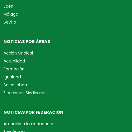
Jaén
Málaga
Sevilla
NOTICIAS POR ÁREAS
Acción Sindical
Actualidad
Formación
Igualdad
Salud laboral
Elecciones Sindicales
NOTICIAS POR FEDERACIÓN
Atención a la ciudadanía
Enseñanza