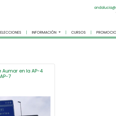
andalucia@
ELECCIONES
INFORMACIÓN
CURSOS
PROMOCIO
e Aumar en la AP-4
 AP-7