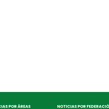
IAS POR ÁREAS
NOTICIAS POR FEDERACI