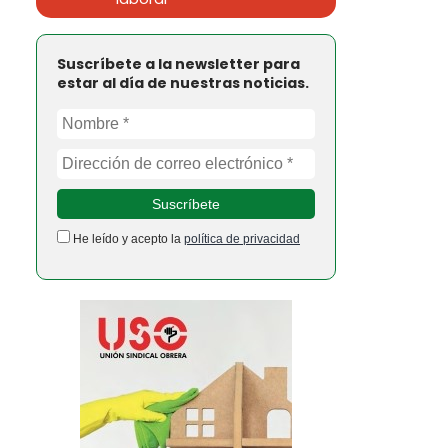
Suscríbete a la newsletter para
estar al día de nuestras noticias.
He leído y acepto la
política de privacidad