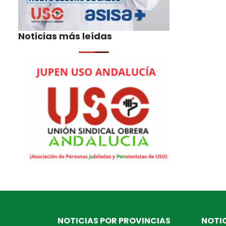
Noticias más leídas
NOTICIAS POR PROVINCIAS
NOTIC