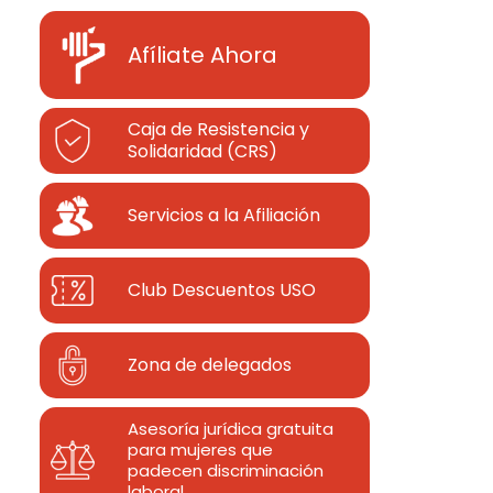
Afíliate Ahora
Caja de Resistencia y
Solidaridad (CRS)
Servicios a la Afiliación
Club Descuentos
USO
Zona de delegados
Asesoría jurídica gratuita
para mujeres que
padecen discriminación
laboral