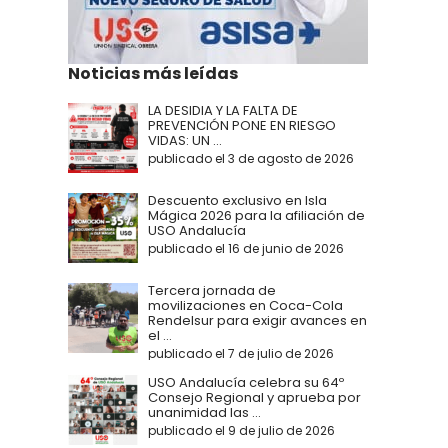
Noticias más leídas
LA DESIDIA Y LA FALTA DE
PREVENCIÓN PONE EN RIESGO
VIDAS: UN ...
publicado el 3 de agosto de 2026
Descuento exclusivo en Isla
Mágica 2026 para la afiliación de
USO Andalucía
publicado el 16 de junio de 2026
Tercera jornada de
movilizaciones en Coca-Cola
Rendelsur para exigir avances en
el ...
publicado el 7 de julio de 2026
USO Andalucía celebra su 64º
Consejo Regional y aprueba por
unanimidad las ...
publicado el 9 de julio de 2026