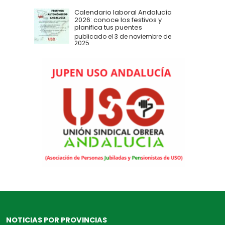
Calendario laboral Andalucía
2026: conoce los festivos y
planifica tus puentes
publicado el 3 de noviembre de
2025
NOTICIAS POR PROVINCIAS