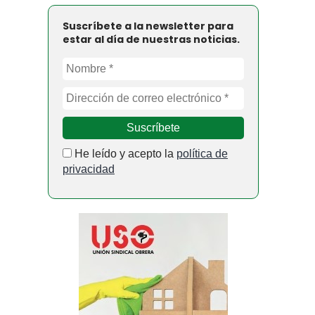
Suscríbete a la newsletter para
estar al día de nuestras noticias.
He leído y acepto la
política de
privacidad