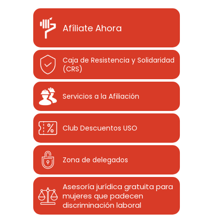
Afíliate Ahora
Caja de Resistencia y Solidaridad
(CRS)
Servicios a la Afiliación
Club Descuentos
USO
Zona de delegados
Asesoría jurídica gratuita para
mujeres que padecen
discriminación laboral