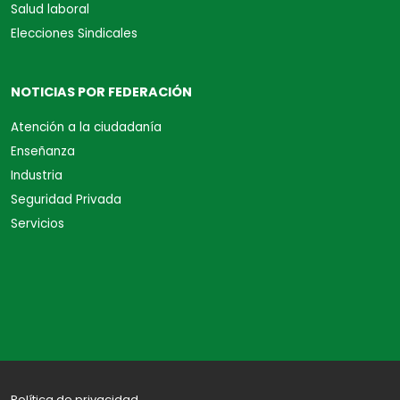
Salud laboral
Elecciones Sindicales
NOTICIAS POR FEDERACIÓN
Atención a la ciudadanía
Enseñanza
Industria
Seguridad Privada
Servicios
Política de privacidad