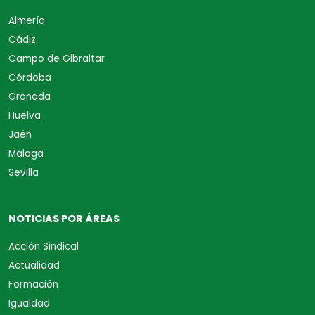
Almería
Cádiz
Campo de Gibraltar
Córdoba
Granada
Huelva
Jaén
Málaga
Sevilla
NOTICIAS POR ÁREAS
Acción Sindical
Actualidad
Formación
Igualdad