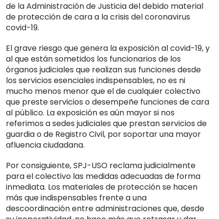
de la Administración de Justicia del debido material
de protección de cara a la crisis del coronavirus
covid-19.
El grave riesgo que genera la exposición al covid-19, y
al que están sometidos los funcionarios de los
órganos judiciales que realizan sus funciones desde
los servicios esenciales indispensables, no es ni
mucho menos menor que el de cualquier colectivo
que preste servicios o desempeñe funciones de cara
al público. La exposición es aún mayor si nos
referimos a sedes judiciales que prestan servicios de
guardia o de Registro Civil, por soportar una mayor
afluencia ciudadana.
Por consiguiente, SPJ-USO reclama judicialmente
para el colectivo las medidas adecuadas de forma
inmediata. Los materiales de protección se hacen
más que indispensables frente a una
descoordinación entre administraciones que, desde