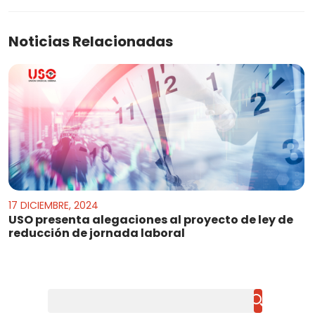
Noticias Relacionadas
17 DICIEMBRE, 2024
USO presenta alegaciones al proyecto de ley de
reducción de jornada laboral
Buscar