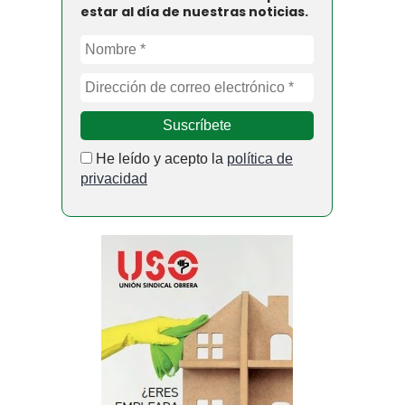
estar al día de nuestras noticias.
He leído y acepto la
política de
privacidad