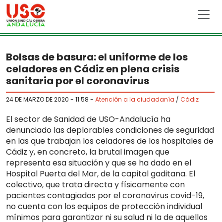
Skip to main content
Bolsas de basura: el uniforme de los
celadores en Cádiz en plena crisis
sanitaria por el coronavirus
24 DE MARZO DE 2020 - 11:58
-
Atención a la ciudadanía
/
Cádiz
El sector de Sanidad de USO-Andalucía ha
denunciado las deplorables condiciones de seguridad
en las que trabajan los celadores de los hospitales de
Cádiz y, en concreto, la brutal imagen que
representa esa situación y que se ha dado en el
Hospital Puerta del Mar, de la capital gaditana. El
colectivo, que trata directa y físicamente con
pacientes contagiados por el coronavirus covid-19,
no cuenta con los equipos de protección individual
mínimos para garantizar ni su salud ni la de aquellos