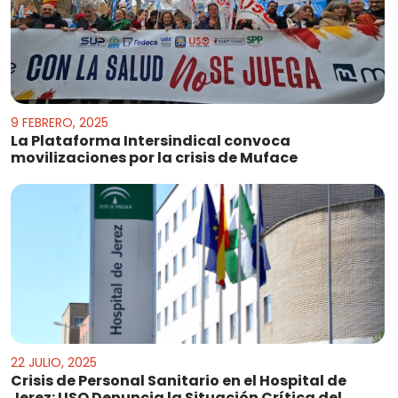
9 FEBRERO, 2025
La Plataforma Intersindical convoca
movilizaciones por la crisis de Muface
22 JULIO, 2025
Crisis de Personal Sanitario en el Hospital de
Jerez: USO Denuncia la Situación Crítica del