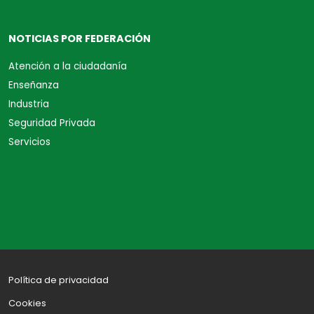
NOTICIAS POR FEDERACIÓN
Atención a la ciudadanía
Enseñanza
Industria
Seguridad Privada
Servicios
Política de privacidad
Cookies