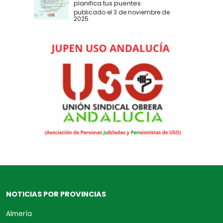
planifica tus puentes
publicado el 3 de noviembre de
2025
NOTICIAS POR PROVINCIAS
Almería