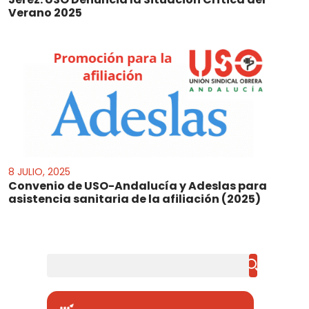
Verano 2025
8 JULIO, 2025
Convenio de USO-Andalucía y Adeslas para
asistencia sanitaria de la afiliación (2025)
Buscar