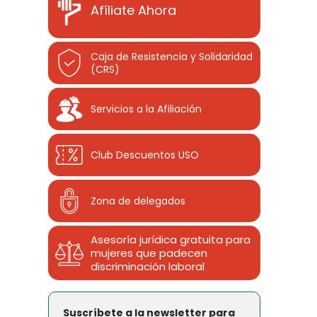
Afíliate Ahora
Caja de Resistencia y Solidaridad
(CRS)
Servicios a la Afiliación
Club Descuentos
USO
Zona de delegados
Asesoría jurídica gratuita para
mujeres que padecen
discriminación laboral
Suscríbete a la newsletter para