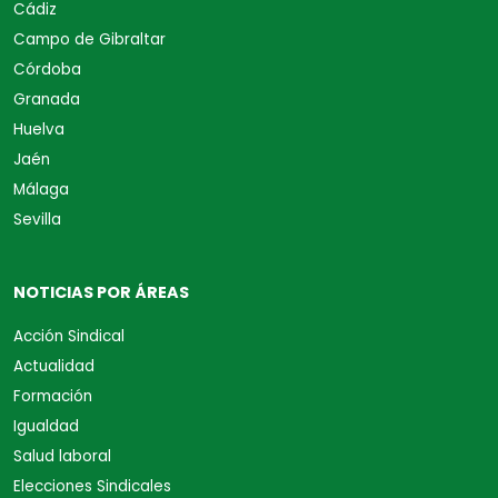
Cádiz
Campo de Gibraltar
Córdoba
Granada
Huelva
Jaén
Málaga
Sevilla
NOTICIAS POR ÁREAS
Acción Sindical
Actualidad
Formación
Igualdad
Salud laboral
Elecciones Sindicales