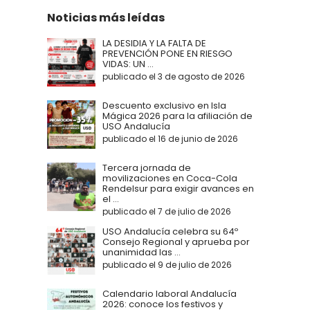
Noticias más leídas
LA DESIDIA Y LA FALTA DE
PREVENCIÓN PONE EN RIESGO
VIDAS: UN ...
publicado el 3 de agosto de 2026
Descuento exclusivo en Isla
Mágica 2026 para la afiliación de
USO Andalucía
publicado el 16 de junio de 2026
Tercera jornada de
movilizaciones en Coca-Cola
Rendelsur para exigir avances en
el ...
publicado el 7 de julio de 2026
USO Andalucía celebra su 64º
Consejo Regional y aprueba por
unanimidad las ...
publicado el 9 de julio de 2026
Calendario laboral Andalucía
2026: conoce los festivos y