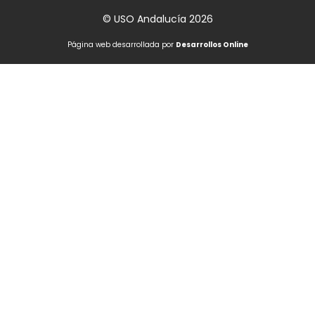
© USO Andalucía 2026
Página web desarrollada por
Desarrollos Online