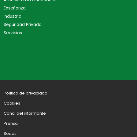
Enseñanza
Industria
Seguridad Privada
Servicios
Política de privacidad
Cookies
Canal del informante
Prensa
Sedes