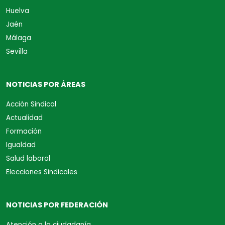
Huelva
Jaén
Málaga
Sevilla
NOTICIAS POR ÁREAS
Acción Sindical
Actualidad
Formación
Igualdad
Salud laboral
Elecciones Sindicales
NOTICIAS POR FEDERACIÓN
Atención a la ciudadanía