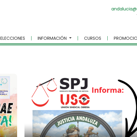
andalucia@
ELECCIONES
INFORMACIÓN
CURSOS
PROMOCIO