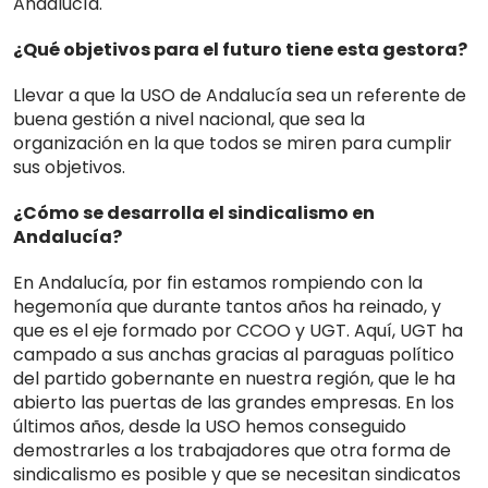
Andalucía.
¿Qué objetivos para el futuro tiene esta gestora?
Llevar a que la USO de Andalucía sea un referente de
buena gestión a nivel nacional, que sea la
organización en la que todos se miren para cumplir
sus objetivos.
¿Cómo se desarrolla el sindicalismo en
Andalucía?
En Andalucía, por fin estamos rompiendo con la
hegemonía que durante tantos años ha reinado, y
que es el eje formado por CCOO y UGT. Aquí, UGT ha
campado a sus anchas gracias al paraguas político
del partido gobernante en nuestra región, que le ha
abierto las puertas de las grandes empresas. En los
últimos años, desde la USO hemos conseguido
demostrarles a los trabajadores que otra forma de
sindicalismo es posible y que se necesitan sindicatos