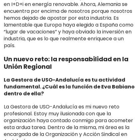
en I+D+i en energía renovable. Ahora, Alemania se
encuentra por encima de nosotros porque nosotros
hemos dejado de apostar por esta industria. Es
lamentable que Europa haya elegido a España como
“lugar de vacaciones” y haya obviado la inversión en
industria, que es lo que realmente enriquece a un
país.
Un nuevo reto: la responsabilidad en la
Unión Regional
La Gestora de USO-Andalucía es tu actividad
fundamental. ¿Cuál es la función de Eva Babiano
dentro de ella?
La Gestora de USO-Andalucía es mi nuevo reto
profesional. Estoy muy ilusionada con que la
organización haya contado conmigo para acometer
esta ardua tarea. Dentro de la misma, mi área es la
encargada de la Organización y Acción Sindical en