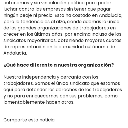
autónomos y sin vinculación política para poder
luchar contra las empresas sin tener que pagar
ningún peaje ni precio. Esto ha costado en Andalucía,
pero la tendencia es al alza, siendo además la única
de las grandes organizaciones de trabajadores en
crecer en los últimos años, por encima incluso de los
sindicatos mayoritarios, obteniendo mayores cuotas
de representación en la comunidad autónoma de
Andalucía.
¿Qué hace diferente a nuestra organización?
Nuestra independencia y cercanía con los
trabajadores. Somos el único sindicato que estamos
aquí para defender los derechos de los trabajadores
y no para enriquecernos con sus problemas, como
lamentablemente hacen otros.
Comparte esta noticia: