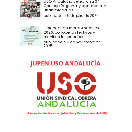
USO Andalucía celebra su 64º
Consejo Regional y aprueba por
unanimidad las ...
publicado el 9 de julio de 2026
Calendario laboral Andalucía
2026: conoce los festivos y
planifica tus puentes
publicado el 3 de noviembre de
2025