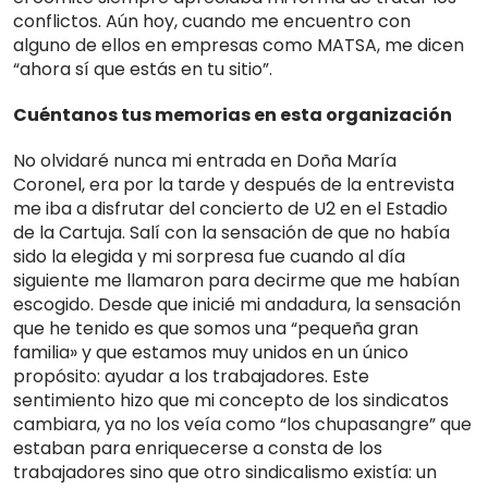
conflictos. Aún hoy, cuando me encuentro con
alguno de ellos en empresas como MATSA, me dicen
“ahora sí que estás en tu sitio”.
Cuéntanos tus memorias en esta organización
No olvidaré nunca mi entrada en Doña María
Coronel, era por la tarde y después de la entrevista
me iba a disfrutar del concierto de U2 en el Estadio
de la Cartuja. Salí con la sensación de que no había
sido la elegida y mi sorpresa fue cuando al día
siguiente me llamaron para decirme que me habían
escogido. Desde que inicié mi andadura, la sensación
que he tenido es que somos una “pequeña gran
familia» y que estamos muy unidos en un único
propósito: ayudar a los trabajadores. Este
sentimiento hizo que mi concepto de los sindicatos
cambiara, ya no los veía como “los chupasangre” que
estaban para enriquecerse a consta de los
trabajadores sino que otro sindicalismo existía: un