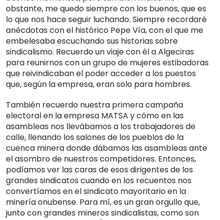
obstante, me quedo siempre con los buenos, que es
lo que nos hace seguir luchando. Siempre recordaré
anécdotas con el histórico Pepe Vía, con el que me
embelesaba escuchando sus historias sobre
sindicalismo. Recuerdo un viaje con él a Algeciras
para reunirnos con un grupo de mujeres estibadoras
que reivindicaban el poder acceder a los puestos
que, según la empresa, eran solo para hombres.
También recuerdo nuestra primera campaña
electoral en la empresa MATSA y cómo en las
asambleas nos llevábamos a los trabajadores de
calle, llenando los salones de los pueblos de la
cuenca minera donde dábamos las asambleas ante
el asombro de nuestros competidores. Entonces,
podíamos ver las caras de esos dirigentes de los
grandes sindicatos cuando en los recuentos nos
convertíamos en el sindicato mayoritario en la
minería onubense. Para mí, es un gran orgullo que,
junto con grandes mineros sindicalistas, como son