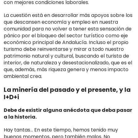
con mejores condiciones laborales.
La cuestión está en desarrollar más apoyos sobre los
que descansen economía y empleo en nuestra
comunidad para no volver a tener esta sensación de
pánico por el bloqueo del sector turístico como eje
económico principal de Andalucía. Incluso el propio
turismo debe reinventarse y mirar a todo nuestro
patrimonio natural y cultural, buscando el turista de
interior, de naturaleza y desestacionalizado, que es el
que, además, más riqueza genera y menos impacto
ambiental crea.
La minería del pasado y el presente, y la
I+D+i
Debe de existir alguna anécdota que deba pasar
a la historia.
Hay tantas… En este tiempo, hemos tenido muy
buenos momentos, pero también malos. No