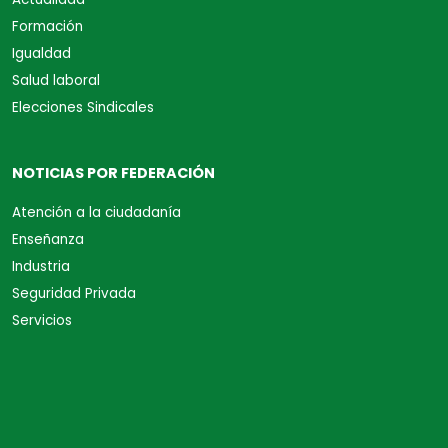
Formación
Igualdad
Salud laboral
Elecciones Sindicales
NOTICIAS POR FEDERACIÓN
Atención a la ciudadanía
Enseñanza
Industria
Seguridad Privada
Servicios