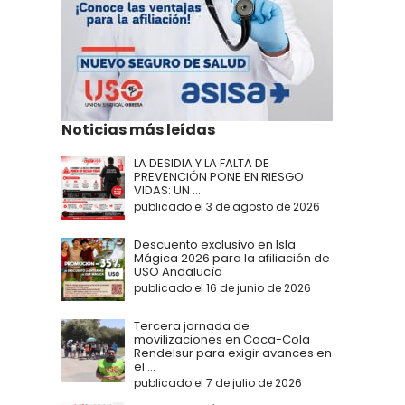
Noticias más leídas
LA DESIDIA Y LA FALTA DE
PREVENCIÓN PONE EN RIESGO
VIDAS: UN ...
publicado el 3 de agosto de 2026
Descuento exclusivo en Isla
Mágica 2026 para la afiliación de
USO Andalucía
publicado el 16 de junio de 2026
Tercera jornada de
movilizaciones en Coca-Cola
Rendelsur para exigir avances en
el ...
publicado el 7 de julio de 2026