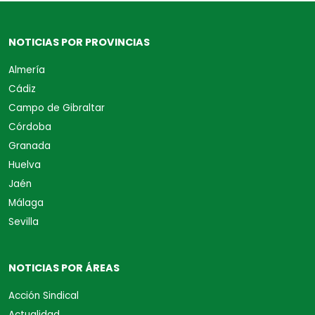
NOTICIAS POR PROVINCIAS
Almería
Cádiz
Campo de Gibraltar
Córdoba
Granada
Huelva
Jaén
Málaga
Sevilla
NOTICIAS POR ÁREAS
Acción Sindical
Actualidad