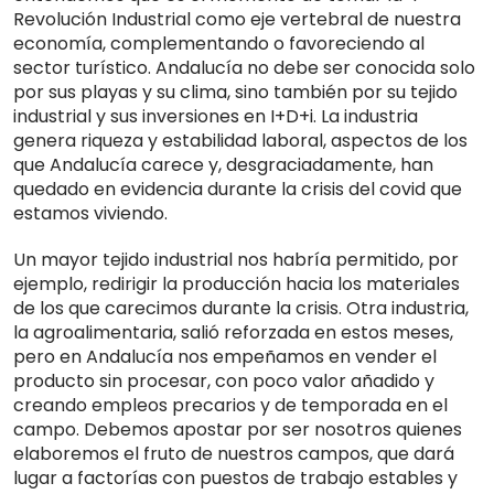
Revolución Industrial como eje vertebral de nuestra
economía, complementando o favoreciendo al
sector turístico. Andalucía no debe ser conocida solo
por sus playas y su clima, sino también por su tejido
industrial y sus inversiones en I+D+i. La industria
genera riqueza y estabilidad laboral, aspectos de los
que Andalucía carece y, desgraciadamente, han
quedado en evidencia durante la crisis del covid que
estamos viviendo.
Un mayor tejido industrial nos habría permitido, por
ejemplo, redirigir la producción hacia los materiales
de los que carecimos durante la crisis. Otra industria,
la agroalimentaria, salió reforzada en estos meses,
pero en Andalucía nos empeñamos en vender el
producto sin procesar, con poco valor añadido y
creando empleos precarios y de temporada en el
campo. Debemos apostar por ser nosotros quienes
elaboremos el fruto de nuestros campos, que dará
lugar a factorías con puestos de trabajo estables y