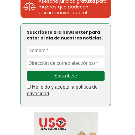
Asesoría jurídica gratuita para
mujeres que padecen
discriminación laboral
Suscríbete a la newsletter para
estar al día de nuestras noticias.
He leído y acepto la
política de
privacidad