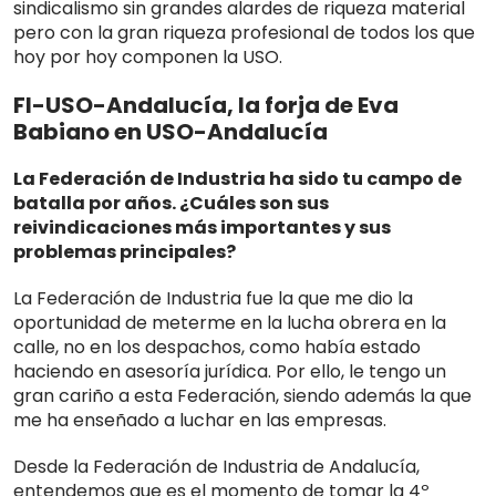
sindicalismo sin grandes alardes de riqueza material
pero con la gran riqueza profesional de todos los que
hoy por hoy componen la USO.
FI-USO-Andalucía, la forja de Eva
Babiano en USO-Andalucía
La Federación de Industria ha sido tu campo de
batalla por años. ¿Cuáles son sus
reivindicaciones más importantes y sus
problemas principales?
La Federación de Industria fue la que me dio la
oportunidad de meterme en la lucha obrera en la
calle, no en los despachos, como había estado
haciendo en asesoría jurídica. Por ello, le tengo un
gran cariño a esta Federación, siendo además la que
me ha enseñado a luchar en las empresas.
Desde la Federación de Industria de Andalucía,
entendemos que es el momento de tomar la 4º