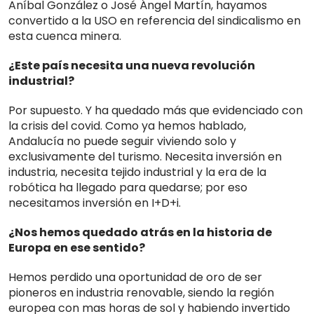
Aníbal González o José Ángel Martín, hayamos
convertido a la USO en referencia del sindicalismo en
esta cuenca minera.
¿Este país necesita una nueva revolución
industrial?
Por supuesto. Y ha quedado más que evidenciado con
la crisis del covid. Como ya hemos hablado,
Andalucía no puede seguir viviendo solo y
exclusivamente del turismo. Necesita inversión en
industria, necesita tejido industrial y la era de la
robótica ha llegado para quedarse; por eso
necesitamos inversión en I+D+i.
¿Nos hemos quedado atrás en la historia de
Europa en ese sentido?
Hemos perdido una oportunidad de oro de ser
pioneros en industria renovable, siendo la región
europea con mas horas de sol y habiendo invertido