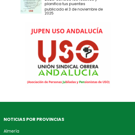
planifica tus puentes
publicado el 3 de noviembre de
2025
NOTICIAS POR PROVINCIAS
Almería