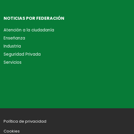
NOTICIAS POR FEDERACIÓN
Atención a la ciudadanía
Enseñanza
Industria
Seguridad Privada
Servicios
Política de privacidad
Cookies