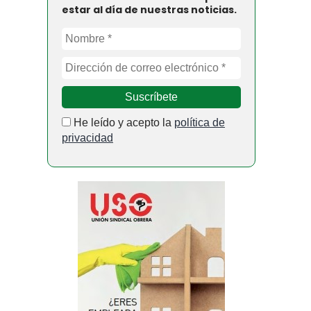
estar al día de nuestras noticias.
He leído y acepto la
política de
privacidad