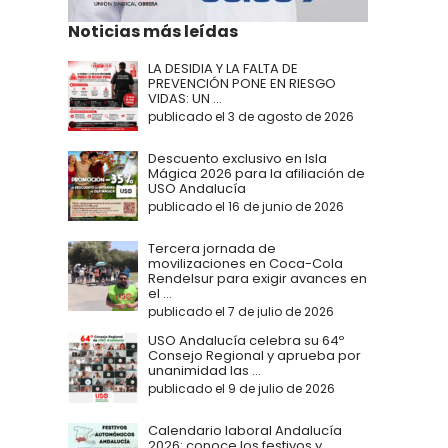
Noticias más leídas
LA DESIDIA Y LA FALTA DE
PREVENCIÓN PONE EN RIESGO
VIDAS: UN ...
publicado el 3 de agosto de 2026
Descuento exclusivo en Isla
Mágica 2026 para la afiliación de
USO Andalucía
publicado el 16 de junio de 2026
Tercera jornada de
movilizaciones en Coca-Cola
Rendelsur para exigir avances en
el ...
publicado el 7 de julio de 2026
USO Andalucía celebra su 64º
Consejo Regional y aprueba por
unanimidad las ...
publicado el 9 de julio de 2026
Calendario laboral Andalucía
2026: conoce los festivos y