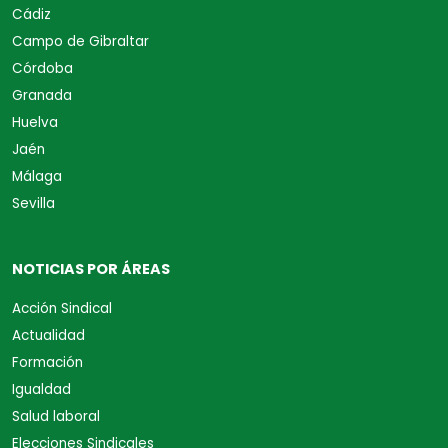
Cádiz
Campo de Gibraltar
Córdoba
Granada
Huelva
Jaén
Málaga
Sevilla
NOTICIAS POR ÁREAS
Acción Sindical
Actualidad
Formación
Igualdad
Salud laboral
Elecciones Sindicales