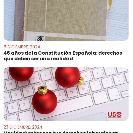
6 DICIEMBRE, 2024
46 años de la Constitución Española: derechos
que deben ser una realidad.
23 DICIEMBRE, 2024