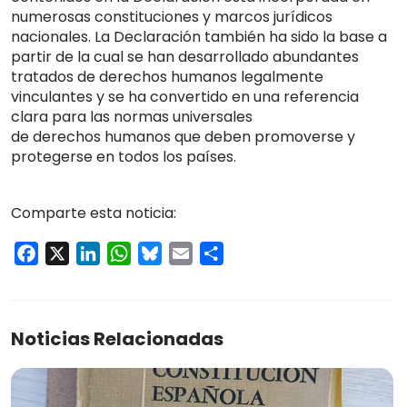
numerosas constituciones y marcos jurídicos
nacionales. La Declaración también ha sido la base a
partir de la cual se han desarrollado abundantes
tratados de derechos humanos legalmente
vinculantes y se ha convertido en una referencia
clara para las normas universales
de derechos humanos que deben promoverse y
protegerse en todos los países.
Comparte esta noticia:
Facebook
X
LinkedIn
WhatsApp
Bluesky
Email
Compartir
Noticias Relacionadas