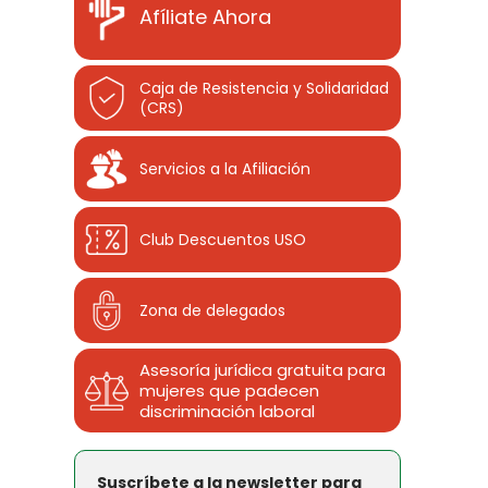
Afíliate Ahora
Caja de Resistencia y Solidaridad
(CRS)
Servicios a la Afiliación
Club Descuentos
USO
Zona de delegados
Asesoría jurídica gratuita para
mujeres que padecen
discriminación laboral
Suscríbete a la newsletter para