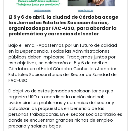
El 5 y 6 de abril, la ciudad de Córdoba acoge
las Jornadas Estatales Sociosanitarias,
organizadas por FAC-USO, para abordar la
problemática y carencias del sector
Bajo el lema, «Apostemos por un futuro de calidad
en la Dependencia. Todas las Administraciones
públicas deben implicarse. Trabajemos juntos por
ese objetivo», se celebrarán el 5 y 6 de abril en
Córdoba, en el Hotel Córdoba Center, las Jornadas
Estatales Sociosanitarias del Sector de Sanidad de
FAC-USO.
El objetivo de estas jornadas sociosanitarias que
organiza USO es coordinar la acción sindical;
evidenciar los problemas y carencias del sector y
actualizar las propuestas en beneficio de las
personas trabajadoras. En el sector sociosanitario es
donde se encuentran grandes nichos de empleo
precario y salarios bajos.