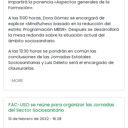
impartirá la ponencia «Aspectos generales de la
Formación».
A las 11:00 horas, Dora Gómez se encargará de
explicar «
Mindfulness
basado en la reducción del
estrés: Programación MBSR». Después se desarrollará
la mesa redonda sobre la situación actual del
ámbito sociosanitario.
A las 13:30 horas se pondrán en común las
conclusiones de las Jornadas Estatales
Sociosanitarias y Luis Deleito será el encargado de
clausurarlas.
MORE
FAC-USO se reúne para organizar las Jornadas
del Sector Sociosanitario
10 de febrero de 2022 - 16:28