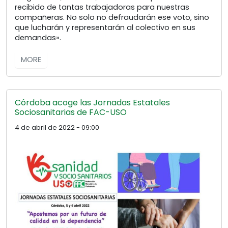
recibido de tantas trabajadoras para nuestras
compañeras. No solo no defraudarán ese voto, sino
que lucharán y representarán al colectivo en sus
demandas».
MORE
Córdoba acoge las Jornadas Estatales
Sociosanitarias de FAC-USO
4 de abril de 2022 - 09:00