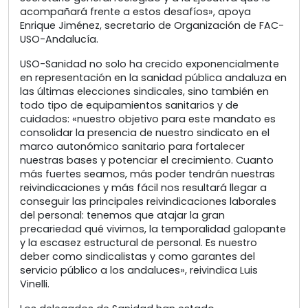
acompañará frente a estos desafíos», apoya
Enrique Jiménez, secretario de Organización de FAC-
USO-Andalucía.
USO-Sanidad no solo ha crecido exponencialmente
en representación en la sanidad pública andaluza en
las últimas elecciones sindicales, sino también en
todo tipo de equipamientos sanitarios y de
cuidados: «nuestro objetivo para este mandato es
consolidar la presencia de nuestro sindicato en el
marco autonómico sanitario para fortalecer
nuestras bases y potenciar el crecimiento. Cuanto
más fuertes seamos, más poder tendrán nuestras
reivindicaciones y más fácil nos resultará llegar a
conseguir las principales reivindicaciones laborales
del personal: tenemos que atajar la gran
precariedad qué vivimos, la temporalidad galopante
y la escasez estructural de personal. Es nuestro
deber como sindicalistas y como garantes del
servicio público a los andaluces», reivindica Luis
Vinelli.