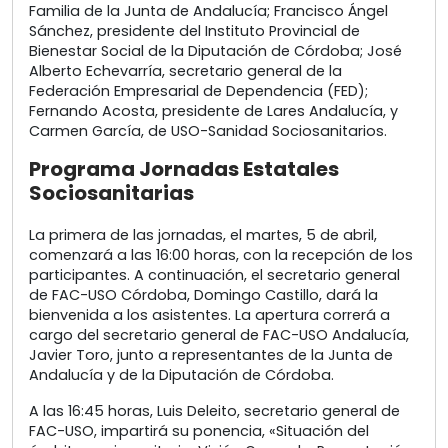
Familia de la Junta de Andalucía; Francisco Ángel
Sánchez, presidente del Instituto Provincial de
Bienestar Social de la Diputación de Córdoba; José
Alberto Echevarría, secretario general de la
Federación Empresarial de Dependencia (FED);
Fernando Acosta, presidente de Lares Andalucía, y
Carmen García, de USO-Sanidad Sociosanitarios.
Programa Jornadas Estatales
Sociosanitarias
La primera de las jornadas, el martes, 5 de abril,
comenzará a las 16:00 horas, con la recepción de los
participantes. A continuación, el secretario general
de FAC-USO Córdoba, Domingo Castillo, dará la
bienvenida a los asistentes. La apertura correrá a
cargo del secretario general de FAC-USO Andalucía,
Javier Toro, junto a representantes de la Junta de
Andalucía y de la Diputación de Córdoba.
A las 16:45 horas, Luis Deleito, secretario general de
FAC-USO, impartirá su ponencia, «Situación del