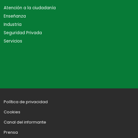
Atención a la ciudadanía
Enseñanza
Industria
Seguridad Privada
Servicios
Política de privacidad
Cookies
Canal del informante
Prensa