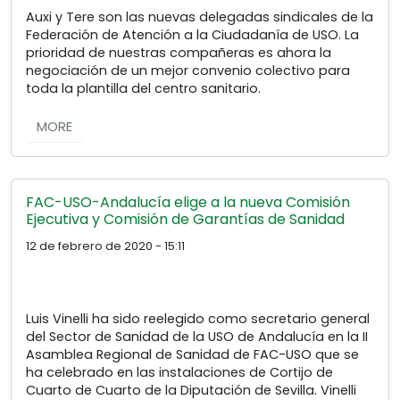
Auxi y Tere son las nuevas delegadas sindicales de la
Federación de Atención a la Ciudadanía de USO. La
prioridad de nuestras compañeras es ahora la
negociación de un mejor convenio colectivo para
toda la plantilla del centro sanitario.
MORE
FAC-USO-Andalucía elige a la nueva Comisión
Ejecutiva y Comisión de Garantías de Sanidad
12 de febrero de 2020 - 15:11
Luis Vinelli ha sido reelegido como secretario general
del Sector de Sanidad de la USO de Andalucía en la II
Asamblea Regional de Sanidad de FAC-USO que se
ha celebrado en las instalaciones de Cortijo de
Cuarto de Cuarto de la Diputación de Sevilla. Vinelli