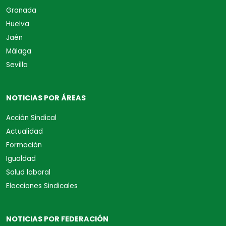
Granada
Huelva
Jaén
Málaga
Sevilla
NOTICIAS POR ÁREAS
Acción Sindical
Actualidad
Formación
Igualdad
Salud laboral
Elecciones Sindicales
NOTICIAS POR FEDERACIÓN