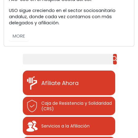
USO sigue creciendo en el sector sociosanitario
andaluz, donde cada vez contamos con más
delegados y afiliación.
MORE
Buscar
Afíliate Ahora
Caja de Resistencia y Solidaridad
(CRS)
Servicios a la Afiliación