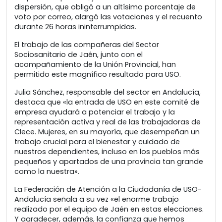
dispersión, que obligó a un altísimo porcentaje de
voto por correo, alargó las votaciones y el recuento
durante 26 horas ininterrumpidas.
El trabajo de las compañeras del Sector
Sociosanitario de Jaén, junto con el
acompañamiento de la Unión Provincial, han
permitido este magnífico resultado para USO.
Julia Sánchez, responsable del sector en Andalucía,
destaca que «la entrada de USO en este comité de
empresa ayudará a potenciar el trabajo y la
representación activa y real de las trabajadoras de
Clece. Mujeres, en su mayoría, que desempeñan un
trabajo crucial para el bienestar y cuidado de
nuestros dependientes, incluso en los pueblos más
pequeños y apartados de una provincia tan grande
como la nuestra».
La Federación de Atención a la Ciudadanía de USO-
Andalucía señala a su vez «el enorme trabajo
realizado por el equipo de Jaén en estas elecciones.
Y agradecer, además, la confianza que hemos