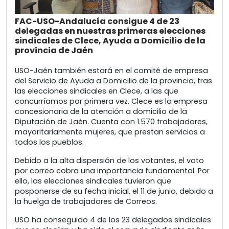
FAC-USO-Andalucía consigue 4 de 23
delegadas en nuestras primeras elecciones
sindicales de Clece, Ayuda a Domicilio de la
provincia de Jaén
USO-Jaén también estará en el comité de empresa
del Servicio de Ayuda a Domicilio de la provincia, tras
las elecciones sindicales en Clece, a las que
concurríamos por primera vez. Clece es la empresa
concesionaria de la atención a domicilio de la
Diputación de Jaén. Cuenta con 1.570 trabajadores,
mayoritariamente mujeres, que prestan servicios a
todos los pueblos.
Debido a la alta dispersión de los votantes, el voto
por correo cobra una importancia fundamental. Por
ello, las elecciones sindicales tuvieron que
posponerse de su fecha inicial, el 11 de junio, debido a
la huelga de trabajadores de Correos.
USO ha conseguido 4 de los 23 delegados sindicales