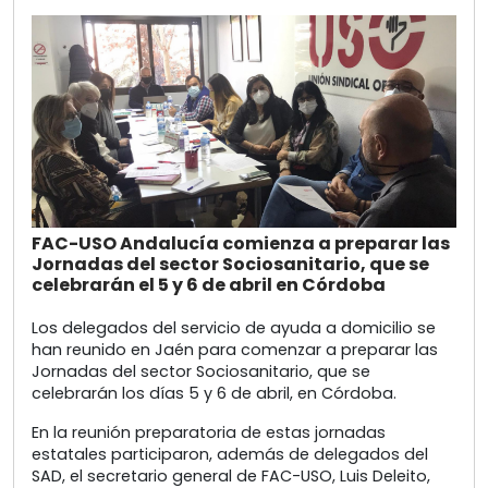
FAC-USO Andalucía comienza a preparar las
Jornadas del sector Sociosanitario, que se
celebrarán el 5 y 6 de abril en Córdoba
Los delegados del servicio de ayuda a domicilio se
han reunido en Jaén para comenzar a preparar las
Jornadas del sector Sociosanitario, que se
celebrarán los días 5 y 6 de abril, en Córdoba.
En la reunión preparatoria de estas jornadas
estatales participaron, además de delegados del
SAD, el secretario general de FAC-USO, Luis Deleito,