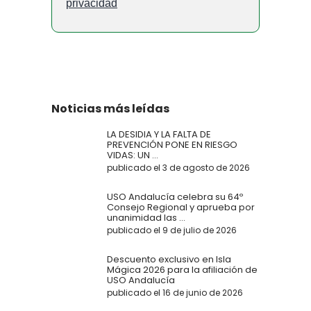
privacidad
Noticias más leídas
LA DESIDIA Y LA FALTA DE
PREVENCIÓN PONE EN RIESGO
VIDAS: UN ...
publicado el 3 de agosto de 2026
USO Andalucía celebra su 64º
Consejo Regional y aprueba por
unanimidad las ...
publicado el 9 de julio de 2026
Descuento exclusivo en Isla
Mágica 2026 para la afiliación de
USO Andalucía
publicado el 16 de junio de 2026