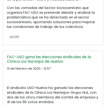
Con las Jornadas del Sector Sociosanitario que
organiza FAC-USO se pretende debatir y analizar la
problemática que se ha detectado en el sector
sociosanitario, aportando soluciones para mejorar
las condiciones de trabajo de los colectivos.
MORE
FAC-USO gana las elecciones sindicales de la
Clínica Los Naranjos de Huelva
13 de febrero de 2020 - 12:57
El sindicato USO-Huelva ha ganado las elecciones
sindicales de la Clínica Los Naranjos-Grupo HLA, con
dos de los cinco miembros del comité de empresa y
41 de los 90 votos emitidos.