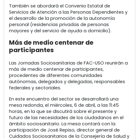
También se abordará el Convenio Estatal de
Servicios de Atención a las Personas Dependientes y
el desarrollo de la promoción de la autonomía
personal (residencias privadas de personas
mayores y del servicio de ayuda a domicilio).
Más de medio centenar de
participantes
Las Jornadas Sociosanitarias de FAC-USO reunirán a
más de medio centenar de participantes,
procedentes de diferentes comunidades
autónomas, delegados y delegadas, responsables
federales y sectoriales.
En este encuentro del sector se desarrollará una
mesa redonda, el miércoles, 6 de abril, a las 11:45
horas, en la que se discutirá sobre el presente y
futuro de las necesidades de los ciudadanos en el
ámbito sociosanitario. La mesa contará con la
participación de José Repiso, director general de
Cuidados Sociosanitarios de la Consejería de Salud y