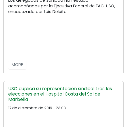
Los delegados de Sanidad han estado
acompañados por la Ejecutiva Federal de FAC-USO,
encabezada por Luis Deleito.
MORE
USO duplica su representación sindical tras las
elecciones en el Hospital Costa del Sol de
Marbella
17 de diciembre de 2019 - 23:03