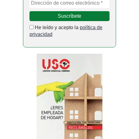
He leído y acepto la
política de
privacidad