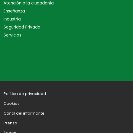
Atención a la ciudadanía
Enseñanza
Industria
Seguridad Privada
Servicios
Política de privacidad
Cookies
Canal del informante
Prensa
Sedes