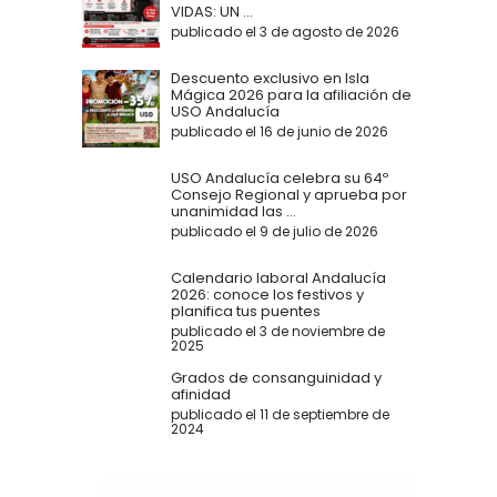
VIDAS: UN ...
publicado el 3 de agosto de 2026
Descuento exclusivo en Isla
Mágica 2026 para la afiliación de
USO Andalucía
publicado el 16 de junio de 2026
USO Andalucía celebra su 64º
Consejo Regional y aprueba por
unanimidad las ...
publicado el 9 de julio de 2026
Calendario laboral Andalucía
2026: conoce los festivos y
planifica tus puentes
publicado el 3 de noviembre de
2025
Grados de consanguinidad y
afinidad
publicado el 11 de septiembre de
2024