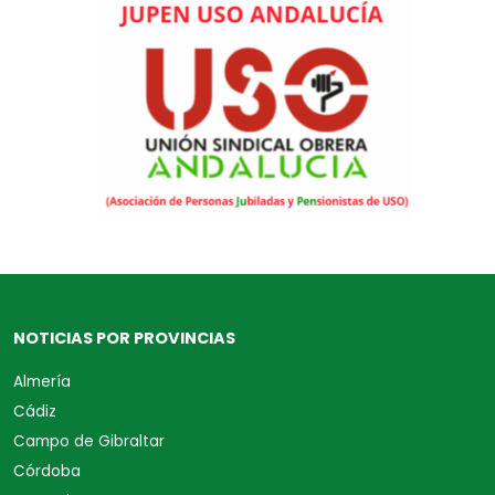
NOTICIAS POR PROVINCIAS
Almería
Cádiz
Campo de Gibraltar
Córdoba