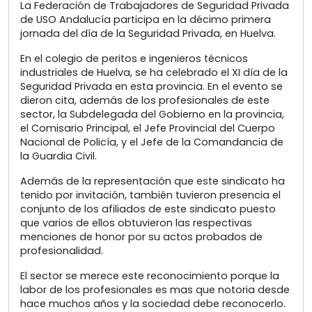
La Federación de Trabajadores de Seguridad Privada
de USO Andalucía participa en la décimo primera
jornada del día de la Seguridad Privada, en Huelva.
En el colegio de peritos e ingenieros técnicos
industriales de Huelva, se ha celebrado el XI día de la
Seguridad Privada en esta provincia. En el evento se
dieron cita, además de los profesionales de este
sector, la Subdelegada del Gobierno en la provincia,
el Comisario Principal, el Jefe Provincial del Cuerpo
Nacional de Policía, y el Jefe de la Comandancia de
la Guardia Civil.
Además de la representación que este sindicato ha
tenido por invitación, también tuvieron presencia el
conjunto de los afiliados de este sindicato puesto
que varios de ellos obtuvieron las respectivas
menciones de honor por su actos probados de
profesionalidad.
El sector se merece este reconocimiento porque la
labor de los profesionales es mas que notoria desde
hace muchos años y la sociedad debe reconocerlo.