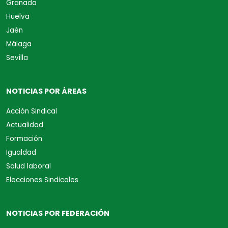
Granada
Huelva
Jaén
Málaga
Sevilla
NOTICIAS POR ÁREAS
Acción Sindical
Actualidad
Formación
Igualdad
Salud laboral
Elecciones Sindicales
NOTICIAS POR FEDERACIÓN