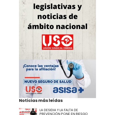
Noticias más leídas
LA DESIDIA Y LA FALTA DE
PREVENCIÓN PONE EN RIESGO