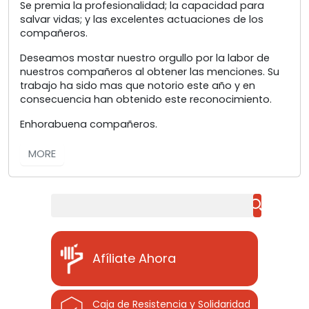
Se premia la profesionalidad; la capacidad para
salvar vidas; y las excelentes actuaciones de los
compañeros.
Deseamos mostar nuestro orgullo por la labor de
nuestros compañeros al obtener las menciones. Su
trabajo ha sido mas que notorio este año y en
consecuencia han obtenido este reconocimiento.
Enhorabuena compañeros.
MORE
Buscar
Afíliate Ahora
Caja de Resistencia y Solidaridad