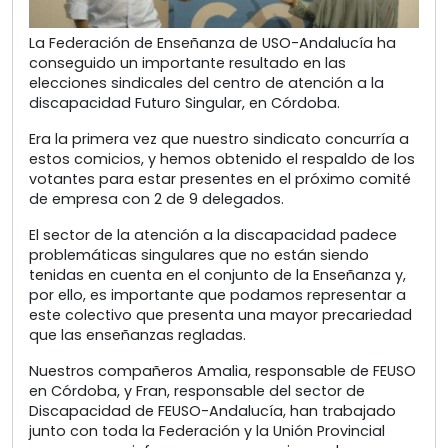
La Federación de Enseñanza de USO-Andalucía ha
conseguido un importante resultado en las
elecciones sindicales del centro de atención a la
discapacidad Futuro Singular, en Córdoba.
Era la primera vez que nuestro sindicato concurría a
estos comicios, y hemos obtenido el respaldo de los
votantes para estar presentes en el próximo comité
de empresa con 2 de 9 delegados.
El sector de la atención a la discapacidad padece
problemáticas singulares que no están siendo
tenidas en cuenta en el conjunto de la Enseñanza y,
por ello, es importante que podamos representar a
este colectivo que presenta una mayor precariedad
que las enseñanzas regladas.
Nuestros compañeros Amalia, responsable de FEUSO
en Córdoba, y Fran, responsable del sector de
Discapacidad de FEUSO-Andalucía, han trabajado
junto con toda la Federación y la Unión Provincial