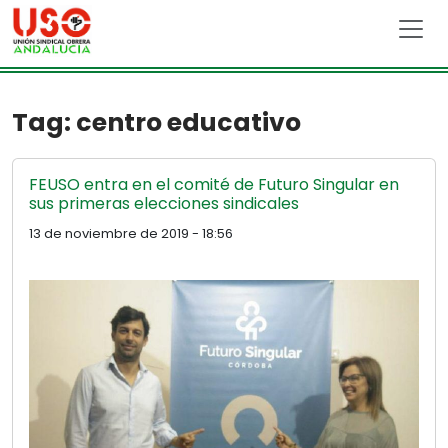
Skip to main content
Tag: centro educativo
FEUSO entra en el comité de Futuro Singular en
sus primeras elecciones sindicales
13 de noviembre de 2019 - 18:56