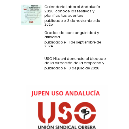
Calendario laboral Andalucía
2026: conoce los festivos y
planifica tus puentes
publicado el 3 de noviembre de
2025
Grados de consanguinidad y
afinidad
publicado el 11 de septiembre de
2024
USO Hitachi denuncia el bloqueo
de la dirección de la empresa y ...
publicado el 10 de julio de 2026