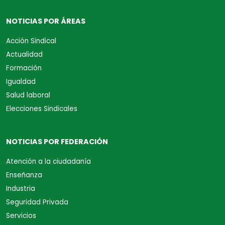
NOTICIAS POR ÁREAS
Acción Sindical
Actualidad
Formación
Igualdad
Salud laboral
Elecciones Sindicales
NOTICIAS POR FEDERACIÓN
Atención a la ciudadanía
Enseñanza
Industria
Seguridad Privada
Servicios