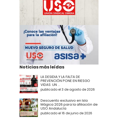
Noticias más leídas
LA DESIDIA Y LA FALTA DE
PREVENCIÓN PONE EN RIESGO
VIDAS: UN ...
publicado el 3 de agosto de 2026
Descuento exclusivo en Isla
Mágica 2026 para la afiliación de
USO Andalucía
publicado el 16 de junio de 2026