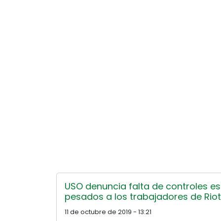
USO denuncia falta de controles e
pesados a los trabajadores de Riot
11 de octubre de 2019 - 13:21