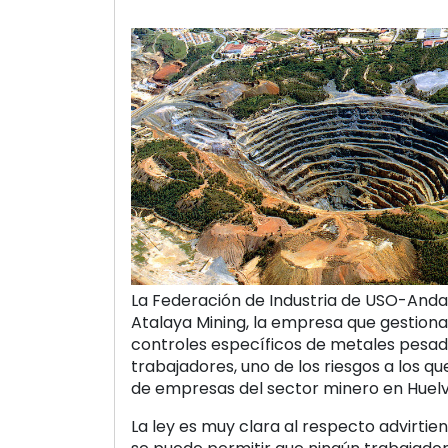
La Federación de Industria de USO-Anda
Atalaya Mining, la empresa que gestiona 
controles específicos de metales pesad
trabajadores, uno de los riesgos a los q
de empresas del sector minero en Huelv
La ley es muy clara al respecto advirti