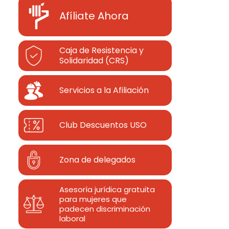
Afíliate Ahora
Caja de Resistencia y
Solidaridad (CRS)
Servicios a la Afiliación
Club Descuentos
USO
Zona de delegados
Asesoría jurídica gratuita
para mujeres que
padecen discriminación
laboral