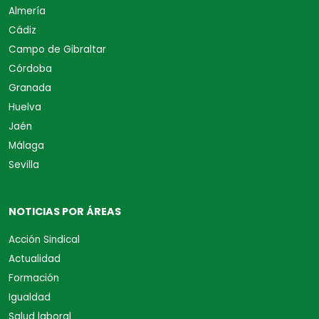
Almería
Cádiz
Campo de Gibraltar
Córdoba
Granada
Huelva
Jaén
Málaga
Sevilla
NOTICIAS POR ÁREAS
Acción Sindical
Actualidad
Formación
Igualdad
Salud laboral