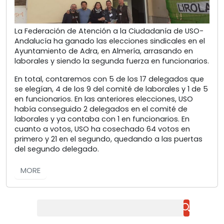
La Federación de Atención a la Ciudadanía de USO-
Andalucía ha ganado las elecciones sindicales en el
Ayuntamiento de Adra, en Almería, arrasando en
laborales y siendo la segunda fuerza en funcionarios.
En total, contaremos con 5 de los 17 delegados que
se elegían, 4 de los 9 del comité de laborales y 1 de 5
en funcionarios. En las anteriores elecciones, USO
había conseguido 2 delegados en el comité de
laborales y ya contaba con 1 en funcionarios. En
cuanto a votos, USO ha cosechado 64 votos en
primero y 21 en el segundo, quedando a las puertas
del segundo delegado.
MORE
Buscar