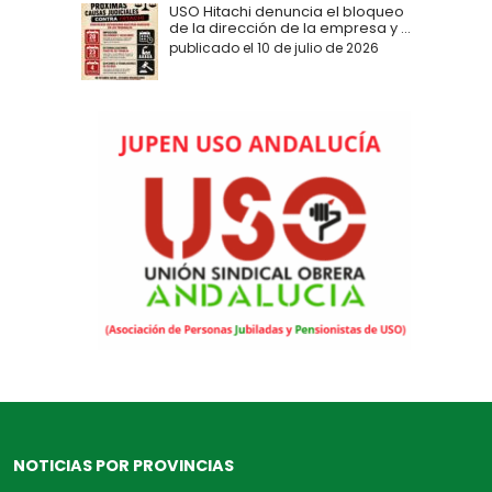
USO Hitachi denuncia el bloqueo
de la dirección de la empresa y ...
publicado el 10 de julio de 2026
NOTICIAS POR PROVINCIAS