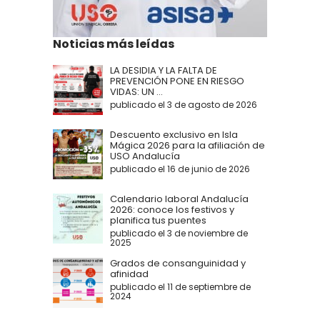
Noticias más leídas
LA DESIDIA Y LA FALTA DE
PREVENCIÓN PONE EN RIESGO
VIDAS: UN ...
publicado el 3 de agosto de 2026
Descuento exclusivo en Isla
Mágica 2026 para la afiliación de
USO Andalucía
publicado el 16 de junio de 2026
Calendario laboral Andalucía
2026: conoce los festivos y
planifica tus puentes
publicado el 3 de noviembre de
2025
Grados de consanguinidad y
afinidad
publicado el 11 de septiembre de
2024