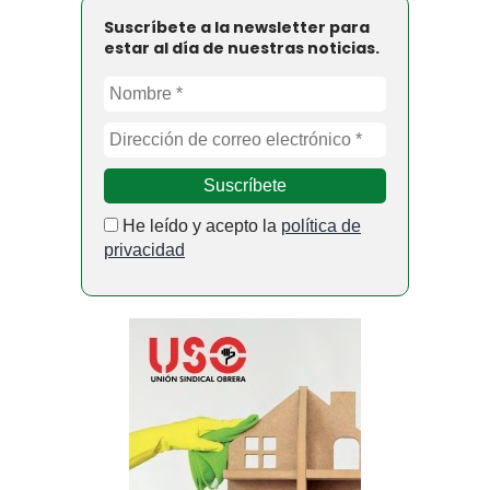
Suscríbete a la newsletter para
estar al día de nuestras noticias.
He leído y acepto la
política de
privacidad