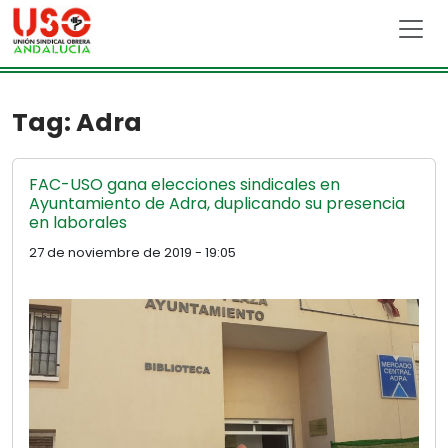
Skip to main content
Tag: Adra
FAC-USO gana elecciones sindicales en
Ayuntamiento de Adra, duplicando su presencia
en laborales
27 de noviembre de 2019 - 19:05