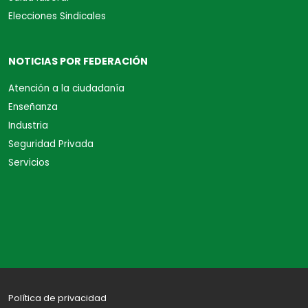
Elecciones Sindicales
NOTICIAS POR FEDERACIÓN
Atención a la ciudadanía
Enseñanza
Industria
Seguridad Privada
Servicios
Política de privacidad