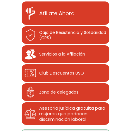
Afíliate Ahora
Caja de Resistencia y Solidaridad
(CRS)
Servicios a la Afiliación
Club Descuentos
USO
Zona de delegados
Asesoría jurídica gratuita para
mujeres que padecen
discriminación laboral