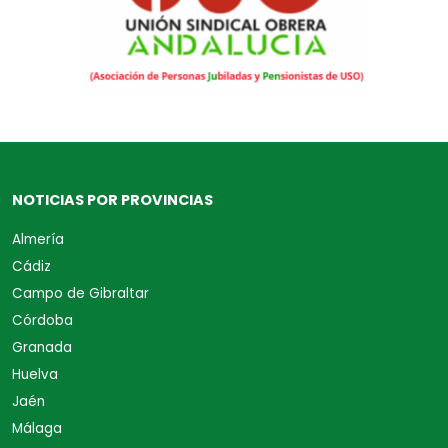
NOTICIAS POR PROVINCIAS
Almería
Cádiz
Campo de Gibraltar
Córdoba
Granada
Huelva
Jaén
Málaga