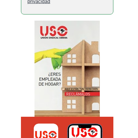
privacidad