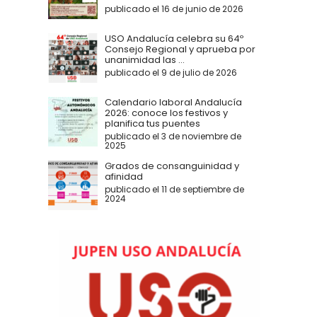
publicado el 16 de junio de 2026
USO Andalucía celebra su 64º
Consejo Regional y aprueba por
unanimidad las ...
publicado el 9 de julio de 2026
Calendario laboral Andalucía
2026: conoce los festivos y
planifica tus puentes
publicado el 3 de noviembre de
2025
Grados de consanguinidad y
afinidad
publicado el 11 de septiembre de
2024