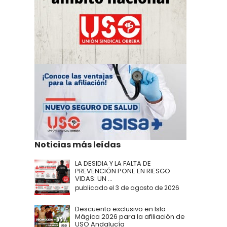
Noticias más leídas
LA DESIDIA Y LA FALTA DE
PREVENCIÓN PONE EN RIESGO
VIDAS: UN ...
publicado el 3 de agosto de 2026
Descuento exclusivo en Isla
Mágica 2026 para la afiliación de
USO Andalucía