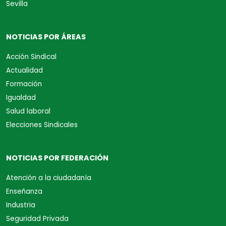
Sevilla
NOTICIAS POR ÁREAS
Acción Sindical
Actualidad
Formación
Igualdad
Salud laboral
Elecciones Sindicales
NOTICIAS POR FEDERACIÓN
Atención a la ciudadanía
Enseñanza
Industria
Seguridad Privada