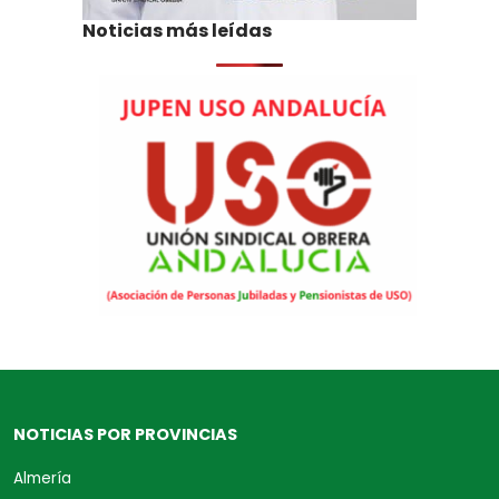
Noticias más leídas
NOTICIAS POR PROVINCIAS
Almería