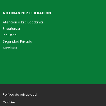
NOTICIAS POR FEDERACIÓN
Atención a la ciudadanía
Enseñanza
Industria
Seguridad Privada
Servicios
Política de privacidad
Cookies