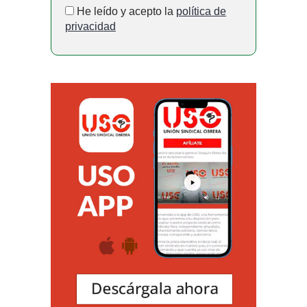
He leído y acepto la
política de
privacidad