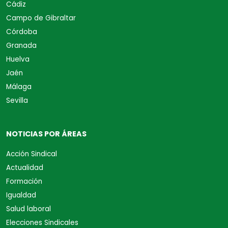
Cádiz
Campo de Gibraltar
Córdoba
Granada
Huelva
Jaén
Málaga
Sevilla
NOTICIAS POR ÁREAS
Acción Sindical
Actualidad
Formación
Igualdad
Salud laboral
Elecciones Sindicales