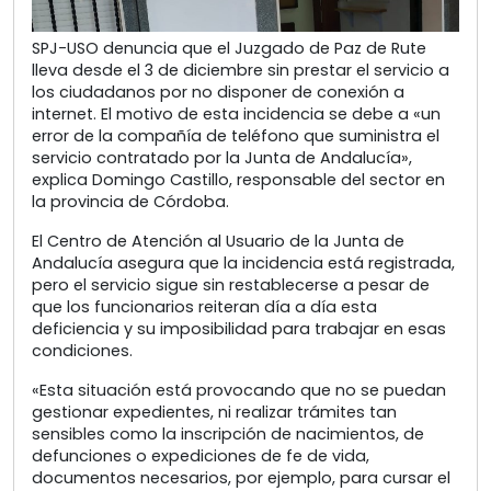
SPJ-USO denuncia que el Juzgado de Paz de Rute
lleva desde el 3 de diciembre sin prestar el servicio a
los ciudadanos por no disponer de conexión a
internet. El motivo de esta incidencia se debe a «un
error de la compañía de teléfono que suministra el
servicio contratado por la Junta de Andalucía»,
explica Domingo Castillo, responsable del sector en
la provincia de Córdoba.
El Centro de Atención al Usuario de la Junta de
Andalucía asegura que la incidencia está registrada,
pero el servicio sigue sin restablecerse a pesar de
que los funcionarios reiteran día a día esta
deficiencia y su imposibilidad para trabajar en esas
condiciones.
«Esta situación está provocando que no se puedan
gestionar expedientes, ni realizar trámites tan
sensibles como la inscripción de nacimientos, de
defunciones o expediciones de fe de vida,
documentos necesarios, por ejemplo, para cursar el