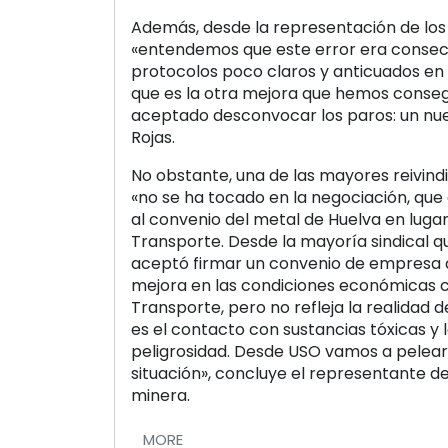
Además, desde la representación de los
«entendemos que este error era consec
protocolos poco claros y anticuados en
que es la otra mejora que hemos conseg
aceptado desconvocar los paros: un nue
Rojas.
No obstante, una de las mayores reivindi
«no se ha tocado en la negociación, que
al convenio del metal de Huelva en lugar
Transporte. Desde la mayoría sindical 
aceptó firmar un convenio de empresa q
mejora en las condiciones económicas c
Transporte, pero no refleja la realidad 
es el contacto con sustancias tóxicas y 
peligrosidad. Desde USO vamos a pelear 
situación», concluye el representante d
minera.
MORE