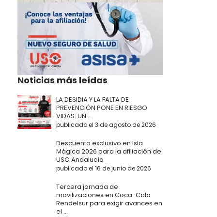
Noticias más leídas
LA DESIDIA Y LA FALTA DE
PREVENCIÓN PONE EN RIESGO
VIDAS: UN ...
publicado el 3 de agosto de 2026
Descuento exclusivo en Isla
Mágica 2026 para la afiliación de
USO Andalucía
publicado el 16 de junio de 2026
Tercera jornada de
movilizaciones en Coca-Cola
Rendelsur para exigir avances en
el ...