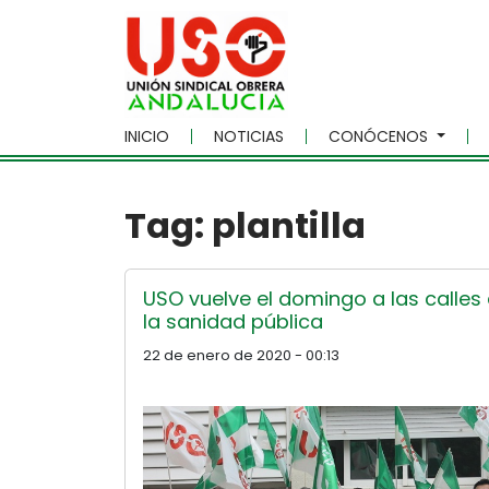
Skip to main content
INICIO
NOTICIAS
CONÓCENOS
Tag: plantilla
USO vuelve el domingo a las calles 
la sanidad pública
22 de enero de 2020 - 00:13