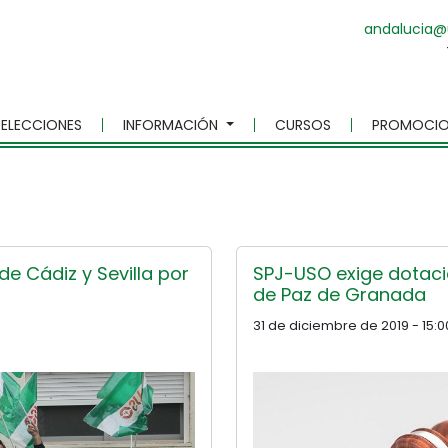
andalucia@
ELECCIONES
INFORMACIÓN
CURSOS
PROMOCIO
de Cádiz y Sevilla por
SPJ-USO exige dotaci
de Paz de Granada
31 de diciembre de 2019 - 15:0