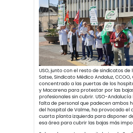
USO, junto con el resto de sindicatos de 
Satse, Sindicato Médico Andaluz, CCOO, C
concentrado a las puertas de los hospit
y Macarena para protestar por las baja
profesionales sin cubrir. USO-Andalucía 
falta de personal que padecen ambos hos
del hospital de Valme, ha provocado el c
cuarta planta izquierda para disponer de
esa área para cubrir las bajas más impo