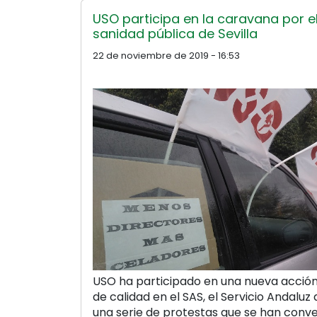
USO participa en la caravana por e
sanidad pública de Sevilla
22 de noviembre de 2019 - 16:53
USO ha participado en una nueva acción
de calidad en el SAS, el Servicio Andaluz
una serie de protestas que se han conv